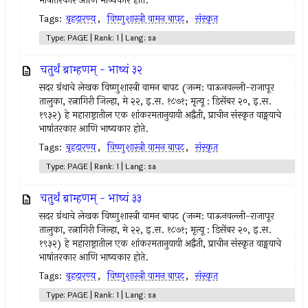
भाषांतरकार आणि भाष्यकार होते.
Tags:
बृहदारण्य
,
विष्णुशास्त्री वामन बापट
,
संस्कृत
Type: PAGE | Rank: 1 | Lang: sa
चतुर्थं ब्राम्हणम् - भाष्यं ३२
सदर ग्रंथाचे लेखक विष्णुशास्त्री वामन बापट (जन्म: पाऊनवल्ली-राजापूर
तालुका, रत्नागिरी जिल्हा, मे २२, इ.स. १८७१; मृत्यू : डिसेंबर २०, इ.स.
१९३२) हे महाराष्ट्रातील एक शांकरमतानुयायी अद्वैती, प्राचीन संस्कृत वाङ्मयाचे
भाषांतरकार आणि भाष्यकार होते.
Tags:
बृहदारण्य
,
विष्णुशास्त्री वामन बापट
,
संस्कृत
Type: PAGE | Rank: 1 | Lang: sa
चतुर्थं ब्राम्हणम् - भाष्यं ३३
सदर ग्रंथाचे लेखक विष्णुशास्त्री वामन बापट (जन्म: पाऊनवल्ली-राजापूर
तालुका, रत्नागिरी जिल्हा, मे २२, इ.स. १८७१; मृत्यू : डिसेंबर २०, इ.स.
१९३२) हे महाराष्ट्रातील एक शांकरमतानुयायी अद्वैती, प्राचीन संस्कृत वाङ्मयाचे
भाषांतरकार आणि भाष्यकार होते.
Tags:
बृहदारण्य
,
विष्णुशास्त्री वामन बापट
,
संस्कृत
Type: PAGE | Rank: 1 | Lang: sa