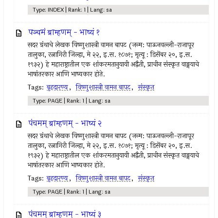
Type: INDEX | Rank: 1 | Lang: sa
पञ्चमं ब्राम्हणम् - भाष्यं १
सदर ग्रंथाचे लेखक विष्णुशास्त्री वामन बापट (जन्म: पाऊनवल्ली-राजापूर
तालुका, रत्नागिरी जिल्हा, मे २२, इ.स. १८७१; मृत्यू : डिसेंबर २०, इ.स.
१९३२) हे महाराष्ट्रातील एक शांकरमतानुयायी अद्वैती, प्राचीन संस्कृत वाङ्मयाचे
भाषांतरकार आणि भाष्यकार होते.
Tags:
बृहदारण्य
,
विष्णुशास्त्री वामन बापट
,
संस्कृत
Type: PAGE | Rank: 1 | Lang: sa
पंचमम् ब्राम्हणम् - भाष्यं २
सदर ग्रंथाचे लेखक विष्णुशास्त्री वामन बापट (जन्म: पाऊनवल्ली-राजापूर
तालुका, रत्नागिरी जिल्हा, मे २२, इ.स. १८७१; मृत्यू : डिसेंबर २०, इ.स.
१९३२) हे महाराष्ट्रातील एक शांकरमतानुयायी अद्वैती, प्राचीन संस्कृत वाङ्मयाचे
भाषांतरकार आणि भाष्यकार होते.
Tags:
बृहदारण्य
,
विष्णुशास्त्री वामन बापट
,
संस्कृत
Type: PAGE | Rank: 1 | Lang: sa
पंचमम् ब्राम्हणम् - भाष्यं ३