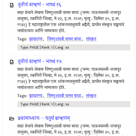
तृतीयं बाम्हणं - भाष्यं १६
सदर ग्रंथाचे लेखक विष्णुशास्त्री वामन बापट (जन्म: पाऊनवल्ली-राजापूर
तालुका, रत्नागिरी जिल्हा, मे २२, इ.स. १८७१; मृत्यू : डिसेंबर २०, इ.स.
१९३२) हे महाराष्ट्रातील एक शांकरमतानुयायी अद्वैती, प्राचीन संस्कृत वाङ्मयाचे
भाषांतरकार आणि भाष्यकार होते.
Tags:
बृहदारण्य
,
विष्णुशास्त्री वामन बापट
,
संस्कृत
Type: PAGE | Rank: 1 | Lang: sa
तृतीयं बाम्हणं - भाष्यं १७
सदर ग्रंथाचे लेखक विष्णुशास्त्री वामन बापट (जन्म: पाऊनवल्ली-राजापूर
तालुका, रत्नागिरी जिल्हा, मे २२, इ.स. १८७१; मृत्यू : डिसेंबर २०, इ.स.
१९३२) हे महाराष्ट्रातील एक शांकरमतानुयायी अद्वैती, प्राचीन संस्कृत वाङ्मयाचे
भाषांतरकार आणि भाष्यकार होते.
Tags:
बृहदारण्य
,
विष्णुशास्त्री वामन बापट
,
संस्कृत
Type: PAGE | Rank: 1 | Lang: sa
प्रथामाध्यायः - चतुर्थं ब्राम्हणम्
सदर ग्रंथाचे लेखक विष्णुशास्त्री वामन बापट (जन्म: पाऊनवल्ली-राजापूर
तालुका, रत्नागिरी जिल्हा, मे २२, इ.स. १८७१; मृत्यू : डिसेंबर २०, इ.स.