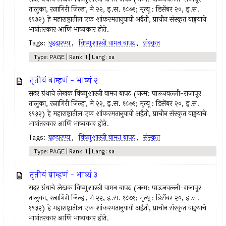
तालुका, रत्नागिरी जिल्हा, मे २२, इ.स. १८७१; मृत्यू : डिसेंबर २०, इ.स.
१९३२) हे महाराष्ट्रातील एक शांकरमतानुयायी अद्वैती, प्राचीन संस्कृत वाङ्मयाचे
भाषांतरकार आणि भाष्यकार होते.
Tags:
बृहदारण्य
,
विष्णुशास्त्री वामन बापट
,
संस्कृत
Type: PAGE | Rank: 1 | Lang: sa
तृतीयं बाम्हणं - भाष्यं २
सदर ग्रंथाचे लेखक विष्णुशास्त्री वामन बापट (जन्म: पाऊनवल्ली-राजापूर
तालुका, रत्नागिरी जिल्हा, मे २२, इ.स. १८७१; मृत्यू : डिसेंबर २०, इ.स.
१९३२) हे महाराष्ट्रातील एक शांकरमतानुयायी अद्वैती, प्राचीन संस्कृत वाङ्मयाचे
भाषांतरकार आणि भाष्यकार होते.
Tags:
बृहदारण्य
,
विष्णुशास्त्री वामन बापट
,
संस्कृत
Type: PAGE | Rank: 1 | Lang: sa
तृतीयं बाम्हणं - भाष्यं ३
सदर ग्रंथाचे लेखक विष्णुशास्त्री वामन बापट (जन्म: पाऊनवल्ली-राजापूर
तालुका, रत्नागिरी जिल्हा, मे २२, इ.स. १८७१; मृत्यू : डिसेंबर २०, इ.स.
१९३२) हे महाराष्ट्रातील एक शांकरमतानुयायी अद्वैती, प्राचीन संस्कृत वाङ्मयाचे
भाषांतरकार आणि भाष्यकार होते.