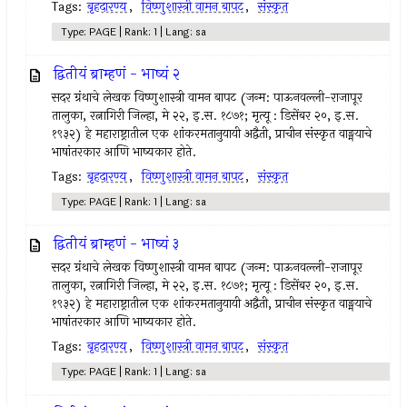
Tags:
बृहदारण्य
,
विष्णुशास्त्री वामन बापट
,
संस्कृत
Type: PAGE | Rank: 1 | Lang: sa
द्वितीयं ब्राम्हणं - भाष्यं २
सदर ग्रंथाचे लेखक विष्णुशास्त्री वामन बापट (जन्म: पाऊनवल्ली-राजापूर
तालुका, रत्नागिरी जिल्हा, मे २२, इ.स. १८७१; मृत्यू : डिसेंबर २०, इ.स.
१९३२) हे महाराष्ट्रातील एक शांकरमतानुयायी अद्वैती, प्राचीन संस्कृत वाङ्मयाचे
भाषांतरकार आणि भाष्यकार होते.
Tags:
बृहदारण्य
,
विष्णुशास्त्री वामन बापट
,
संस्कृत
Type: PAGE | Rank: 1 | Lang: sa
द्वितीयं ब्राम्हणं - भाष्यं ३
सदर ग्रंथाचे लेखक विष्णुशास्त्री वामन बापट (जन्म: पाऊनवल्ली-राजापूर
तालुका, रत्नागिरी जिल्हा, मे २२, इ.स. १८७१; मृत्यू : डिसेंबर २०, इ.स.
१९३२) हे महाराष्ट्रातील एक शांकरमतानुयायी अद्वैती, प्राचीन संस्कृत वाङ्मयाचे
भाषांतरकार आणि भाष्यकार होते.
Tags:
बृहदारण्य
,
विष्णुशास्त्री वामन बापट
,
संस्कृत
Type: PAGE | Rank: 1 | Lang: sa