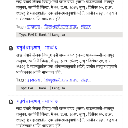
सदर ग्रंथाचे लेखक विष्णुशास्त्री वामन बापट (जन्म: पाऊनवल्ली-राजापूर
तालुका, रत्नागिरी जिल्हा, मे २२, इ.स. १८७१; मृत्यू : डिसेंबर २०, इ.स.
१९३२) हे महाराष्ट्रातील एक शांकरमतानुयायी अद्वैती, प्राचीन संस्कृत वाङ्मयाचे
भाषांतरकार आणि भाष्यकार होते.
Tags:
बृहदारण्य
,
विष्णुशास्त्री वामन बापट
,
संस्कृत
Type: PAGE | Rank: 1 | Lang: sa
चतुर्थं ब्राम्हणम् - भाष्यं ६
सदर ग्रंथाचे लेखक विष्णुशास्त्री वामन बापट (जन्म: पाऊनवल्ली-राजापूर
तालुका, रत्नागिरी जिल्हा, मे २२, इ.स. १८७१; मृत्यू : डिसेंबर २०, इ.स.
१९३२) हे महाराष्ट्रातील एक शांकरमतानुयायी अद्वैती, प्राचीन संस्कृत वाङ्मयाचे
भाषांतरकार आणि भाष्यकार होते.
Tags:
बृहदारण्य
,
विष्णुशास्त्री वामन बापट
,
संस्कृत
Type: PAGE | Rank: 1 | Lang: sa
चतुर्थं ब्राम्हणम् - भाष्यं ७
सदर ग्रंथाचे लेखक विष्णुशास्त्री वामन बापट (जन्म: पाऊनवल्ली-राजापूर
तालुका, रत्नागिरी जिल्हा, मे २२, इ.स. १८७१; मृत्यू : डिसेंबर २०, इ.स.
१९३२) हे महाराष्ट्रातील एक शांकरमतानुयायी अद्वैती, प्राचीन संस्कृत वाङ्मयाचे
भाषांतरकार आणि भाष्यकार होते.