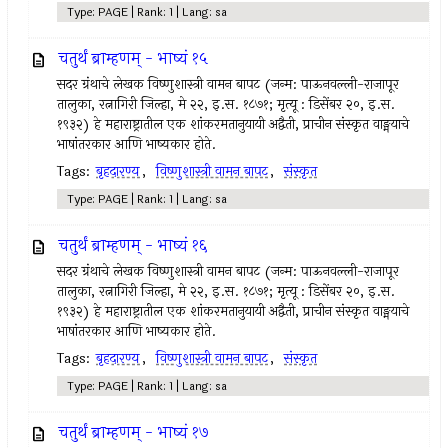
Type: PAGE | Rank: 1 | Lang: sa
चतुर्थं ब्राम्हणम् - भाष्यं १५
सदर ग्रंथाचे लेखक विष्णुशास्त्री वामन बापट (जन्म: पाऊनवल्ली-राजापूर
तालुका, रत्नागिरी जिल्हा, मे २२, इ.स. १८७१; मृत्यू : डिसेंबर २०, इ.स.
१९३२) हे महाराष्ट्रातील एक शांकरमतानुयायी अद्वैती, प्राचीन संस्कृत वाङ्मयाचे
भाषांतरकार आणि भाष्यकार होते.
Tags:
बृहदारण्य
,
विष्णुशास्त्री वामन बापट
,
संस्कृत
Type: PAGE | Rank: 1 | Lang: sa
चतुर्थं ब्राम्हणम् - भाष्यं १६
सदर ग्रंथाचे लेखक विष्णुशास्त्री वामन बापट (जन्म: पाऊनवल्ली-राजापूर
तालुका, रत्नागिरी जिल्हा, मे २२, इ.स. १८७१; मृत्यू : डिसेंबर २०, इ.स.
१९३२) हे महाराष्ट्रातील एक शांकरमतानुयायी अद्वैती, प्राचीन संस्कृत वाङ्मयाचे
भाषांतरकार आणि भाष्यकार होते.
Tags:
बृहदारण्य
,
विष्णुशास्त्री वामन बापट
,
संस्कृत
Type: PAGE | Rank: 1 | Lang: sa
चतुर्थं ब्राम्हणम् - भाष्यं १७