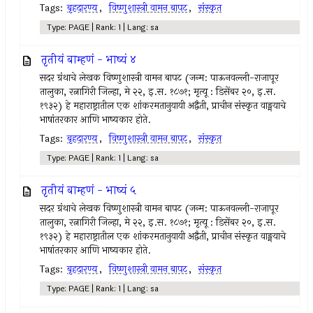
Tags:
बृहदारण्य
,
विष्णुशास्त्री वामन बापट
,
संस्कृत
Type: PAGE | Rank: 1 | Lang: sa
तृतीयं बाम्हणं - भाष्यं ४
सदर ग्रंथाचे लेखक विष्णुशास्त्री वामन बापट (जन्म: पाऊनवल्ली-राजापूर
तालुका, रत्नागिरी जिल्हा, मे २२, इ.स. १८७१; मृत्यू : डिसेंबर २०, इ.स.
१९३२) हे महाराष्ट्रातील एक शांकरमतानुयायी अद्वैती, प्राचीन संस्कृत वाङ्मयाचे
भाषांतरकार आणि भाष्यकार होते.
Tags:
बृहदारण्य
,
विष्णुशास्त्री वामन बापट
,
संस्कृत
Type: PAGE | Rank: 1 | Lang: sa
तृतीयं बाम्हणं - भाष्यं ५
सदर ग्रंथाचे लेखक विष्णुशास्त्री वामन बापट (जन्म: पाऊनवल्ली-राजापूर
तालुका, रत्नागिरी जिल्हा, मे २२, इ.स. १८७१; मृत्यू : डिसेंबर २०, इ.स.
१९३२) हे महाराष्ट्रातील एक शांकरमतानुयायी अद्वैती, प्राचीन संस्कृत वाङ्मयाचे
भाषांतरकार आणि भाष्यकार होते.
Tags:
बृहदारण्य
,
विष्णुशास्त्री वामन बापट
,
संस्कृत
Type: PAGE | Rank: 1 | Lang: sa