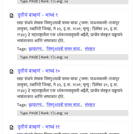
Type: PAGE | Rank: 1 | Lang: sa
तृतीयं बाम्हणं - भाष्यं ९
सदर ग्रंथाचे लेखक विष्णुशास्त्री वामन बापट (जन्म: पाऊनवल्ली-राजापूर
तालुका, रत्नागिरी जिल्हा, मे २२, इ.स. १८७१; मृत्यू : डिसेंबर २०, इ.स.
१९३२) हे महाराष्ट्रातील एक शांकरमतानुयायी अद्वैती, प्राचीन संस्कृत वाङ्मयाचे
भाषांतरकार आणि भाष्यकार होते.
Tags:
बृहदारण्य
,
विष्णुशास्त्री वामन बापट
,
संस्कृत
Type: PAGE | Rank: 1 | Lang: sa
तृतीयं बाम्हणं - भाष्यं १०
सदर ग्रंथाचे लेखक विष्णुशास्त्री वामन बापट (जन्म: पाऊनवल्ली-राजापूर
तालुका, रत्नागिरी जिल्हा, मे २२, इ.स. १८७१; मृत्यू : डिसेंबर २०, इ.स.
१९३२) हे महाराष्ट्रातील एक शांकरमतानुयायी अद्वैती, प्राचीन संस्कृत वाङ्मयाचे
भाषांतरकार आणि भाष्यकार होते.
Tags:
बृहदारण्य
,
विष्णुशास्त्री वामन बापट
,
संस्कृत
Type: PAGE | Rank: 1 | Lang: sa
तृतीयं बाम्हणं - भाष्यं ११