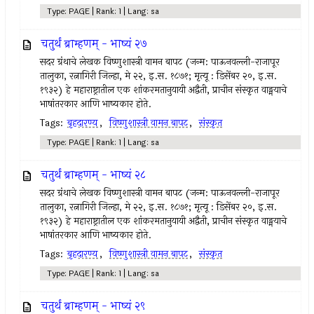
Type: PAGE | Rank: 1 | Lang: sa
चतुर्थं ब्राम्हणम् - भाष्यं २७
सदर ग्रंथाचे लेखक विष्णुशास्त्री वामन बापट (जन्म: पाऊनवल्ली-राजापूर
तालुका, रत्नागिरी जिल्हा, मे २२, इ.स. १८७१; मृत्यू : डिसेंबर २०, इ.स.
१९३२) हे महाराष्ट्रातील एक शांकरमतानुयायी अद्वैती, प्राचीन संस्कृत वाङ्मयाचे
भाषांतरकार आणि भाष्यकार होते.
Tags:
बृहदारण्य
,
विष्णुशास्त्री वामन बापट
,
संस्कृत
Type: PAGE | Rank: 1 | Lang: sa
चतुर्थं ब्राम्हणम् - भाष्यं २८
सदर ग्रंथाचे लेखक विष्णुशास्त्री वामन बापट (जन्म: पाऊनवल्ली-राजापूर
तालुका, रत्नागिरी जिल्हा, मे २२, इ.स. १८७१; मृत्यू : डिसेंबर २०, इ.स.
१९३२) हे महाराष्ट्रातील एक शांकरमतानुयायी अद्वैती, प्राचीन संस्कृत वाङ्मयाचे
भाषांतरकार आणि भाष्यकार होते.
Tags:
बृहदारण्य
,
विष्णुशास्त्री वामन बापट
,
संस्कृत
Type: PAGE | Rank: 1 | Lang: sa
चतुर्थं ब्राम्हणम् - भाष्यं २९