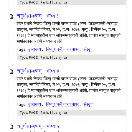
Type: PAGE | Rank: 1 | Lang: sa
चतुर्थं ब्राम्हणम् - भाष्यं ३
सदर ग्रंथाचे लेखक विष्णुशास्त्री वामन बापट (जन्म: पाऊनवल्ली-राजापूर
तालुका, रत्नागिरी जिल्हा, मे २२, इ.स. १८७१; मृत्यू : डिसेंबर २०, इ.स.
१९३२) हे महाराष्ट्रातील एक शांकरमतानुयायी अद्वैती, प्राचीन संस्कृत वाङ्मयाचे
भाषांतरकार आणि भाष्यकार होते.
Tags:
बृहदारण्य
,
विष्णुशास्त्री वामन बापट
,
संस्कृत
Type: PAGE | Rank: 1 | Lang: sa
चतुर्थं ब्राम्हणम् - भाष्यं ४
सदर ग्रंथाचे लेखक विष्णुशास्त्री वामन बापट (जन्म: पाऊनवल्ली-राजापूर
तालुका, रत्नागिरी जिल्हा, मे २२, इ.स. १८७१; मृत्यू : डिसेंबर २०, इ.स.
१९३२) हे महाराष्ट्रातील एक शांकरमतानुयायी अद्वैती, प्राचीन संस्कृत वाङ्मयाचे
भाषांतरकार आणि भाष्यकार होते.
Tags:
बृहदारण्य
,
विष्णुशास्त्री वामन बापट
,
संस्कृत
Type: PAGE | Rank: 1 | Lang: sa
चतुर्थं ब्राम्हणम् - भाष्यं ५