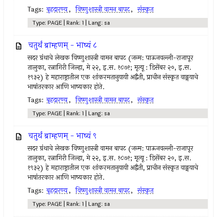
Tags:
बृहदारण्य
,
विष्णुशास्त्री वामन बापट
,
संस्कृत
Type: PAGE | Rank: 1 | Lang: sa
चतुर्थं ब्राम्हणम् - भाष्यं ८
सदर ग्रंथाचे लेखक विष्णुशास्त्री वामन बापट (जन्म: पाऊनवल्ली-राजापूर
तालुका, रत्नागिरी जिल्हा, मे २२, इ.स. १८७१; मृत्यू : डिसेंबर २०, इ.स.
१९३२) हे महाराष्ट्रातील एक शांकरमतानुयायी अद्वैती, प्राचीन संस्कृत वाङ्मयाचे
भाषांतरकार आणि भाष्यकार होते.
Tags:
बृहदारण्य
,
विष्णुशास्त्री वामन बापट
,
संस्कृत
Type: PAGE | Rank: 1 | Lang: sa
चतुर्थं ब्राम्हणम् - भाष्यं ९
सदर ग्रंथाचे लेखक विष्णुशास्त्री वामन बापट (जन्म: पाऊनवल्ली-राजापूर
तालुका, रत्नागिरी जिल्हा, मे २२, इ.स. १८७१; मृत्यू : डिसेंबर २०, इ.स.
१९३२) हे महाराष्ट्रातील एक शांकरमतानुयायी अद्वैती, प्राचीन संस्कृत वाङ्मयाचे
भाषांतरकार आणि भाष्यकार होते.
Tags:
बृहदारण्य
,
विष्णुशास्त्री वामन बापट
,
संस्कृत
Type: PAGE | Rank: 1 | Lang: sa