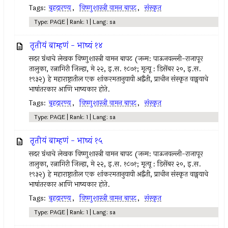
Tags:
बृहदारण्य
,
विष्णुशास्त्री वामन बापट
,
संस्कृत
Type: PAGE | Rank: 1 | Lang: sa
तृतीयं बाम्हणं - भाष्यं १४
सदर ग्रंथाचे लेखक विष्णुशास्त्री वामन बापट (जन्म: पाऊनवल्ली-राजापूर
तालुका, रत्नागिरी जिल्हा, मे २२, इ.स. १८७१; मृत्यू : डिसेंबर २०, इ.स.
१९३२) हे महाराष्ट्रातील एक शांकरमतानुयायी अद्वैती, प्राचीन संस्कृत वाङ्मयाचे
भाषांतरकार आणि भाष्यकार होते.
Tags:
बृहदारण्य
,
विष्णुशास्त्री वामन बापट
,
संस्कृत
Type: PAGE | Rank: 1 | Lang: sa
तृतीयं बाम्हणं - भाष्यं १५
सदर ग्रंथाचे लेखक विष्णुशास्त्री वामन बापट (जन्म: पाऊनवल्ली-राजापूर
तालुका, रत्नागिरी जिल्हा, मे २२, इ.स. १८७१; मृत्यू : डिसेंबर २०, इ.स.
१९३२) हे महाराष्ट्रातील एक शांकरमतानुयायी अद्वैती, प्राचीन संस्कृत वाङ्मयाचे
भाषांतरकार आणि भाष्यकार होते.
Tags:
बृहदारण्य
,
विष्णुशास्त्री वामन बापट
,
संस्कृत
Type: PAGE | Rank: 1 | Lang: sa