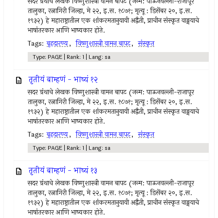
सदर ग्रंथाचे लेखक विष्णुशास्त्री वामन बापट (जन्म: पाऊनवल्ली-राजापूर
तालुका, रत्नागिरी जिल्हा, मे २२, इ.स. १८७१; मृत्यू : डिसेंबर २०, इ.स.
१९३२) हे महाराष्ट्रातील एक शांकरमतानुयायी अद्वैती, प्राचीन संस्कृत वाङ्मयाचे
भाषांतरकार आणि भाष्यकार होते.
Tags:
बृहदारण्य
,
विष्णुशास्त्री वामन बापट
,
संस्कृत
Type: PAGE | Rank: 1 | Lang: sa
तृतीयं बाम्हणं - भाष्यं १२
सदर ग्रंथाचे लेखक विष्णुशास्त्री वामन बापट (जन्म: पाऊनवल्ली-राजापूर
तालुका, रत्नागिरी जिल्हा, मे २२, इ.स. १८७१; मृत्यू : डिसेंबर २०, इ.स.
१९३२) हे महाराष्ट्रातील एक शांकरमतानुयायी अद्वैती, प्राचीन संस्कृत वाङ्मयाचे
भाषांतरकार आणि भाष्यकार होते.
Tags:
बृहदारण्य
,
विष्णुशास्त्री वामन बापट
,
संस्कृत
Type: PAGE | Rank: 1 | Lang: sa
तृतीयं बाम्हणं - भाष्यं १३
सदर ग्रंथाचे लेखक विष्णुशास्त्री वामन बापट (जन्म: पाऊनवल्ली-राजापूर
तालुका, रत्नागिरी जिल्हा, मे २२, इ.स. १८७१; मृत्यू : डिसेंबर २०, इ.स.
१९३२) हे महाराष्ट्रातील एक शांकरमतानुयायी अद्वैती, प्राचीन संस्कृत वाङ्मयाचे
भाषांतरकार आणि भाष्यकार होते.