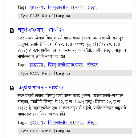
Tags:
बृहदारण्य
,
विष्णुशास्त्री वामन बापट
,
संस्कृत
Type: PAGE | Rank: 1 | Lang: sa
चतुर्थं ब्राम्हणम् - भाष्यं २०
सदर ग्रंथाचे लेखक विष्णुशास्त्री वामन बापट (जन्म: पाऊनवल्ली-राजापूर
तालुका, रत्नागिरी जिल्हा, मे २२, इ.स. १८७१; मृत्यू : डिसेंबर २०, इ.स.
१९३२) हे महाराष्ट्रातील एक शांकरमतानुयायी अद्वैती, प्राचीन संस्कृत वाङ्मयाचे
भाषांतरकार आणि भाष्यकार होते.
Tags:
बृहदारण्य
,
विष्णुशास्त्री वामन बापट
,
संस्कृत
Type: PAGE | Rank: 1 | Lang: sa
चतुर्थं ब्राम्हणम् - भाष्यं २१
सदर ग्रंथाचे लेखक विष्णुशास्त्री वामन बापट (जन्म: पाऊनवल्ली-राजापूर
तालुका, रत्नागिरी जिल्हा, मे २२, इ.स. १८७१; मृत्यू : डिसेंबर २०, इ.स.
१९३२) हे महाराष्ट्रातील एक शांकरमतानुयायी अद्वैती, प्राचीन संस्कृत वाङ्मयाचे
भाषांतरकार आणि भाष्यकार होते.
Tags:
बृहदारण्य
,
विष्णुशास्त्री वामन बापट
,
संस्कृत
Type: PAGE | Rank: 1 | Lang: sa