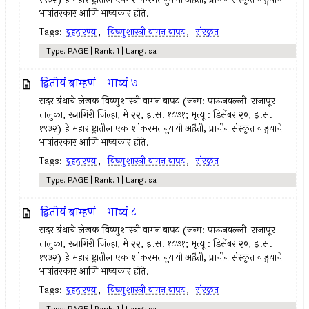
भाषांतरकार आणि भाष्यकार होते.
Tags:
बृहदारण्य
,
विष्णुशास्त्री वामन बापट
,
संस्कृत
Type: PAGE | Rank: 1 | Lang: sa
द्वितीयं ब्राम्हणं - भाष्यं ७
सदर ग्रंथाचे लेखक विष्णुशास्त्री वामन बापट (जन्म: पाऊनवल्ली-राजापूर
तालुका, रत्नागिरी जिल्हा, मे २२, इ.स. १८७१; मृत्यू : डिसेंबर २०, इ.स.
१९३२) हे महाराष्ट्रातील एक शांकरमतानुयायी अद्वैती, प्राचीन संस्कृत वाङ्मयाचे
भाषांतरकार आणि भाष्यकार होते.
Tags:
बृहदारण्य
,
विष्णुशास्त्री वामन बापट
,
संस्कृत
Type: PAGE | Rank: 1 | Lang: sa
द्वितीयं ब्राम्हणं - भाष्यं ८
सदर ग्रंथाचे लेखक विष्णुशास्त्री वामन बापट (जन्म: पाऊनवल्ली-राजापूर
तालुका, रत्नागिरी जिल्हा, मे २२, इ.स. १८७१; मृत्यू : डिसेंबर २०, इ.स.
१९३२) हे महाराष्ट्रातील एक शांकरमतानुयायी अद्वैती, प्राचीन संस्कृत वाङ्मयाचे
भाषांतरकार आणि भाष्यकार होते.
Tags:
बृहदारण्य
,
विष्णुशास्त्री वामन बापट
,
संस्कृत