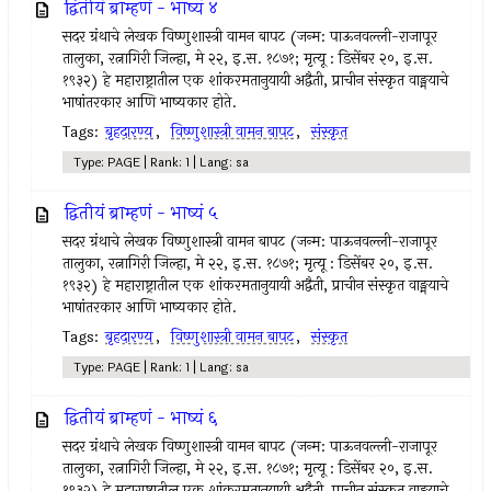
द्वितीयं ब्राम्हणं - भाष्यं ४
सदर ग्रंथाचे लेखक विष्णुशास्त्री वामन बापट (जन्म: पाऊनवल्ली-राजापूर
तालुका, रत्नागिरी जिल्हा, मे २२, इ.स. १८७१; मृत्यू : डिसेंबर २०, इ.स.
१९३२) हे महाराष्ट्रातील एक शांकरमतानुयायी अद्वैती, प्राचीन संस्कृत वाङ्मयाचे
भाषांतरकार आणि भाष्यकार होते.
Tags:
बृहदारण्य
,
विष्णुशास्त्री वामन बापट
,
संस्कृत
Type: PAGE | Rank: 1 | Lang: sa
द्वितीयं ब्राम्हणं - भाष्यं ५
सदर ग्रंथाचे लेखक विष्णुशास्त्री वामन बापट (जन्म: पाऊनवल्ली-राजापूर
तालुका, रत्नागिरी जिल्हा, मे २२, इ.स. १८७१; मृत्यू : डिसेंबर २०, इ.स.
१९३२) हे महाराष्ट्रातील एक शांकरमतानुयायी अद्वैती, प्राचीन संस्कृत वाङ्मयाचे
भाषांतरकार आणि भाष्यकार होते.
Tags:
बृहदारण्य
,
विष्णुशास्त्री वामन बापट
,
संस्कृत
Type: PAGE | Rank: 1 | Lang: sa
द्वितीयं ब्राम्हणं - भाष्यं ६
सदर ग्रंथाचे लेखक विष्णुशास्त्री वामन बापट (जन्म: पाऊनवल्ली-राजापूर
तालुका, रत्नागिरी जिल्हा, मे २२, इ.स. १८७१; मृत्यू : डिसेंबर २०, इ.स.
१९३२) हे महाराष्ट्रातील एक शांकरमतानुयायी अद्वैती, प्राचीन संस्कृत वाङ्मयाचे