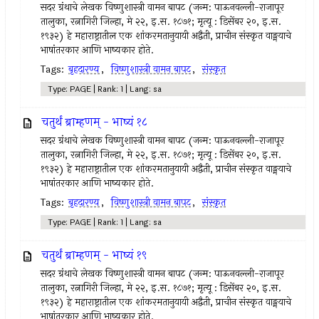
सदर ग्रंथाचे लेखक विष्णुशास्त्री वामन बापट (जन्म: पाऊनवल्ली-राजापूर
तालुका, रत्नागिरी जिल्हा, मे २२, इ.स. १८७१; मृत्यू : डिसेंबर २०, इ.स.
१९३२) हे महाराष्ट्रातील एक शांकरमतानुयायी अद्वैती, प्राचीन संस्कृत वाङ्मयाचे
भाषांतरकार आणि भाष्यकार होते.
Tags:
बृहदारण्य
,
विष्णुशास्त्री वामन बापट
,
संस्कृत
Type: PAGE | Rank: 1 | Lang: sa
चतुर्थं ब्राम्हणम् - भाष्यं १८
सदर ग्रंथाचे लेखक विष्णुशास्त्री वामन बापट (जन्म: पाऊनवल्ली-राजापूर
तालुका, रत्नागिरी जिल्हा, मे २२, इ.स. १८७१; मृत्यू : डिसेंबर २०, इ.स.
१९३२) हे महाराष्ट्रातील एक शांकरमतानुयायी अद्वैती, प्राचीन संस्कृत वाङ्मयाचे
भाषांतरकार आणि भाष्यकार होते.
Tags:
बृहदारण्य
,
विष्णुशास्त्री वामन बापट
,
संस्कृत
Type: PAGE | Rank: 1 | Lang: sa
चतुर्थं ब्राम्हणम् - भाष्यं १९
सदर ग्रंथाचे लेखक विष्णुशास्त्री वामन बापट (जन्म: पाऊनवल्ली-राजापूर
तालुका, रत्नागिरी जिल्हा, मे २२, इ.स. १८७१; मृत्यू : डिसेंबर २०, इ.स.
१९३२) हे महाराष्ट्रातील एक शांकरमतानुयायी अद्वैती, प्राचीन संस्कृत वाङ्मयाचे
भाषांतरकार आणि भाष्यकार होते.