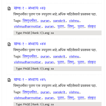
खण्डः १ - अध्यायः ०४३
विष्णुधर्मोत्तर पुराण एक उपपुराण आहे.अधिक माहितीसाठी प्रस्तावना पहा.
Tags:
विष्णुधर्मोत्तर
,
puran
,
sanskrit
,
vishnu
,
vishnudharmottar
,
puran
,
पुराण
,
विष्णु
,
पुराण
,
संस्कृत
Type: PAGE | Rank: 1 | Lang: sa
खण्डः १ - अध्यायः ०४४
विष्णुधर्मोत्तर पुराण एक उपपुराण आहे.अधिक माहितीसाठी प्रस्तावना पहा.
Tags:
विष्णुधर्मोत्तर
,
puran
,
sanskrit
,
vishnu
,
vishnudharmottar
,
puran
,
पुराण
,
विष्णु
,
पुराण
,
संस्कृत
Type: PAGE | Rank: 1 | Lang: sa
खण्डः १ - अध्यायः ०४५
विष्णुधर्मोत्तर पुराण एक उपपुराण आहे.अधिक माहितीसाठी प्रस्तावना पहा.
Tags:
विष्णुधर्मोत्तर
,
puran
,
sanskrit
,
vishnu
,
vishnudharmottar
,
puran
,
पुराण
,
विष्णु
,
पुराण
,
संस्कृत
Type: PAGE | Rank: 1 | Lang: sa