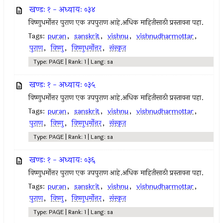
खण्डः १ - अध्यायः ०३४
विष्णुधर्मोत्तर पुराण एक उपपुराण आहे.अधिक माहितीसाठी प्रस्तावना पहा.
Tags:
puran
,
sanskrit
,
vishnu
,
vishnudharmottar
,
पुराण
,
विष्णु
,
विष्णुधर्मोत्तर
,
संस्कृत
Type: PAGE | Rank: 1 | Lang: sa
खण्डः १ - अध्यायः ०३५
विष्णुधर्मोत्तर पुराण एक उपपुराण आहे.अधिक माहितीसाठी प्रस्तावना पहा.
Tags:
puran
,
sanskrit
,
vishnu
,
vishnudharmottar
,
पुराण
,
विष्णु
,
विष्णुधर्मोत्तर
,
संस्कृत
Type: PAGE | Rank: 1 | Lang: sa
खण्डः १ - अध्यायः ०३६
विष्णुधर्मोत्तर पुराण एक उपपुराण आहे.अधिक माहितीसाठी प्रस्तावना पहा.
Tags:
puran
,
sanskrit
,
vishnu
,
vishnudharmottar
,
पुराण
,
विष्णु
,
विष्णुधर्मोत्तर
,
संस्कृत
Type: PAGE | Rank: 1 | Lang: sa