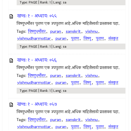
Type: PAGE | Rank: 1 | Lang: sa
खण्डः १ - अध्यायः ०५५
विष्णुधर्मोत्तर पुराण एक उपपुराण आहे.अधिक माहितीसाठी प्रस्तावना पहा.
Tags:
विष्णुधर्मोत्तर
,
puran
,
sanskrit
,
vishnu
,
vishnudharmottar
,
puran
,
पुराण
,
विष्णु
,
पुराण
,
संस्कृत
Type: PAGE | Rank: 1 | Lang: sa
खण्डः १ - अध्यायः ०५६
विष्णुधर्मोत्तर पुराण एक उपपुराण आहे.अधिक माहितीसाठी प्रस्तावना पहा.
Tags:
विष्णुधर्मोत्तर
,
puran
,
sanskrit
,
vishnu
,
vishnudharmottar
,
puran
,
पुराण
,
विष्णु
,
पुराण
,
संस्कृत
Type: PAGE | Rank: 1 | Lang: sa
खण्डः १ - अध्यायः ०५७
विष्णुधर्मोत्तर पुराण एक उपपुराण आहे.अधिक माहितीसाठी प्रस्तावना पहा.
Tags:
विष्णुधर्मोत्तर
,
puran
,
sanskrit
,
vishnu
,
vishnudharmottar
,
puran
,
पुराण
,
विष्णु
,
पुराण
,
संस्कृत