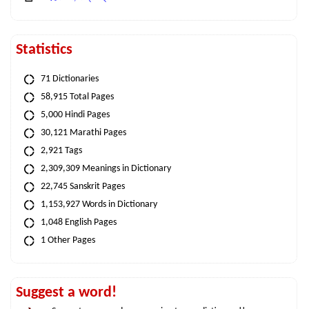
Statistics
71 Dictionaries
58,915 Total Pages
5,000 Hindi Pages
30,121 Marathi Pages
2,921 Tags
2,309,309 Meanings in Dictionary
22,745 Sanskrit Pages
1,153,927 Words in Dictionary
1,048 English Pages
1 Other Pages
Suggest a word!