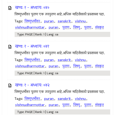
खण्डः १ - अध्यायः ०४०
विष्णुधर्मोत्तर पुराण एक उपपुराण आहे.अधिक माहितीसाठी प्रस्तावना पहा.
Tags:
विष्णुधर्मोत्तर
,
puran
,
sanskrit
,
vishnu
,
vishnudharmottar
,
puran
,
पुराण
,
विष्णु
,
पुराण
,
संस्कृत
Type: PAGE | Rank: 1 | Lang: sa
खण्डः १ - अध्यायः ०४१
विष्णुधर्मोत्तर पुराण एक उपपुराण आहे.अधिक माहितीसाठी प्रस्तावना पहा.
Tags:
विष्णुधर्मोत्तर
,
puran
,
sanskrit
,
vishnu
,
vishnudharmottar
,
puran
,
पुराण
,
विष्णु
,
पुराण
,
संस्कृत
Type: PAGE | Rank: 1 | Lang: sa
खण्डः १ - अध्यायः ०४२
विष्णुधर्मोत्तर पुराण एक उपपुराण आहे.अधिक माहितीसाठी प्रस्तावना पहा.
Tags:
विष्णुधर्मोत्तर
,
puran
,
sanskrit
,
vishnu
,
vishnudharmottar
,
puran
,
पुराण
,
विष्णु
,
पुराण
,
संस्कृत
Type: PAGE | Rank: 1 | Lang: sa