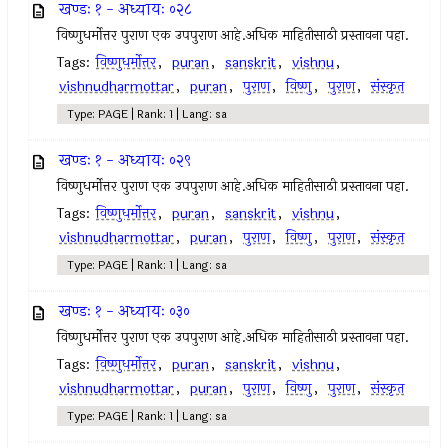
खण्डः १ - अध्यायः ०२८
विष्णुधर्मोत्तर पुराण एक उपपुराण आहे.अधिक माहितीसाठी प्रस्तावना पहा.
Tags:
विष्णुधर्मोत्तर
,
puran
,
sanskrit
,
vishnu
,
vishnudharmottar
,
puran
,
पुराण
,
विष्णु
,
पुराण
,
संस्कृत
Type: PAGE | Rank: 1 | Lang: sa
खण्डः १ - अध्यायः ०२९
विष्णुधर्मोत्तर पुराण एक उपपुराण आहे.अधिक माहितीसाठी प्रस्तावना पहा.
Tags:
विष्णुधर्मोत्तर
,
puran
,
sanskrit
,
vishnu
,
vishnudharmottar
,
puran
,
पुराण
,
विष्णु
,
पुराण
,
संस्कृत
Type: PAGE | Rank: 1 | Lang: sa
खण्डः १ - अध्यायः ०३०
विष्णुधर्मोत्तर पुराण एक उपपुराण आहे.अधिक माहितीसाठी प्रस्तावना पहा.
Tags:
विष्णुधर्मोत्तर
,
puran
,
sanskrit
,
vishnu
,
vishnudharmottar
,
puran
,
पुराण
,
विष्णु
,
पुराण
,
संस्कृत
Type: PAGE | Rank: 1 | Lang: sa