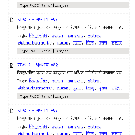
Type: PAGE | Rank: 1 | Lang: sa
खण्डः १ - अध्यायः ०६१
विष्णुधर्मोत्तर पुराण एक उपपुराण आहे.अधिक माहितीसाठी प्रस्तावना पहा.
Tags:
विष्णुधर्मोत्तर
,
puran
,
sanskrit
,
vishnu
,
vishnudharmottar
,
puran
,
पुराण
,
विष्णु
,
पुराण
,
संस्कृत
Type: PAGE | Rank: 1 | Lang: sa
खण्डः १ - अध्यायः ०६२
विष्णुधर्मोत्तर पुराण एक उपपुराण आहे.अधिक माहितीसाठी प्रस्तावना पहा.
Tags:
विष्णुधर्मोत्तर
,
puran
,
sanskrit
,
vishnu
,
vishnudharmottar
,
puran
,
पुराण
,
विष्णु
,
पुराण
,
संस्कृत
Type: PAGE | Rank: 1 | Lang: sa
खण्डः १ - अध्यायः ०६३
विष्णुधर्मोत्तर पुराण एक उपपुराण आहे.अधिक माहितीसाठी प्रस्तावना पहा.
Tags:
विष्णुधर्मोत्तर
,
puran
,
sanskrit
,
vishnu
,
vishnudharmottar
,
puran
,
पुराण
,
विष्णु
,
पुराण
,
संस्कृत