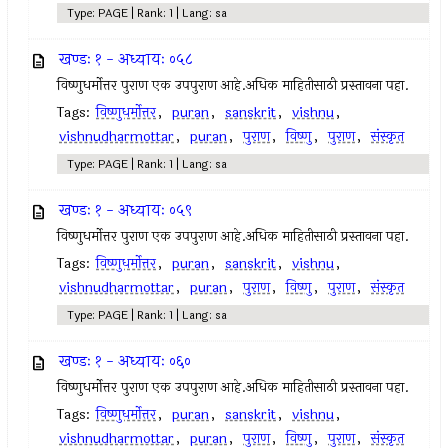
Type: PAGE | Rank: 1 | Lang: sa
खण्डः १ - अध्यायः ०५८
विष्णुधर्मोत्तर पुराण एक उपपुराण आहे.अधिक माहितीसाठी प्रस्तावना पहा.
Tags:
विष्णुधर्मोत्तर
,
puran
,
sanskrit
,
vishnu
,
vishnudharmottar
,
puran
,
पुराण
,
विष्णु
,
पुराण
,
संस्कृत
Type: PAGE | Rank: 1 | Lang: sa
खण्डः १ - अध्यायः ०५९
विष्णुधर्मोत्तर पुराण एक उपपुराण आहे.अधिक माहितीसाठी प्रस्तावना पहा.
Tags:
विष्णुधर्मोत्तर
,
puran
,
sanskrit
,
vishnu
,
vishnudharmottar
,
puran
,
पुराण
,
विष्णु
,
पुराण
,
संस्कृत
Type: PAGE | Rank: 1 | Lang: sa
खण्डः १ - अध्यायः ०६०
विष्णुधर्मोत्तर पुराण एक उपपुराण आहे.अधिक माहितीसाठी प्रस्तावना पहा.
Tags:
विष्णुधर्मोत्तर
,
puran
,
sanskrit
,
vishnu
,
vishnudharmottar
,
puran
,
पुराण
,
विष्णु
,
पुराण
,
संस्कृत