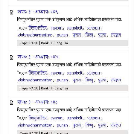
खण्डः १ - अध्यायः ०४६
विष्णुधर्मोत्तर पुराण एक उपपुराण आहे.अधिक माहितीसाठी प्रस्तावना पहा.
Tags:
विष्णुधर्मोत्तर
,
puran
,
sanskrit
,
vishnu
,
vishnudharmottar
,
puran
,
पुराण
,
विष्णु
,
पुराण
,
संस्कृत
Type: PAGE | Rank: 1 | Lang: sa
खण्डः १ - अध्यायः ०४७
विष्णुधर्मोत्तर पुराण एक उपपुराण आहे.अधिक माहितीसाठी प्रस्तावना पहा.
Tags:
विष्णुधर्मोत्तर
,
puran
,
sanskrit
,
vishnu
,
vishnudharmottar
,
puran
,
पुराण
,
विष्णु
,
पुराण
,
संस्कृत
Type: PAGE | Rank: 1 | Lang: sa
खण्डः १ - अध्यायः ०४८
विष्णुधर्मोत्तर पुराण एक उपपुराण आहे.अधिक माहितीसाठी प्रस्तावना पहा.
Tags:
विष्णुधर्मोत्तर
,
puran
,
sanskrit
,
vishnu
,
vishnudharmottar
,
puran
,
पुराण
,
विष्णु
,
पुराण
,
संस्कृत
Type: PAGE | Rank: 1 | Lang: sa