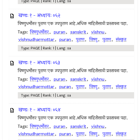
Type: PAGE | Rank: 1 | Lang: sa
खण्डः १ - अध्यायः ०५२
विष्णुधर्मोत्तर पुराण एक उपपुराण आहे.अधिक माहितीसाठी प्रस्तावना पहा.
Tags:
विष्णुधर्मोत्तर
,
puran
,
sanskrit
,
vishnu
,
vishnudharmottar
,
puran
,
पुराण
,
विष्णु
,
पुराण
,
संस्कृत
Type: PAGE | Rank: 1 | Lang: sa
खण्डः १ - अध्यायः ०५३
विष्णुधर्मोत्तर पुराण एक उपपुराण आहे.अधिक माहितीसाठी प्रस्तावना पहा.
Tags:
विष्णुधर्मोत्तर
,
puran
,
sanskrit
,
vishnu
,
vishnudharmottar
,
puran
,
पुराण
,
विष्णु
,
पुराण
,
संस्कृत
Type: PAGE | Rank: 1 | Lang: sa
खण्डः १ - अध्यायः ०५४
विष्णुधर्मोत्तर पुराण एक उपपुराण आहे.अधिक माहितीसाठी प्रस्तावना पहा.
Tags:
विष्णुधर्मोत्तर
,
puran
,
sanskrit
,
vishnu
,
vishnudharmottar
,
puran
,
पुराण
,
विष्णु
,
पुराण
,
संस्कृत