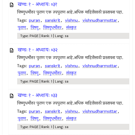
खण्डः १ - अध्यायः ०३१
विष्णुधर्मोत्तर पुराण एक उपपुराण आहे.अधिक माहितीसाठी प्रस्तावना पहा.
Tags:
puran
,
sanskrit
,
vishnu
,
vishnudharmottar
,
पुराण
,
विष्णु
,
विष्णुधर्मोत्तर
,
संस्कृत
Type: PAGE | Rank: 1 | Lang: sa
खण्डः १ - अध्यायः ०३२
विष्णुधर्मोत्तर पुराण एक उपपुराण आहे.अधिक माहितीसाठी प्रस्तावना पहा.
Tags:
puran
,
sanskrit
,
vishnu
,
vishnudharmottar
,
पुराण
,
विष्णु
,
विष्णुधर्मोत्तर
,
संस्कृत
Type: PAGE | Rank: 1 | Lang: sa
खण्डः १ - अध्यायः ०३३
विष्णुधर्मोत्तर पुराण एक उपपुराण आहे.अधिक माहितीसाठी प्रस्तावना पहा.
Tags:
puran
,
sanskrit
,
vishnu
,
vishnudharmottar
,
पुराण
,
विष्णु
,
विष्णुधर्मोत्तर
,
संस्कृत
Type: PAGE | Rank: 1 | Lang: sa