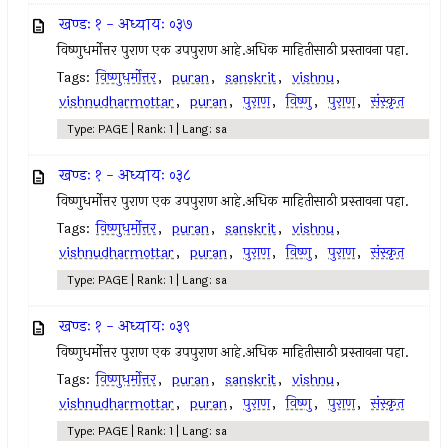
खण्डः १ - अध्यायः ०३७
विष्णुधर्मोत्तर पुराण एक उपपुराण आहे.अधिक माहितीसाठी प्रस्तावना पहा.
Tags:
विष्णुधर्मोत्तर
,
puran
,
sanskrit
,
vishnu
,
vishnudharmottar
,
puran
,
पुराण
,
विष्णु
,
पुराण
,
संस्कृत
Type: PAGE | Rank: 1 | Lang: sa
खण्डः १ - अध्यायः ०३८
विष्णुधर्मोत्तर पुराण एक उपपुराण आहे.अधिक माहितीसाठी प्रस्तावना पहा.
Tags:
विष्णुधर्मोत्तर
,
puran
,
sanskrit
,
vishnu
,
vishnudharmottar
,
puran
,
पुराण
,
विष्णु
,
पुराण
,
संस्कृत
Type: PAGE | Rank: 1 | Lang: sa
खण्डः १ - अध्यायः ०३९
विष्णुधर्मोत्तर पुराण एक उपपुराण आहे.अधिक माहितीसाठी प्रस्तावना पहा.
Tags:
विष्णुधर्मोत्तर
,
puran
,
sanskrit
,
vishnu
,
vishnudharmottar
,
puran
,
पुराण
,
विष्णु
,
पुराण
,
संस्कृत
Type: PAGE | Rank: 1 | Lang: sa