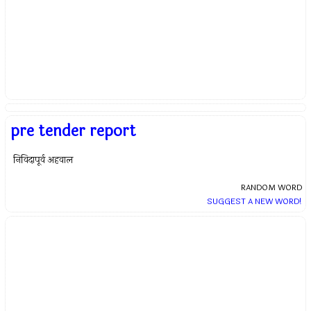
pre tender report
निविदापूर्व अहवाल
RANDOM WORD
SUGGEST A NEW WORD!