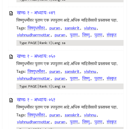
खण्डः १ - अध्यायः ०४९
विष्णुधर्मोत्तर पुराण एक उपपुराण आहे.अधिक माहितीसाठी प्रस्तावना पहा.
Tags:
विष्णुधर्मोत्तर
,
puran
,
sanskrit
,
vishnu
,
vishnudharmottar
,
puran
,
पुराण
,
विष्णु
,
पुराण
,
संस्कृत
Type: PAGE | Rank: 1 | Lang: sa
खण्डः १ - अध्यायः ०५०
विष्णुधर्मोत्तर पुराण एक उपपुराण आहे.अधिक माहितीसाठी प्रस्तावना पहा.
Tags:
विष्णुधर्मोत्तर
,
puran
,
sanskrit
,
vishnu
,
vishnudharmottar
,
puran
,
पुराण
,
विष्णु
,
पुराण
,
संस्कृत
Type: PAGE | Rank: 1 | Lang: sa
खण्डः १ - अध्यायः ०५१
विष्णुधर्मोत्तर पुराण एक उपपुराण आहे.अधिक माहितीसाठी प्रस्तावना पहा.
Tags:
विष्णुधर्मोत्तर
,
puran
,
sanskrit
,
vishnu
,
vishnudharmottar
,
puran
,
पुराण
,
विष्णु
,
पुराण
,
संस्कृत