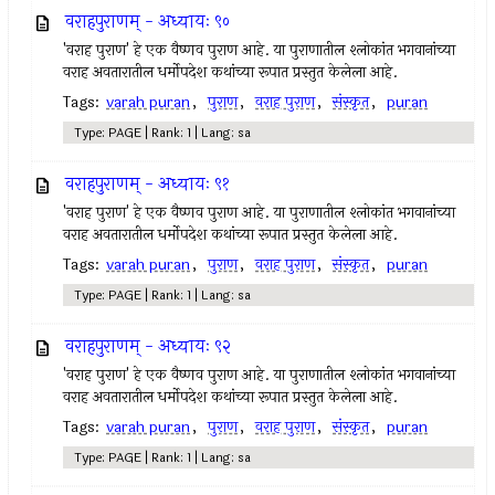
वराहपुराणम् - अध्यायः ९०
'वराह पुराण' हे एक वैष्णव पुराण आहे. या पुराणातील श्लोकांत भगवानांच्या
वराह अवतारातील धर्मोपदेश कथांच्या रूपात प्रस्तुत केलेला आहे.
Tags:
varah puran
,
पुराण
,
वराह पुराण
,
संस्कृत
,
puran
Type: PAGE | Rank: 1 | Lang: sa
वराहपुराणम् - अध्यायः ९१
'वराह पुराण' हे एक वैष्णव पुराण आहे. या पुराणातील श्लोकांत भगवानांच्या
वराह अवतारातील धर्मोपदेश कथांच्या रूपात प्रस्तुत केलेला आहे.
Tags:
varah puran
,
पुराण
,
वराह पुराण
,
संस्कृत
,
puran
Type: PAGE | Rank: 1 | Lang: sa
वराहपुराणम् - अध्यायः ९२
'वराह पुराण' हे एक वैष्णव पुराण आहे. या पुराणातील श्लोकांत भगवानांच्या
वराह अवतारातील धर्मोपदेश कथांच्या रूपात प्रस्तुत केलेला आहे.
Tags:
varah puran
,
पुराण
,
वराह पुराण
,
संस्कृत
,
puran
Type: PAGE | Rank: 1 | Lang: sa