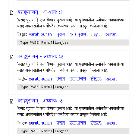
वराहपुराणम् - अध्यायः ८१
'वराह पुराण' हे एक वैष्णव पुराण आहे. या पुराणातील श्लोकांत भगवानांच्या
वराह अवतारातील धर्मोपदेश कथांच्या रूपात प्रस्तुत केलेला आहे.
Tags:
varah puran
,
पुराण
,
वराह पुराण
,
संस्कृत
,
puran
Type: PAGE | Rank: 1 | Lang: sa
वराहपुराणम् - अध्यायः ८२
'वराह पुराण' हे एक वैष्णव पुराण आहे. या पुराणातील श्लोकांत भगवानांच्या
वराह अवतारातील धर्मोपदेश कथांच्या रूपात प्रस्तुत केलेला आहे.
Tags:
varah puran
,
पुराण
,
वराह पुराण
,
संस्कृत
,
puran
Type: PAGE | Rank: 1 | Lang: sa
वराहपुराणम् - अध्यायः ८३
'वराह पुराण' हे एक वैष्णव पुराण आहे. या पुराणातील श्लोकांत भगवानांच्या
वराह अवतारातील धर्मोपदेश कथांच्या रूपात प्रस्तुत केलेला आहे.
Tags:
varah puran
,
पुराण
,
वराह पुराण
,
संस्कृत
,
puran
Type: PAGE | Rank: 1 | Lang: sa