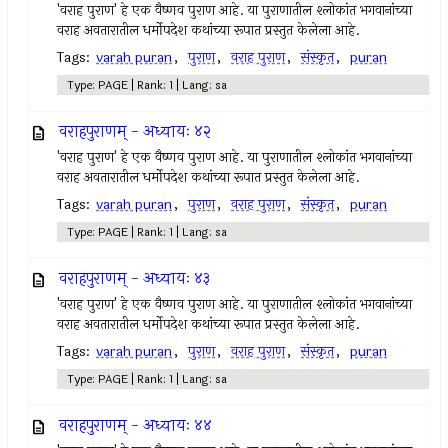
'वराह पुराण' हे एक वैष्णव पुराण आहे. या पुराणातील श्लोकांत भगवानांच्या
वराह अवतारातील धर्मोपदेश कथांच्या रूपात प्रस्तुत केलेला आहे.
Tags:
varah puran
,
पुराण
,
वराह पुराण
,
संस्कृत
,
puran
Type: PAGE | Rank: 1 | Lang: sa
वराहपुराणम् - अध्यायः ४२
'वराह पुराण' हे एक वैष्णव पुराण आहे. या पुराणातील श्लोकांत भगवानांच्या
वराह अवतारातील धर्मोपदेश कथांच्या रूपात प्रस्तुत केलेला आहे.
Tags:
varah puran
,
पुराण
,
वराह पुराण
,
संस्कृत
,
puran
Type: PAGE | Rank: 1 | Lang: sa
वराहपुराणम् - अध्यायः ४३
'वराह पुराण' हे एक वैष्णव पुराण आहे. या पुराणातील श्लोकांत भगवानांच्या
वराह अवतारातील धर्मोपदेश कथांच्या रूपात प्रस्तुत केलेला आहे.
Tags:
varah puran
,
पुराण
,
वराह पुराण
,
संस्कृत
,
puran
Type: PAGE | Rank: 1 | Lang: sa
वराहपुराणम् - अध्यायः ४४