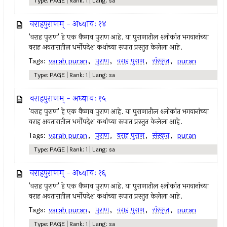
Type: PAGE | Rank: 1 | Lang: sa
वराहपुराणम् - अध्यायः १४
'वराह पुराण' हे एक वैष्णव पुराण आहे. या पुराणातील श्लोकांत भगवानांच्या
वराह अवतारातील धर्मोपदेश कथांच्या रूपात प्रस्तुत केलेला आहे.
Tags:
varah puran
,
पुराण
,
वराह पुराण
,
संस्कृत
,
puran
Type: PAGE | Rank: 1 | Lang: sa
वराहपुराणम् - अध्यायः १५
'वराह पुराण' हे एक वैष्णव पुराण आहे. या पुराणातील श्लोकांत भगवानांच्या
वराह अवतारातील धर्मोपदेश कथांच्या रूपात प्रस्तुत केलेला आहे.
Tags:
varah puran
,
पुराण
,
वराह पुराण
,
संस्कृत
,
puran
Type: PAGE | Rank: 1 | Lang: sa
वराहपुराणम् - अध्यायः १६
'वराह पुराण' हे एक वैष्णव पुराण आहे. या पुराणातील श्लोकांत भगवानांच्या
वराह अवतारातील धर्मोपदेश कथांच्या रूपात प्रस्तुत केलेला आहे.
Tags:
varah puran
,
पुराण
,
वराह पुराण
,
संस्कृत
,
puran
Type: PAGE | Rank: 1 | Lang: sa