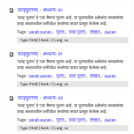
वराहपुराणम् - अध्यायः २०
'वराह पुराण' हे एक वैष्णव पुराण आहे. या पुराणातील श्लोकांत भगवानांच्या
वराह अवतारातील धर्मोपदेश कथांच्या रूपात प्रस्तुत केलेला आहे.
Tags:
varah puran
,
पुराण
,
वराह पुराण
,
संस्कृत
,
puran
Type: PAGE | Rank: 1 | Lang: sa
वराहपुराणम् - अध्यायः २१
'वराह पुराण' हे एक वैष्णव पुराण आहे. या पुराणातील श्लोकांत भगवानांच्या
वराह अवतारातील धर्मोपदेश कथांच्या रूपात प्रस्तुत केलेला आहे.
Tags:
varah puran
,
पुराण
,
वराह पुराण
,
संस्कृत
,
puran
Type: PAGE | Rank: 1 | Lang: sa
वराहपुराणम् - अध्यायः २२
'वराह पुराण' हे एक वैष्णव पुराण आहे. या पुराणातील श्लोकांत भगवानांच्या
वराह अवतारातील धर्मोपदेश कथांच्या रूपात प्रस्तुत केलेला आहे.
Tags:
varah puran
,
पुराण
,
वराह पुराण
,
संस्कृत
,
puran
Type: PAGE | Rank: 1 | Lang: sa