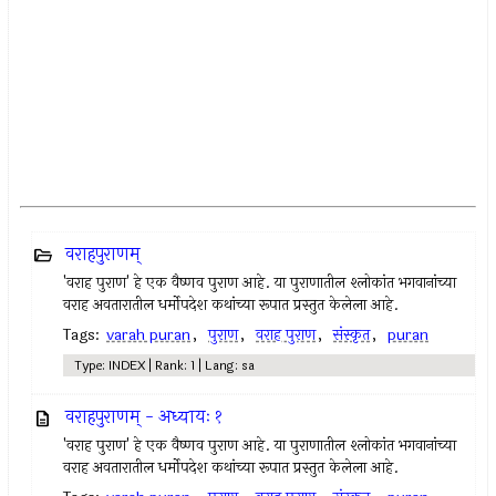
वराहपुराणम्
'वराह पुराण' हे एक वैष्णव पुराण आहे. या पुराणातील श्लोकांत भगवानांच्या
वराह अवतारातील धर्मोपदेश कथांच्या रूपात प्रस्तुत केलेला आहे.
Tags:
varah puran
,
पुराण
,
वराह पुराण
,
संस्कृत
,
puran
Type: INDEX | Rank: 1 | Lang: sa
वराहपुराणम् - अध्यायः १
'वराह पुराण' हे एक वैष्णव पुराण आहे. या पुराणातील श्लोकांत भगवानांच्या
वराह अवतारातील धर्मोपदेश कथांच्या रूपात प्रस्तुत केलेला आहे.