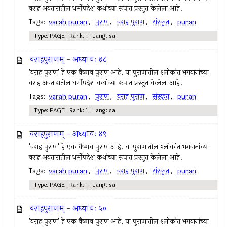
वराह अवतारातील धर्मोपदेश कथांच्या रूपात प्रस्तुत केलेला आहे.
Tags:
varah puran
,
पुराण
,
वराह पुराण
,
संस्कृत
,
puran
Type: PAGE | Rank: 1 | Lang: sa
वराहपुराणम् - अध्यायः ४८
'वराह पुराण' हे एक वैष्णव पुराण आहे. या पुराणातील श्लोकांत भगवानांच्या
वराह अवतारातील धर्मोपदेश कथांच्या रूपात प्रस्तुत केलेला आहे.
Tags:
varah puran
,
पुराण
,
वराह पुराण
,
संस्कृत
,
puran
Type: PAGE | Rank: 1 | Lang: sa
वराहपुराणम् - अध्यायः ४९
'वराह पुराण' हे एक वैष्णव पुराण आहे. या पुराणातील श्लोकांत भगवानांच्या
वराह अवतारातील धर्मोपदेश कथांच्या रूपात प्रस्तुत केलेला आहे.
Tags:
varah puran
,
पुराण
,
वराह पुराण
,
संस्कृत
,
puran
Type: PAGE | Rank: 1 | Lang: sa
वराहपुराणम् - अध्यायः ५०
'वराह पुराण' हे एक वैष्णव पुराण आहे. या पुराणातील श्लोकांत भगवानांच्या