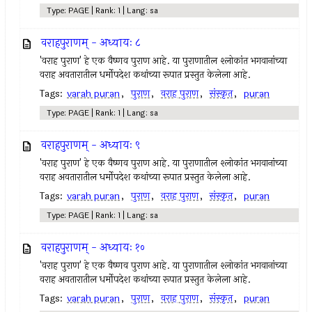
Type: PAGE | Rank: 1 | Lang: sa
वराहपुराणम् - अध्यायः ८
'वराह पुराण' हे एक वैष्णव पुराण आहे. या पुराणातील श्लोकांत भगवानांच्या
वराह अवतारातील धर्मोपदेश कथांच्या रूपात प्रस्तुत केलेला आहे.
Tags:
varah puran
,
पुराण
,
वराह पुराण
,
संस्कृत
,
puran
Type: PAGE | Rank: 1 | Lang: sa
वराहपुराणम् - अध्यायः ९
'वराह पुराण' हे एक वैष्णव पुराण आहे. या पुराणातील श्लोकांत भगवानांच्या
वराह अवतारातील धर्मोपदेश कथांच्या रूपात प्रस्तुत केलेला आहे.
Tags:
varah puran
,
पुराण
,
वराह पुराण
,
संस्कृत
,
puran
Type: PAGE | Rank: 1 | Lang: sa
वराहपुराणम् - अध्यायः १०
'वराह पुराण' हे एक वैष्णव पुराण आहे. या पुराणातील श्लोकांत भगवानांच्या
वराह अवतारातील धर्मोपदेश कथांच्या रूपात प्रस्तुत केलेला आहे.
Tags:
varah puran
,
पुराण
,
वराह पुराण
,
संस्कृत
,
puran