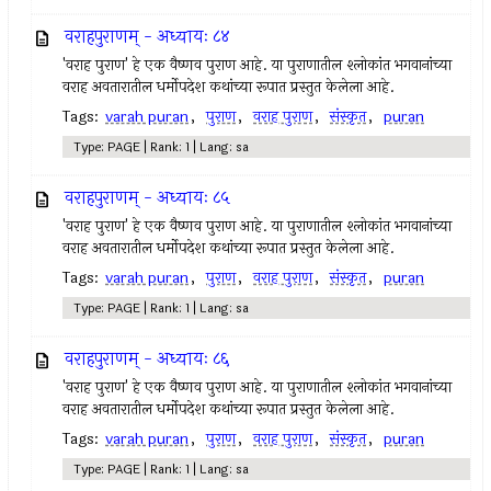
वराहपुराणम् - अध्यायः ८४
'वराह पुराण' हे एक वैष्णव पुराण आहे. या पुराणातील श्लोकांत भगवानांच्या
वराह अवतारातील धर्मोपदेश कथांच्या रूपात प्रस्तुत केलेला आहे.
Tags:
varah puran
,
पुराण
,
वराह पुराण
,
संस्कृत
,
puran
Type: PAGE | Rank: 1 | Lang: sa
वराहपुराणम् - अध्यायः ८५
'वराह पुराण' हे एक वैष्णव पुराण आहे. या पुराणातील श्लोकांत भगवानांच्या
वराह अवतारातील धर्मोपदेश कथांच्या रूपात प्रस्तुत केलेला आहे.
Tags:
varah puran
,
पुराण
,
वराह पुराण
,
संस्कृत
,
puran
Type: PAGE | Rank: 1 | Lang: sa
वराहपुराणम् - अध्यायः ८६
'वराह पुराण' हे एक वैष्णव पुराण आहे. या पुराणातील श्लोकांत भगवानांच्या
वराह अवतारातील धर्मोपदेश कथांच्या रूपात प्रस्तुत केलेला आहे.
Tags:
varah puran
,
पुराण
,
वराह पुराण
,
संस्कृत
,
puran
Type: PAGE | Rank: 1 | Lang: sa