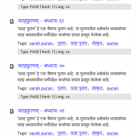
Type: PAGE | Rank: 1 | Lang: sa
वराहपुराणम् - अध्यायः ६९
'वराह पुराण' हे एक वैष्णव पुराण आहे. या पुराणातील श्लोकांत भगवानांच्या
वराह अवतारातील धर्मोपदेश कथांच्या रूपात प्रस्तुत केलेला आहे.
Tags:
varah puran
,
पुराण
,
वराह पुराण
,
संस्कृत
,
puran
Type: PAGE | Rank: 1 | Lang: sa
वराहपुराणम् - अध्यायः ७०
'वराह पुराण' हे एक वैष्णव पुराण आहे. या पुराणातील श्लोकांत भगवानांच्या
वराह अवतारातील धर्मोपदेश कथांच्या रूपात प्रस्तुत केलेला आहे.
Tags:
varah puran
,
पुराण
,
वराह पुराण
,
संस्कृत
,
puran
Type: PAGE | Rank: 1 | Lang: sa
वराहपुराणम् - अध्यायः ७१
'वराह पुराण' हे एक वैष्णव पुराण आहे. या पुराणातील श्लोकांत भगवानांच्या
वराह अवतारातील धर्मोपदेश कथांच्या रूपात प्रस्तुत केलेला आहे.
Tags:
varah puran
,
पुराण
,
वराह पुराण
,
संस्कृत
,
puran