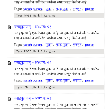
वराह अवतारातील धर्मोपदेश कथांच्या रूपात प्रस्तुत केलेला आहे.
Tags:
varah puran
,
पुराण
,
वराह पुराण
,
संस्कृत
,
puran
Type: PAGE | Rank: 1 | Lang: sa
वराहपुराणम् - अध्यायः ५१
'वराह पुराण' हे एक वैष्णव पुराण आहे. या पुराणातील श्लोकांत भगवानांच्या
वराह अवतारातील धर्मोपदेश कथांच्या रूपात प्रस्तुत केलेला आहे.
Tags:
varah puran
,
पुराण
,
वराह पुराण
,
संस्कृत
,
puran
Type: PAGE | Rank: 1 | Lang: sa
वराहपुराणम् - अध्यायः ५२
'वराह पुराण' हे एक वैष्णव पुराण आहे. या पुराणातील श्लोकांत भगवानांच्या
वराह अवतारातील धर्मोपदेश कथांच्या रूपात प्रस्तुत केलेला आहे.
Tags:
varah puran
,
पुराण
,
वराह पुराण
,
संस्कृत
,
puran
Type: PAGE | Rank: 1 | Lang: sa
वराहपुराणम् - अध्यायः ५३
'वराह पुराण' हे एक वैष्णव पुराण आहे. या पुराणातील श्लोकांत भगवानांच्या