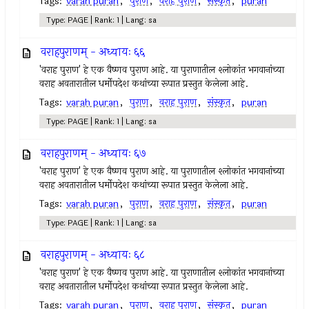
Tags:
varah puran
,
पुराण
,
वराह पुराण
,
संस्कृत
,
puran
Type: PAGE | Rank: 1 | Lang: sa
वराहपुराणम् - अध्यायः ६६
'वराह पुराण' हे एक वैष्णव पुराण आहे. या पुराणातील श्लोकांत भगवानांच्या
वराह अवतारातील धर्मोपदेश कथांच्या रूपात प्रस्तुत केलेला आहे.
Tags:
varah puran
,
पुराण
,
वराह पुराण
,
संस्कृत
,
puran
Type: PAGE | Rank: 1 | Lang: sa
वराहपुराणम् - अध्यायः ६७
'वराह पुराण' हे एक वैष्णव पुराण आहे. या पुराणातील श्लोकांत भगवानांच्या
वराह अवतारातील धर्मोपदेश कथांच्या रूपात प्रस्तुत केलेला आहे.
Tags:
varah puran
,
पुराण
,
वराह पुराण
,
संस्कृत
,
puran
Type: PAGE | Rank: 1 | Lang: sa
वराहपुराणम् - अध्यायः ६८
'वराह पुराण' हे एक वैष्णव पुराण आहे. या पुराणातील श्लोकांत भगवानांच्या
वराह अवतारातील धर्मोपदेश कथांच्या रूपात प्रस्तुत केलेला आहे.
Tags:
varah puran
,
पुराण
,
वराह पुराण
,
संस्कृत
,
puran