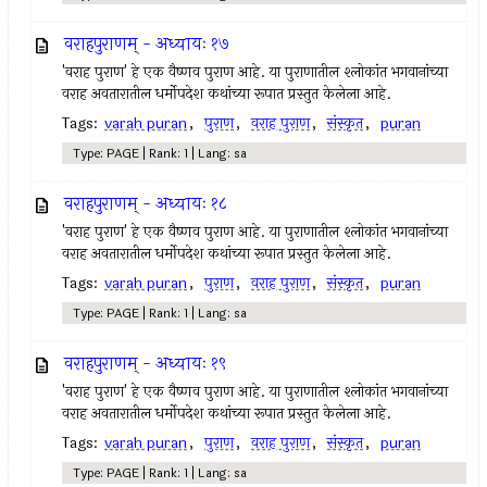
वराहपुराणम् - अध्यायः १७
'वराह पुराण' हे एक वैष्णव पुराण आहे. या पुराणातील श्लोकांत भगवानांच्या
वराह अवतारातील धर्मोपदेश कथांच्या रूपात प्रस्तुत केलेला आहे.
Tags:
varah puran
,
पुराण
,
वराह पुराण
,
संस्कृत
,
puran
Type: PAGE | Rank: 1 | Lang: sa
वराहपुराणम् - अध्यायः १८
'वराह पुराण' हे एक वैष्णव पुराण आहे. या पुराणातील श्लोकांत भगवानांच्या
वराह अवतारातील धर्मोपदेश कथांच्या रूपात प्रस्तुत केलेला आहे.
Tags:
varah puran
,
पुराण
,
वराह पुराण
,
संस्कृत
,
puran
Type: PAGE | Rank: 1 | Lang: sa
वराहपुराणम् - अध्यायः १९
'वराह पुराण' हे एक वैष्णव पुराण आहे. या पुराणातील श्लोकांत भगवानांच्या
वराह अवतारातील धर्मोपदेश कथांच्या रूपात प्रस्तुत केलेला आहे.
Tags:
varah puran
,
पुराण
,
वराह पुराण
,
संस्कृत
,
puran
Type: PAGE | Rank: 1 | Lang: sa