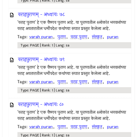
Type: PAGE | Rank: 1 | Lang: sa
वराहपुराणम् - अध्यायः ७८
'वराह पुराण' हे एक वैष्णव पुराण आहे. या पुराणातील श्लोकांत भगवानांच्या
वराह अवतारातील धर्मोपदेश कथांच्या रूपात प्रस्तुत केलेला आहे.
Tags:
varah puran
,
पुराण
,
वराह पुराण
,
संस्कृत
,
puran
Type: PAGE | Rank: 1 | Lang: sa
वराहपुराणम् - अध्यायः ७९
'वराह पुराण' हे एक वैष्णव पुराण आहे. या पुराणातील श्लोकांत भगवानांच्या
वराह अवतारातील धर्मोपदेश कथांच्या रूपात प्रस्तुत केलेला आहे.
Tags:
varah puran
,
पुराण
,
वराह पुराण
,
संस्कृत
,
puran
Type: PAGE | Rank: 1 | Lang: sa
वराहपुराणम् - अध्यायः ८०
'वराह पुराण' हे एक वैष्णव पुराण आहे. या पुराणातील श्लोकांत भगवानांच्या
वराह अवतारातील धर्मोपदेश कथांच्या रूपात प्रस्तुत केलेला आहे.
Tags:
varah puran
,
पुराण
,
वराह पुराण
,
संस्कृत
,
puran
Type: PAGE | Rank: 1 | Lang: sa