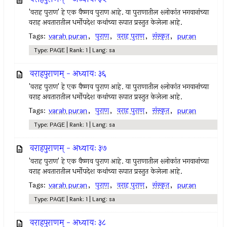
'वराह पुराण' हे एक वैष्णव पुराण आहे. या पुराणातील श्लोकांत भगवानांच्या
वराह अवतारातील धर्मोपदेश कथांच्या रूपात प्रस्तुत केलेला आहे.
Tags:
varah puran
,
पुराण
,
वराह पुराण
,
संस्कृत
,
puran
Type: PAGE | Rank: 1 | Lang: sa
वराहपुराणम् - अध्यायः ३६
'वराह पुराण' हे एक वैष्णव पुराण आहे. या पुराणातील श्लोकांत भगवानांच्या
वराह अवतारातील धर्मोपदेश कथांच्या रूपात प्रस्तुत केलेला आहे.
Tags:
varah puran
,
पुराण
,
वराह पुराण
,
संस्कृत
,
puran
Type: PAGE | Rank: 1 | Lang: sa
वराहपुराणम् - अध्यायः ३७
'वराह पुराण' हे एक वैष्णव पुराण आहे. या पुराणातील श्लोकांत भगवानांच्या
वराह अवतारातील धर्मोपदेश कथांच्या रूपात प्रस्तुत केलेला आहे.
Tags:
varah puran
,
पुराण
,
वराह पुराण
,
संस्कृत
,
puran
Type: PAGE | Rank: 1 | Lang: sa
वराहपुराणम् - अध्यायः ३८