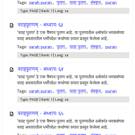
Tags:
varah puran
,
पुराण
,
वराह पुराण
,
संस्कृत
,
puran
Type: PAGE | Rank: 1 | Lang: sa
वराहपुराणम् - अध्यायः ६३
'वराह पुराण' हे एक वैष्णव पुराण आहे. या पुराणातील श्लोकांत भगवानांच्या
वराह अवतारातील धर्मोपदेश कथांच्या रूपात प्रस्तुत केलेला आहे.
Tags:
varah puran
,
पुराण
,
वराह पुराण
,
संस्कृत
,
puran
Type: PAGE | Rank: 1 | Lang: sa
वराहपुराणम् - अध्यायः ६४
'वराह पुराण' हे एक वैष्णव पुराण आहे. या पुराणातील श्लोकांत भगवानांच्या
वराह अवतारातील धर्मोपदेश कथांच्या रूपात प्रस्तुत केलेला आहे.
Tags:
varah puran
,
पुराण
,
वराह पुराण
,
संस्कृत
,
puran
Type: PAGE | Rank: 1 | Lang: sa
वराहपुराणम् - अध्यायः ६५
'वराह पुराण' हे एक वैष्णव पुराण आहे. या पुराणातील श्लोकांत भगवानांच्या
वराह अवतारातील धर्मोपदेश कथांच्या रूपात प्रस्तुत केलेला आहे.