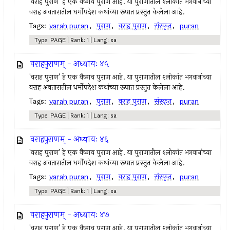
'वराह पुराण' हे एक वैष्णव पुराण आहे. या पुराणातील श्लोकांत भगवानांच्या
वराह अवतारातील धर्मोपदेश कथांच्या रूपात प्रस्तुत केलेला आहे.
Tags:
varah puran
,
पुराण
,
वराह पुराण
,
संस्कृत
,
puran
Type: PAGE | Rank: 1 | Lang: sa
वराहपुराणम् - अध्यायः ४५
'वराह पुराण' हे एक वैष्णव पुराण आहे. या पुराणातील श्लोकांत भगवानांच्या
वराह अवतारातील धर्मोपदेश कथांच्या रूपात प्रस्तुत केलेला आहे.
Tags:
varah puran
,
पुराण
,
वराह पुराण
,
संस्कृत
,
puran
Type: PAGE | Rank: 1 | Lang: sa
वराहपुराणम् - अध्यायः ४६
'वराह पुराण' हे एक वैष्णव पुराण आहे. या पुराणातील श्लोकांत भगवानांच्या
वराह अवतारातील धर्मोपदेश कथांच्या रूपात प्रस्तुत केलेला आहे.
Tags:
varah puran
,
पुराण
,
वराह पुराण
,
संस्कृत
,
puran
Type: PAGE | Rank: 1 | Lang: sa
वराहपुराणम् - अध्यायः ४७
'वराह पुराण' हे एक वैष्णव पुराण आहे. या पुराणातील श्लोकांत भगवानांच्या