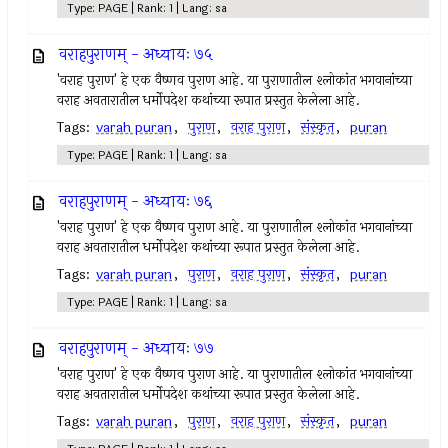
Type: PAGE | Rank: 1 | Lang: sa
वराहपुराणम् - अध्यायः ७५
'वराह पुराण' हे एक वैष्णव पुराण आहे. या पुराणातील श्लोकांत भगवानांच्या
वराह अवतारातील धर्मोपदेश कथांच्या रूपात प्रस्तुत केलेला आहे.
Tags:
varah puran
,
पुराण
,
वराह पुराण
,
संस्कृत
,
puran
Type: PAGE | Rank: 1 | Lang: sa
वराहपुराणम् - अध्यायः ७६
'वराह पुराण' हे एक वैष्णव पुराण आहे. या पुराणातील श्लोकांत भगवानांच्या
वराह अवतारातील धर्मोपदेश कथांच्या रूपात प्रस्तुत केलेला आहे.
Tags:
varah puran
,
पुराण
,
वराह पुराण
,
संस्कृत
,
puran
Type: PAGE | Rank: 1 | Lang: sa
वराहपुराणम् - अध्यायः ७७
'वराह पुराण' हे एक वैष्णव पुराण आहे. या पुराणातील श्लोकांत भगवानांच्या
वराह अवतारातील धर्मोपदेश कथांच्या रूपात प्रस्तुत केलेला आहे.
Tags:
varah puran
,
पुराण
,
वराह पुराण
,
संस्कृत
,
puran