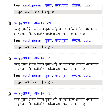
Tags:
varah puran
,
पुराण
,
वराह पुराण
,
संस्कृत
,
puran
Type: PAGE | Rank: 1 | Lang: sa
वराहपुराणम् - अध्यायः ५७
'वराह पुराण' हे एक वैष्णव पुराण आहे. या पुराणातील श्लोकांत भगवानांच्या
वराह अवतारातील धर्मोपदेश कथांच्या रूपात प्रस्तुत केलेला आहे.
Tags:
varah puran
,
पुराण
,
वराह पुराण
,
संस्कृत
,
puran
Type: PAGE | Rank: 1 | Lang: sa
वराहपुराणम् - अध्यायः ५८
'वराह पुराण' हे एक वैष्णव पुराण आहे. या पुराणातील श्लोकांत भगवानांच्या
वराह अवतारातील धर्मोपदेश कथांच्या रूपात प्रस्तुत केलेला आहे.
Tags:
varah puran
,
पुराण
,
वराह पुराण
,
संस्कृत
,
puran
Type: PAGE | Rank: 1 | Lang: sa
वराहपुराणम् - अध्यायः ५९
'वराह पुराण' हे एक वैष्णव पुराण आहे. या पुराणातील श्लोकांत भगवानांच्या
वराह अवतारातील धर्मोपदेश कथांच्या रूपात प्रस्तुत केलेला आहे.