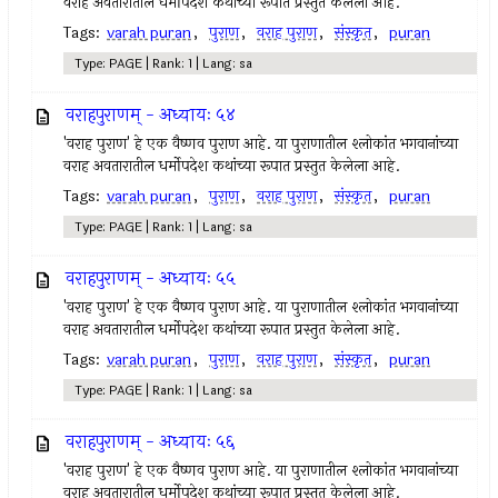
वराह अवतारातील धर्मोपदेश कथांच्या रूपात प्रस्तुत केलेला आहे.
Tags:
varah puran
,
पुराण
,
वराह पुराण
,
संस्कृत
,
puran
Type: PAGE | Rank: 1 | Lang: sa
वराहपुराणम् - अध्यायः ५४
'वराह पुराण' हे एक वैष्णव पुराण आहे. या पुराणातील श्लोकांत भगवानांच्या
वराह अवतारातील धर्मोपदेश कथांच्या रूपात प्रस्तुत केलेला आहे.
Tags:
varah puran
,
पुराण
,
वराह पुराण
,
संस्कृत
,
puran
Type: PAGE | Rank: 1 | Lang: sa
वराहपुराणम् - अध्यायः ५५
'वराह पुराण' हे एक वैष्णव पुराण आहे. या पुराणातील श्लोकांत भगवानांच्या
वराह अवतारातील धर्मोपदेश कथांच्या रूपात प्रस्तुत केलेला आहे.
Tags:
varah puran
,
पुराण
,
वराह पुराण
,
संस्कृत
,
puran
Type: PAGE | Rank: 1 | Lang: sa
वराहपुराणम् - अध्यायः ५६
'वराह पुराण' हे एक वैष्णव पुराण आहे. या पुराणातील श्लोकांत भगवानांच्या
वराह अवतारातील धर्मोपदेश कथांच्या रूपात प्रस्तुत केलेला आहे.