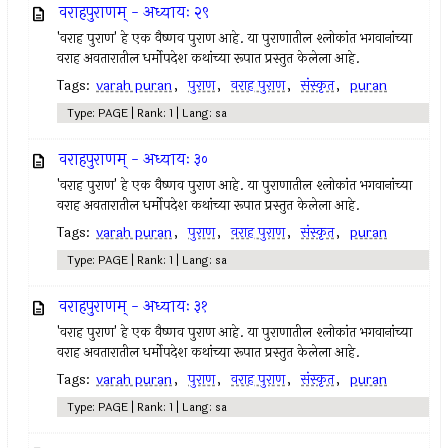
वराहपुराणम् - अध्यायः २९
'वराह पुराण' हे एक वैष्णव पुराण आहे. या पुराणातील श्लोकांत भगवानांच्या
वराह अवतारातील धर्मोपदेश कथांच्या रूपात प्रस्तुत केलेला आहे.
Tags:
varah puran
,
पुराण
,
वराह पुराण
,
संस्कृत
,
puran
Type: PAGE | Rank: 1 | Lang: sa
वराहपुराणम् - अध्यायः ३०
'वराह पुराण' हे एक वैष्णव पुराण आहे. या पुराणातील श्लोकांत भगवानांच्या
वराह अवतारातील धर्मोपदेश कथांच्या रूपात प्रस्तुत केलेला आहे.
Tags:
varah puran
,
पुराण
,
वराह पुराण
,
संस्कृत
,
puran
Type: PAGE | Rank: 1 | Lang: sa
वराहपुराणम् - अध्यायः ३१
'वराह पुराण' हे एक वैष्णव पुराण आहे. या पुराणातील श्लोकांत भगवानांच्या
वराह अवतारातील धर्मोपदेश कथांच्या रूपात प्रस्तुत केलेला आहे.
Tags:
varah puran
,
पुराण
,
वराह पुराण
,
संस्कृत
,
puran
Type: PAGE | Rank: 1 | Lang: sa