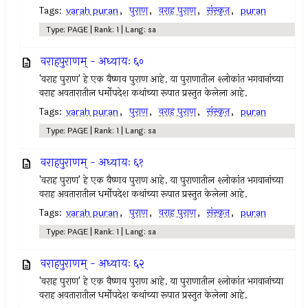
Tags:
varah puran
,
पुराण
,
वराह पुराण
,
संस्कृत
,
puran
Type: PAGE | Rank: 1 | Lang: sa
वराहपुराणम् - अध्यायः ६०
'वराह पुराण' हे एक वैष्णव पुराण आहे. या पुराणातील श्लोकांत भगवानांच्या
वराह अवतारातील धर्मोपदेश कथांच्या रूपात प्रस्तुत केलेला आहे.
Tags:
varah puran
,
पुराण
,
वराह पुराण
,
संस्कृत
,
puran
Type: PAGE | Rank: 1 | Lang: sa
वराहपुराणम् - अध्यायः ६१
'वराह पुराण' हे एक वैष्णव पुराण आहे. या पुराणातील श्लोकांत भगवानांच्या
वराह अवतारातील धर्मोपदेश कथांच्या रूपात प्रस्तुत केलेला आहे.
Tags:
varah puran
,
पुराण
,
वराह पुराण
,
संस्कृत
,
puran
Type: PAGE | Rank: 1 | Lang: sa
वराहपुराणम् - अध्यायः ६२
'वराह पुराण' हे एक वैष्णव पुराण आहे. या पुराणातील श्लोकांत भगवानांच्या
वराह अवतारातील धर्मोपदेश कथांच्या रूपात प्रस्तुत केलेला आहे.