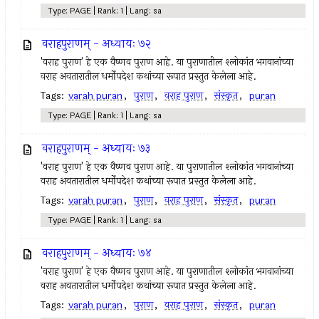
Type: PAGE | Rank: 1 | Lang: sa
वराहपुराणम् - अध्यायः ७२
'वराह पुराण' हे एक वैष्णव पुराण आहे. या पुराणातील श्लोकांत भगवानांच्या
वराह अवतारातील धर्मोपदेश कथांच्या रूपात प्रस्तुत केलेला आहे.
Tags:
varah puran
,
पुराण
,
वराह पुराण
,
संस्कृत
,
puran
Type: PAGE | Rank: 1 | Lang: sa
वराहपुराणम् - अध्यायः ७३
'वराह पुराण' हे एक वैष्णव पुराण आहे. या पुराणातील श्लोकांत भगवानांच्या
वराह अवतारातील धर्मोपदेश कथांच्या रूपात प्रस्तुत केलेला आहे.
Tags:
varah puran
,
पुराण
,
वराह पुराण
,
संस्कृत
,
puran
Type: PAGE | Rank: 1 | Lang: sa
वराहपुराणम् - अध्यायः ७४
'वराह पुराण' हे एक वैष्णव पुराण आहे. या पुराणातील श्लोकांत भगवानांच्या
वराह अवतारातील धर्मोपदेश कथांच्या रूपात प्रस्तुत केलेला आहे.
Tags:
varah puran
,
पुराण
,
वराह पुराण
,
संस्कृत
,
puran