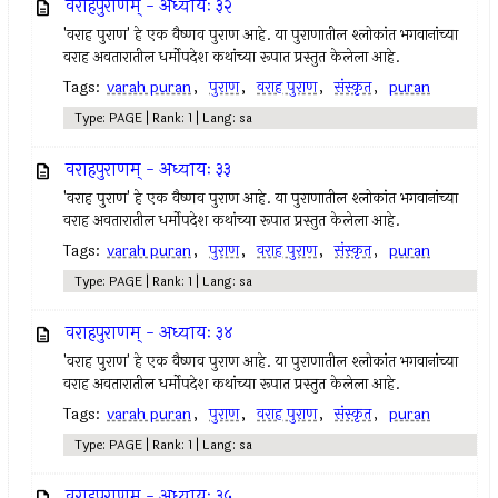
वराहपुराणम् - अध्यायः ३२
'वराह पुराण' हे एक वैष्णव पुराण आहे. या पुराणातील श्लोकांत भगवानांच्या
वराह अवतारातील धर्मोपदेश कथांच्या रूपात प्रस्तुत केलेला आहे.
Tags:
varah puran
,
पुराण
,
वराह पुराण
,
संस्कृत
,
puran
Type: PAGE | Rank: 1 | Lang: sa
वराहपुराणम् - अध्यायः ३३
'वराह पुराण' हे एक वैष्णव पुराण आहे. या पुराणातील श्लोकांत भगवानांच्या
वराह अवतारातील धर्मोपदेश कथांच्या रूपात प्रस्तुत केलेला आहे.
Tags:
varah puran
,
पुराण
,
वराह पुराण
,
संस्कृत
,
puran
Type: PAGE | Rank: 1 | Lang: sa
वराहपुराणम् - अध्यायः ३४
'वराह पुराण' हे एक वैष्णव पुराण आहे. या पुराणातील श्लोकांत भगवानांच्या
वराह अवतारातील धर्मोपदेश कथांच्या रूपात प्रस्तुत केलेला आहे.
Tags:
varah puran
,
पुराण
,
वराह पुराण
,
संस्कृत
,
puran
Type: PAGE | Rank: 1 | Lang: sa
वराहपुराणम् - अध्यायः ३५