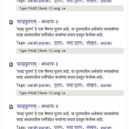
Tags:
varah puran
,
पुराण
,
वराह पुराण
,
संस्कृत
,
puran
Type: PAGE | Rank: 1 | Lang: sa
वराहपुराणम् - अध्यायः २
'वराह पुराण' हे एक वैष्णव पुराण आहे. या पुराणातील श्लोकांत भगवानांच्या
वराह अवतारातील धर्मोपदेश कथांच्या रूपात प्रस्तुत केलेला आहे.
Tags:
varah puran
,
पुराण
,
वराह पुराण
,
संस्कृत
,
puran
Type: PAGE | Rank: 1 | Lang: sa
वराहपुराणम् - अध्यायः ३
'वराह पुराण' हे एक वैष्णव पुराण आहे. या पुराणातील श्लोकांत भगवानांच्या
वराह अवतारातील धर्मोपदेश कथांच्या रूपात प्रस्तुत केलेला आहे.
Tags:
varah puran
,
पुराण
,
वराह पुराण
,
संस्कृत
,
puran
Type: PAGE | Rank: 1 | Lang: sa
वराहपुराणम् - अध्यायः ४
'वराह पुराण' हे एक वैष्णव पुराण आहे. या पुराणातील श्लोकांत भगवानांच्या
वराह अवतारातील धर्मोपदेश कथांच्या रूपात प्रस्तुत केलेला आहे.
Tags:
varah puran
,
पुराण
,
वराह पुराण
,
संस्कृत
,
puran