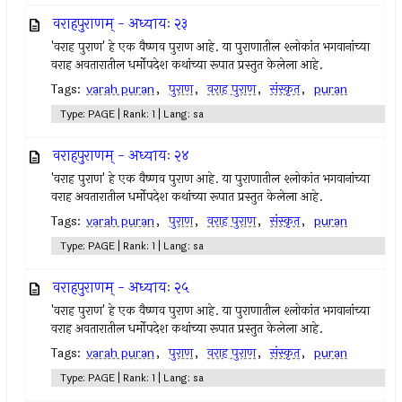
वराहपुराणम् - अध्यायः २३
'वराह पुराण' हे एक वैष्णव पुराण आहे. या पुराणातील श्लोकांत भगवानांच्या
वराह अवतारातील धर्मोपदेश कथांच्या रूपात प्रस्तुत केलेला आहे.
Tags:
varah puran
,
पुराण
,
वराह पुराण
,
संस्कृत
,
puran
Type: PAGE | Rank: 1 | Lang: sa
वराहपुराणम् - अध्यायः २४
'वराह पुराण' हे एक वैष्णव पुराण आहे. या पुराणातील श्लोकांत भगवानांच्या
वराह अवतारातील धर्मोपदेश कथांच्या रूपात प्रस्तुत केलेला आहे.
Tags:
varah puran
,
पुराण
,
वराह पुराण
,
संस्कृत
,
puran
Type: PAGE | Rank: 1 | Lang: sa
वराहपुराणम् - अध्यायः २५
'वराह पुराण' हे एक वैष्णव पुराण आहे. या पुराणातील श्लोकांत भगवानांच्या
वराह अवतारातील धर्मोपदेश कथांच्या रूपात प्रस्तुत केलेला आहे.
Tags:
varah puran
,
पुराण
,
वराह पुराण
,
संस्कृत
,
puran
Type: PAGE | Rank: 1 | Lang: sa