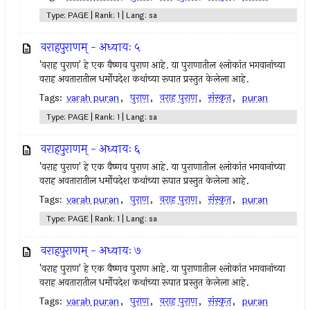
Type: PAGE | Rank: 1 | Lang: sa
वराहपुराणम् - अध्यायः ५
'वराह पुराण' हे एक वैष्णव पुराण आहे. या पुराणातील श्लोकांत भगवानांच्या
वराह अवतारातील धर्मोपदेश कथांच्या रूपात प्रस्तुत केलेला आहे.
Tags:
varah puran
,
पुराण
,
वराह पुराण
,
संस्कृत
,
puran
Type: PAGE | Rank: 1 | Lang: sa
वराहपुराणम् - अध्यायः ६
'वराह पुराण' हे एक वैष्णव पुराण आहे. या पुराणातील श्लोकांत भगवानांच्या
वराह अवतारातील धर्मोपदेश कथांच्या रूपात प्रस्तुत केलेला आहे.
Tags:
varah puran
,
पुराण
,
वराह पुराण
,
संस्कृत
,
puran
Type: PAGE | Rank: 1 | Lang: sa
वराहपुराणम् - अध्यायः ७
'वराह पुराण' हे एक वैष्णव पुराण आहे. या पुराणातील श्लोकांत भगवानांच्या
वराह अवतारातील धर्मोपदेश कथांच्या रूपात प्रस्तुत केलेला आहे.
Tags:
varah puran
,
पुराण
,
वराह पुराण
,
संस्कृत
,
puran