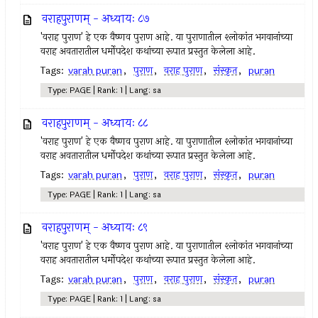
वराहपुराणम् - अध्यायः ८७
'वराह पुराण' हे एक वैष्णव पुराण आहे. या पुराणातील श्लोकांत भगवानांच्या
वराह अवतारातील धर्मोपदेश कथांच्या रूपात प्रस्तुत केलेला आहे.
Tags:
varah puran
,
पुराण
,
वराह पुराण
,
संस्कृत
,
puran
Type: PAGE | Rank: 1 | Lang: sa
वराहपुराणम् - अध्यायः ८८
'वराह पुराण' हे एक वैष्णव पुराण आहे. या पुराणातील श्लोकांत भगवानांच्या
वराह अवतारातील धर्मोपदेश कथांच्या रूपात प्रस्तुत केलेला आहे.
Tags:
varah puran
,
पुराण
,
वराह पुराण
,
संस्कृत
,
puran
Type: PAGE | Rank: 1 | Lang: sa
वराहपुराणम् - अध्यायः ८९
'वराह पुराण' हे एक वैष्णव पुराण आहे. या पुराणातील श्लोकांत भगवानांच्या
वराह अवतारातील धर्मोपदेश कथांच्या रूपात प्रस्तुत केलेला आहे.
Tags:
varah puran
,
पुराण
,
वराह पुराण
,
संस्कृत
,
puran
Type: PAGE | Rank: 1 | Lang: sa