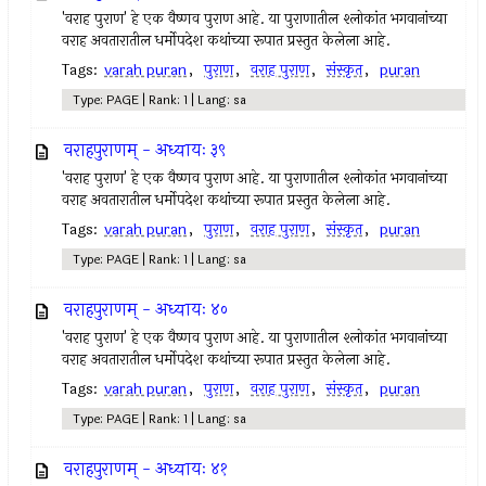
'वराह पुराण' हे एक वैष्णव पुराण आहे. या पुराणातील श्लोकांत भगवानांच्या
वराह अवतारातील धर्मोपदेश कथांच्या रूपात प्रस्तुत केलेला आहे.
Tags:
varah puran
,
पुराण
,
वराह पुराण
,
संस्कृत
,
puran
Type: PAGE | Rank: 1 | Lang: sa
वराहपुराणम् - अध्यायः ३९
'वराह पुराण' हे एक वैष्णव पुराण आहे. या पुराणातील श्लोकांत भगवानांच्या
वराह अवतारातील धर्मोपदेश कथांच्या रूपात प्रस्तुत केलेला आहे.
Tags:
varah puran
,
पुराण
,
वराह पुराण
,
संस्कृत
,
puran
Type: PAGE | Rank: 1 | Lang: sa
वराहपुराणम् - अध्यायः ४०
'वराह पुराण' हे एक वैष्णव पुराण आहे. या पुराणातील श्लोकांत भगवानांच्या
वराह अवतारातील धर्मोपदेश कथांच्या रूपात प्रस्तुत केलेला आहे.
Tags:
varah puran
,
पुराण
,
वराह पुराण
,
संस्कृत
,
puran
Type: PAGE | Rank: 1 | Lang: sa
वराहपुराणम् - अध्यायः ४१