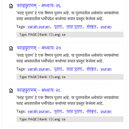
वराहपुराणम् - अध्यायः २६
'वराह पुराण' हे एक वैष्णव पुराण आहे. या पुराणातील श्लोकांत भगवानांच्या
वराह अवतारातील धर्मोपदेश कथांच्या रूपात प्रस्तुत केलेला आहे.
Tags:
varah puran
,
पुराण
,
वराह पुराण
,
संस्कृत
,
puran
Type: PAGE | Rank: 1 | Lang: sa
वराहपुराणम् - अध्यायः २७
'वराह पुराण' हे एक वैष्णव पुराण आहे. या पुराणातील श्लोकांत भगवानांच्या
वराह अवतारातील धर्मोपदेश कथांच्या रूपात प्रस्तुत केलेला आहे.
Tags:
varah puran
,
पुराण
,
वराह पुराण
,
संस्कृत
,
puran
Type: PAGE | Rank: 1 | Lang: sa
वराहपुराणम् - अध्यायः २८
'वराह पुराण' हे एक वैष्णव पुराण आहे. या पुराणातील श्लोकांत भगवानांच्या
वराह अवतारातील धर्मोपदेश कथांच्या रूपात प्रस्तुत केलेला आहे.
Tags:
varah puran
,
पुराण
,
वराह पुराण
,
संस्कृत
,
puran
Type: PAGE | Rank: 1 | Lang: sa