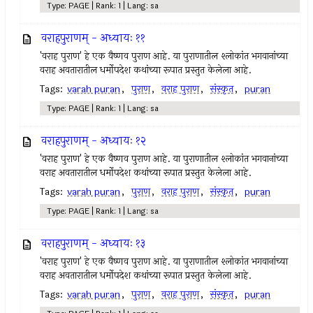
Type: PAGE | Rank: 1 | Lang: sa
वराहपुराणम् - अध्यायः ११
'वराह पुराण' हे एक वैष्णव पुराण आहे. या पुराणातील श्लोकांत भगवानांच्या
वराह अवतारातील धर्मोपदेश कथांच्या रूपात प्रस्तुत केलेला आहे.
Tags:
varah puran
,
पुराण
,
वराह पुराण
,
संस्कृत
,
puran
Type: PAGE | Rank: 1 | Lang: sa
वराहपुराणम् - अध्यायः १२
'वराह पुराण' हे एक वैष्णव पुराण आहे. या पुराणातील श्लोकांत भगवानांच्या
वराह अवतारातील धर्मोपदेश कथांच्या रूपात प्रस्तुत केलेला आहे.
Tags:
varah puran
,
पुराण
,
वराह पुराण
,
संस्कृत
,
puran
Type: PAGE | Rank: 1 | Lang: sa
वराहपुराणम् - अध्यायः १३
'वराह पुराण' हे एक वैष्णव पुराण आहे. या पुराणातील श्लोकांत भगवानांच्या
वराह अवतारातील धर्मोपदेश कथांच्या रूपात प्रस्तुत केलेला आहे.
Tags:
varah puran
,
पुराण
,
वराह पुराण
,
संस्कृत
,
puran