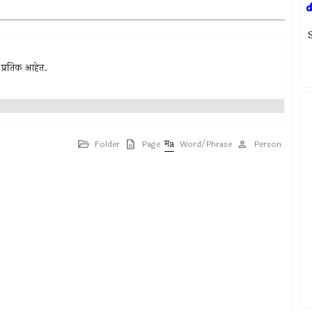
ा प्रतिक आहेत.
Folder
Page
Word/Phrase
Person