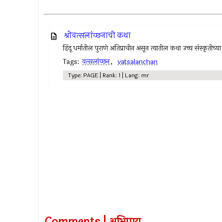
श्रीवत्सलांच्छनाची कथा
हिंदू धर्मातील पुराणे अतिप्राचीन असून त्यातील कथा उच्च संस्कृतीच्य
Tags:
वत्सलांच्छन
,
vatsalanchan
Type: PAGE | Rank: 1 | Lang: mr