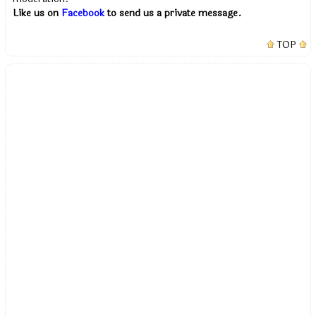
Like us on
Facebook
to send us a private message.
TOP