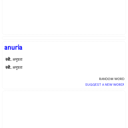
anuria
स्त्री.
अमूत्रता
स्त्री.
अमूत्रता
RANDOM WORD
SUGGEST A NEW WORD!