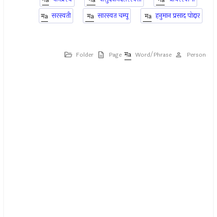
सरस्वती
सारस्वत चम्पू
हनुमान प्रसाद पोद्दार
Folder
Page
Word/Phrase
Person