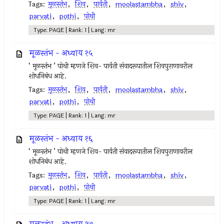
Tags:
मूळस्तंभ
,
शिव
,
पार्वती
,
moolastambha
,
shiv
,
parvati
,
pothi
,
पोथी
Type: PAGE | Rank: 1 | Lang: mr
मूळस्तंभ - अध्याय १५
‘ मूळस्तंभ ’ पोथी म्हणजे शिव- पार्वती संवादरूपातील शिवपुराणावरील
शोधनिबंध आहे.
Tags:
मूळस्तंभ
,
शिव
,
पार्वती
,
moolastambha
,
shiv
,
parvati
,
pothi
,
पोथी
Type: PAGE | Rank: 1 | Lang: mr
मूळस्तंभ - अध्याय १६
‘ मूळस्तंभ ’ पोथी म्हणजे शिव- पार्वती संवादरूपातील शिवपुराणावरील
शोधनिबंध आहे.
Tags:
मूळस्तंभ
,
शिव
,
पार्वती
,
moolastambha
,
shiv
,
parvati
,
pothi
,
पोथी
Type: PAGE | Rank: 1 | Lang: mr