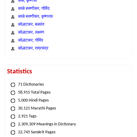
कंक, कृष्णजी
काळे बसणीकर, गोविंद
काळे बसणीकर, कृष्णराव
कोल्हटकर, बळवंत
कोल्हटकर, लक्ष्मण
कोल्हटकर, गोविंद
कोल्हटकर, राम्रचंद्र
Statistics
71 Dictionaries
58,915 Total Pages
5,000 Hindi Pages
30,121 Marathi Pages
2,921 Tags
2,309,309 Meanings in Dictionary
22,745 Sanskrit Pages