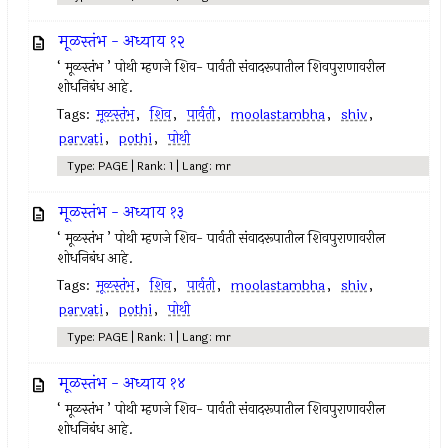
मूळस्तंभ - अध्याय १२
‘ मूळस्तंभ ’ पोथी म्हणजे शिव- पार्वती संवादरूपातील शिवपुराणावरील
शोधनिबंध आहे.
Tags:
मूळस्तंभ
,
शिव
,
पार्वती
,
moolastambha
,
shiv
,
parvati
,
pothi
,
पोथी
Type: PAGE | Rank: 1 | Lang: mr
मूळस्तंभ - अध्याय १३
‘ मूळस्तंभ ’ पोथी म्हणजे शिव- पार्वती संवादरूपातील शिवपुराणावरील
शोधनिबंध आहे.
Tags:
मूळस्तंभ
,
शिव
,
पार्वती
,
moolastambha
,
shiv
,
parvati
,
pothi
,
पोथी
Type: PAGE | Rank: 1 | Lang: mr
मूळस्तंभ - अध्याय १४
‘ मूळस्तंभ ’ पोथी म्हणजे शिव- पार्वती संवादरूपातील शिवपुराणावरील
शोधनिबंध आहे.