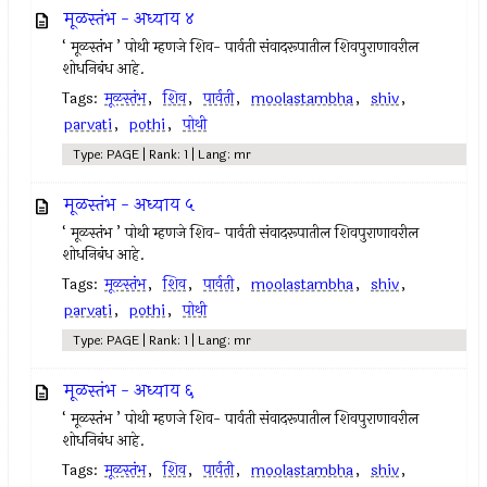
मूळस्तंभ - अध्याय ४
‘ मूळस्तंभ ’ पोथी म्हणजे शिव- पार्वती संवादरूपातील शिवपुराणावरील
शोधनिबंध आहे.
Tags:
मूळस्तंभ
,
शिव
,
पार्वती
,
moolastambha
,
shiv
,
parvati
,
pothi
,
पोथी
Type: PAGE | Rank: 1 | Lang: mr
मूळस्तंभ - अध्याय ५
‘ मूळस्तंभ ’ पोथी म्हणजे शिव- पार्वती संवादरूपातील शिवपुराणावरील
शोधनिबंध आहे.
Tags:
मूळस्तंभ
,
शिव
,
पार्वती
,
moolastambha
,
shiv
,
parvati
,
pothi
,
पोथी
Type: PAGE | Rank: 1 | Lang: mr
मूळस्तंभ - अध्याय ६
‘ मूळस्तंभ ’ पोथी म्हणजे शिव- पार्वती संवादरूपातील शिवपुराणावरील
शोधनिबंध आहे.
Tags:
मूळस्तंभ
,
शिव
,
पार्वती
,
moolastambha
,
shiv
,