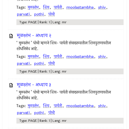
Tags:
मूळस्तंभ
,
शिव
,
पार्वती
,
moolastambha
,
shiv
,
parvati
,
pothi
,
पोथी
Type: PAGE | Rank: 1 | Lang: mr
मूळस्तंभ - अध्याय २
‘ मूळस्तंभ ’ पोथी म्हणजे शिव- पार्वती संवादरूपातील शिवपुराणावरील
शोधनिबंध आहे.
Tags:
मूळस्तंभ
,
शिव
,
पार्वती
,
moolastambha
,
shiv
,
parvati
,
pothi
,
पोथी
Type: PAGE | Rank: 1 | Lang: mr
मूळस्तंभ - अध्याय ३
‘ मूळस्तंभ ’ पोथी म्हणजे शिव- पार्वती संवादरूपातील शिवपुराणावरील
शोधनिबंध आहे.
Tags:
मूळस्तंभ
,
शिव
,
पार्वती
,
moolastambha
,
shiv
,
parvati
,
pothi
,
पोथी
Type: PAGE | Rank: 1 | Lang: mr