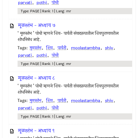
parvati
,
pothi
,
पोथी
Type: PAGE | Rank: 1 | Lang: mr
मूळस्तंभ - अध्याय ७
‘ मूळस्तंभ ’ पोथी म्हणजे शिव- पार्वती संवादरूपातील शिवपुराणावरील
शोधनिबंध आहे.
Tags:
मूळस्तंभ
,
शिव
,
पार्वती
,
moolastambha
,
shiv
,
parvati
,
pothi
,
पोथी
Type: PAGE | Rank: 1 | Lang: mr
मूळस्तंभ - अध्याय ८
‘ मूळस्तंभ ’ पोथी म्हणजे शिव- पार्वती संवादरूपातील शिवपुराणावरील
शोधनिबंध आहे.
Tags:
मूळस्तंभ
,
शिव
,
पार्वती
,
moolastambha
,
shiv
,
parvati
,
pothi
,
पोथी
Type: PAGE | Rank: 1 | Lang: mr
मूळस्तंभ - अध्याय ९