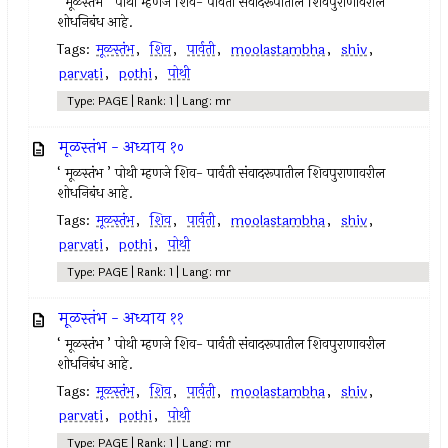
‘ मूळस्तंभ ’ पोथी म्हणजे शिव- पार्वती संवादरूपातील शिवपुराणावरील
शोधनिबंध आहे.
Tags:
मूळस्तंभ
,
शिव
,
पार्वती
,
moolastambha
,
shiv
,
parvati
,
pothi
,
पोथी
Type: PAGE | Rank: 1 | Lang: mr
मूळस्तंभ - अध्याय १०
‘ मूळस्तंभ ’ पोथी म्हणजे शिव- पार्वती संवादरूपातील शिवपुराणावरील
शोधनिबंध आहे.
Tags:
मूळस्तंभ
,
शिव
,
पार्वती
,
moolastambha
,
shiv
,
parvati
,
pothi
,
पोथी
Type: PAGE | Rank: 1 | Lang: mr
मूळस्तंभ - अध्याय ११
‘ मूळस्तंभ ’ पोथी म्हणजे शिव- पार्वती संवादरूपातील शिवपुराणावरील
शोधनिबंध आहे.
Tags:
मूळस्तंभ
,
शिव
,
पार्वती
,
moolastambha
,
shiv
,
parvati
,
pothi
,
पोथी
Type: PAGE | Rank: 1 | Lang: mr