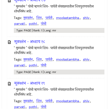
मूळस्तंभ - अध्याय १७
‘ मूळस्तंभ ’ पोथी म्हणजे शिव- पार्वती संवादरूपातील शिवपुराणावरील
शोधनिबंध आहे.
Tags:
मूळस्तंभ
,
शिव
,
पार्वती
,
moolastambha
,
shiv
,
parvati
,
pothi
,
पोथी
Type: PAGE | Rank: 1 | Lang: mr
मूळस्तंभ - अध्याय १८
‘ मूळस्तंभ ’ पोथी म्हणजे शिव- पार्वती संवादरूपातील शिवपुराणावरील
शोधनिबंध आहे.
Tags:
मूळस्तंभ
,
शिव
,
पार्वती
,
moolastambha
,
shiv
,
parvati
,
pothi
,
पोथी
Type: PAGE | Rank: 1 | Lang: mr
मूळस्तंभ - अध्याय १९
‘ मूळस्तंभ ’ पोथी म्हणजे शिव- पार्वती संवादरूपातील शिवपुराणावरील
शोधनिबंध आहे.
Tags:
मूळस्तंभ
,
शिव
,
पार्वती
,
moolastambha
,
shiv
,
parvati
,
pothi
,
पोथी