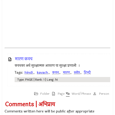
मारण कवच
कवचका अर्थ सुरक्षात्मक आवरण या सुरक्षा प्रणाली ।
Tags:
hindi
,
kavach
,
कवच
,
मारण
,
स्तोत्र
,
हिन्दी
Type: PAGE | Rank: 1 | Lang: hi
Folder
Page
Word/Phrase
Person
Comments | अभिप्राय
Comments written here will be public after appropriate