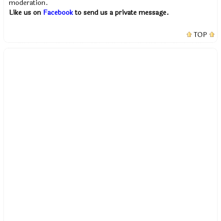
moderation.
Like us on
Facebook
to send us a private message.
TOP