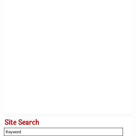
Site Search