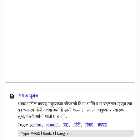
मंगळ पूजन
आकाशातील नवग्रह मनुष्याच्या जीवनाची दिशा आणि दशा बदलतात म्हणून त्या
ग्रहाच्या स्वामीची अथवा देवतेची शांती केल्यास, त्याला आयुष्यभर स्वास्थ्य,
सुख, ऐश्वर्य आणि शांती प्राप्त होते.
Tags:
graha
,
shanti
,
ग्रह
,
शांती
,
मंगळ
,
नवग्रह
Type: PAGE | Rank: 1 | Lang: mr