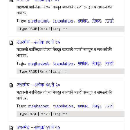
महाकवी कालिदास यांच्या मेघदूत काव्याचे मराठी समवृत्त व समश्लोकी
भाषांतर.
Tags:
meghadoot
,
translation
,
भाषांतर
,
मेघदूत
,
मराठी
Type: PAGE | Rank: 1 | Lang: mr
उत्तरमेघ - श्लोक ४१ ते ४५
महाकवी कालिदास यांच्या मेघदूत काव्याचे मराठी समवृत्त व समश्लोकी
भाषांतर.
Tags:
meghadoot
,
translation
,
भाषांतर
,
मेघदूत
,
मराठी
Type: PAGE | Rank: 1 | Lang: mr
उत्तरमेघ - श्लोक ४६ ते ५०
महाकवी कालिदास यांच्या मेघदूत काव्याचे मराठी समवृत्त व समश्लोकी
भाषांतर.
Tags:
meghadoot
,
translation
,
भाषांतर
,
मेघदूत
,
मराठी
Type: PAGE | Rank: 1 | Lang: mr
उत्तरमेघ - श्लोक ५१ ते ५५