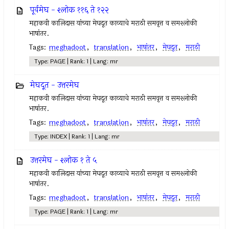
पूर्वमेघ - श्लोक ११६ ते १२२
महाकवी कालिदास यांच्या मेघदूत काव्याचे मराठी समवृत्त व समश्लोकी
भाषांतर.
Tags:
meghadoot
,
translation
,
भाषांतर
,
मेघदूत
,
मराठी
Type: PAGE | Rank: 1 | Lang: mr
मेघदूत - उत्तरमेघ
महाकवी कालिदास यांच्या मेघदूत काव्याचे मराठी समवृत्त व समश्लोकी
भाषांतर.
Tags:
meghadoot
,
translation
,
भाषांतर
,
मेघदूत
,
मराठी
Type: INDEX | Rank: 1 | Lang: mr
उत्तरमेघ - श्लोक १ ते ५
महाकवी कालिदास यांच्या मेघदूत काव्याचे मराठी समवृत्त व समश्लोकी
भाषांतर.
Tags:
meghadoot
,
translation
,
भाषांतर
,
मेघदूत
,
मराठी
Type: PAGE | Rank: 1 | Lang: mr