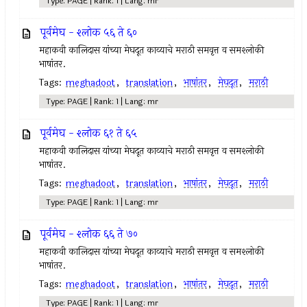
Type: PAGE | Rank: 1 | Lang: mr
पूर्वमेघ - श्लोक ५६ ते ६०
महाकवी कालिदास यांच्या मेघदूत काव्याचे मराठी समवृत्त व समश्लोकी
भाषांतर.
Tags:
meghadoot
,
translation
,
भाषांतर
,
मेघदूत
,
मराठी
Type: PAGE | Rank: 1 | Lang: mr
पूर्वमेघ - श्लोक ६१ ते ६५
महाकवी कालिदास यांच्या मेघदूत काव्याचे मराठी समवृत्त व समश्लोकी
भाषांतर.
Tags:
meghadoot
,
translation
,
भाषांतर
,
मेघदूत
,
मराठी
Type: PAGE | Rank: 1 | Lang: mr
पूर्वमेघ - श्लोक ६६ ते ७०
महाकवी कालिदास यांच्या मेघदूत काव्याचे मराठी समवृत्त व समश्लोकी
भाषांतर.
Tags:
meghadoot
,
translation
,
भाषांतर
,
मेघदूत
,
मराठी
Type: PAGE | Rank: 1 | Lang: mr