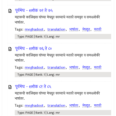
पूर्वमेघ - श्लोक ७१ ते ७५
महाकवी कालिदास यांच्या मेघदूत काव्याचे मराठी समवृत्त व समश्लोकी
भाषांतर.
Tags:
meghadoot
,
translation
,
भाषांतर
,
मेघदूत
,
मराठी
Type: PAGE | Rank: 1 | Lang: mr
पूर्वमेघ - श्लोक ७६ ते ८०
महाकवी कालिदास यांच्या मेघदूत काव्याचे मराठी समवृत्त व समश्लोकी
भाषांतर.
Tags:
meghadoot
,
translation
,
भाषांतर
,
मेघदूत
,
मराठी
Type: PAGE | Rank: 1 | Lang: mr
पूर्वमेघ - श्लोक ८१ ते ८५
महाकवी कालिदास यांच्या मेघदूत काव्याचे मराठी समवृत्त व समश्लोकी
भाषांतर.
Tags:
meghadoot
,
translation
,
भाषांतर
,
मेघदूत
,
मराठी
Type: PAGE | Rank: 1 | Lang: mr