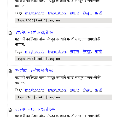
महाकवी कालिदास यांच्या मेघदूत काव्याचे मराठी समवृत्त व समश्लोकी
भाषांतर.
Tags:
meghadoot
,
translation
,
भाषांतर
,
मेघदूत
,
मराठी
Type: PAGE | Rank: 1 | Lang: mr
उत्तरमेघ - श्लोक ८६ ते ९०
महाकवी कालिदास यांच्या मेघदूत काव्याचे मराठी समवृत्त व समश्लोकी
भाषांतर.
Tags:
meghadoot
,
translation
,
भाषांतर
,
मेघदूत
,
मराठी
Type: PAGE | Rank: 1 | Lang: mr
उत्तरमेघ - श्लोक ९१ ते ९५
महाकवी कालिदास यांच्या मेघदूत काव्याचे मराठी समवृत्त व समश्लोकी
भाषांतर.
Tags:
meghadoot
,
translation
,
भाषांतर
,
मेघदूत
,
मराठी
Type: PAGE | Rank: 1 | Lang: mr
उत्तरमेघ - श्लोक ९६ ते १००
महाकवी कालिदास यांच्या मेघदूत काव्याचे मराठी समवृत्त व समश्लोकी