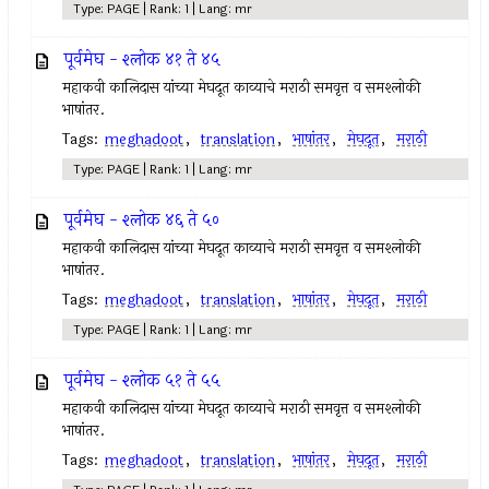
Type: PAGE | Rank: 1 | Lang: mr
पूर्वमेघ - श्लोक ४१ ते ४५
महाकवी कालिदास यांच्या मेघदूत काव्याचे मराठी समवृत्त व समश्लोकी
भाषांतर.
Tags:
meghadoot
,
translation
,
भाषांतर
,
मेघदूत
,
मराठी
Type: PAGE | Rank: 1 | Lang: mr
पूर्वमेघ - श्लोक ४६ ते ५०
महाकवी कालिदास यांच्या मेघदूत काव्याचे मराठी समवृत्त व समश्लोकी
भाषांतर.
Tags:
meghadoot
,
translation
,
भाषांतर
,
मेघदूत
,
मराठी
Type: PAGE | Rank: 1 | Lang: mr
पूर्वमेघ - श्लोक ५१ ते ५५
महाकवी कालिदास यांच्या मेघदूत काव्याचे मराठी समवृत्त व समश्लोकी
भाषांतर.
Tags:
meghadoot
,
translation
,
भाषांतर
,
मेघदूत
,
मराठी