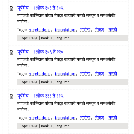
पूर्वमेघ - श्लोक १०१ ते १०५
महाकवी कालिदास यांच्या मेघदूत काव्याचे मराठी समवृत्त व समश्लोकी
भाषांतर.
Tags:
meghadoot
,
translation
,
भाषांतर
,
मेघदूत
,
मराठी
Type: PAGE | Rank: 1 | Lang: mr
पूर्वमेघ - श्लोक १०६ ते ११०
महाकवी कालिदास यांच्या मेघदूत काव्याचे मराठी समवृत्त व समश्लोकी
भाषांतर.
Tags:
meghadoot
,
translation
,
भाषांतर
,
मेघदूत
,
मराठी
Type: PAGE | Rank: 1 | Lang: mr
पूर्वमेघ - श्लोक १११ ते ११५
महाकवी कालिदास यांच्या मेघदूत काव्याचे मराठी समवृत्त व समश्लोकी
भाषांतर.
Tags:
meghadoot
,
translation
,
भाषांतर
,
मेघदूत
,
मराठी
Type: PAGE | Rank: 1 | Lang: mr