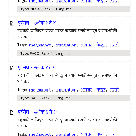
Tags:
meghadoot
,
translation
,
भाषांतर
,
मेघदूत
,
मराठी
Type: INDEX | Rank: 1 | Lang: mr
पूर्वमेघ - श्लोक १ ते ४
महाकवी कालिदास यांच्या मेघदूत काव्याचे मराठी समवृत्त व समश्लोकी
भाषांतर.
Tags:
meghadoot
,
translation
,
भाषांतर
,
मेघदूत
,
मराठी
Type: PAGE | Rank: 1 | Lang: mr
पूर्वमेघ - श्लोक १ ते ५
महाकवी कालिदास यांच्या मेघदूत काव्याचे मराठी समवृत्त व समश्लोकी
भाषांतर.
Tags:
meghadoot
,
translation
,
भाषांतर
,
मेघदूत
,
मराठी
Type: PAGE | Rank: 1 | Lang: mr
पूर्वमेघ - श्लोक ६ ते १०
महाकवी कालिदास यांच्या मेघदूत काव्याचे मराठी समवृत्त व समश्लोकी
भाषांतर.
Tags:
meghadoot
,
translation
,
भाषांतर
,
मेघदूत
,
मराठी