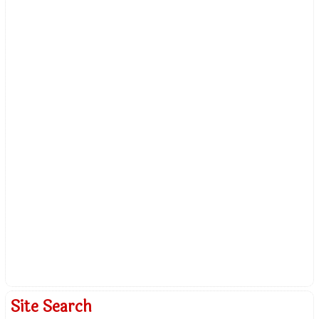
Site Search