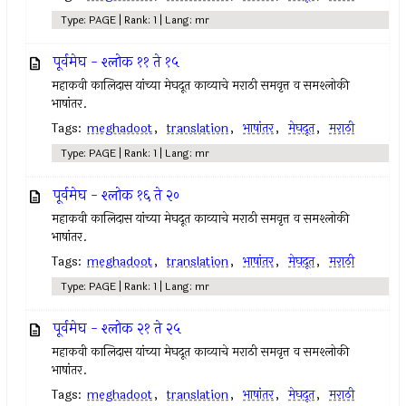
Type: PAGE | Rank: 1 | Lang: mr
पूर्वमेघ - श्लोक ११ ते १५
महाकवी कालिदास यांच्या मेघदूत काव्याचे मराठी समवृत्त व समश्लोकी
भाषांतर.
Tags:
meghadoot
,
translation
,
भाषांतर
,
मेघदूत
,
मराठी
Type: PAGE | Rank: 1 | Lang: mr
पूर्वमेघ - श्लोक १६ ते २०
महाकवी कालिदास यांच्या मेघदूत काव्याचे मराठी समवृत्त व समश्लोकी
भाषांतर.
Tags:
meghadoot
,
translation
,
भाषांतर
,
मेघदूत
,
मराठी
Type: PAGE | Rank: 1 | Lang: mr
पूर्वमेघ - श्लोक २१ ते २५
महाकवी कालिदास यांच्या मेघदूत काव्याचे मराठी समवृत्त व समश्लोकी
भाषांतर.
Tags:
meghadoot
,
translation
,
भाषांतर
,
मेघदूत
,
मराठी