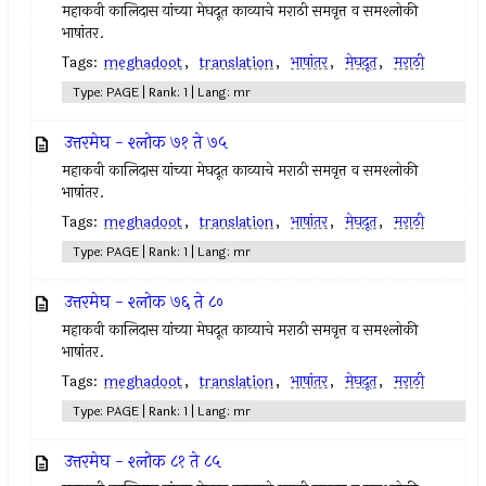
महाकवी कालिदास यांच्या मेघदूत काव्याचे मराठी समवृत्त व समश्लोकी
भाषांतर.
Tags:
meghadoot
,
translation
,
भाषांतर
,
मेघदूत
,
मराठी
Type: PAGE | Rank: 1 | Lang: mr
उत्तरमेघ - श्लोक ७१ ते ७५
महाकवी कालिदास यांच्या मेघदूत काव्याचे मराठी समवृत्त व समश्लोकी
भाषांतर.
Tags:
meghadoot
,
translation
,
भाषांतर
,
मेघदूत
,
मराठी
Type: PAGE | Rank: 1 | Lang: mr
उत्तरमेघ - श्लोक ७६ ते ८०
महाकवी कालिदास यांच्या मेघदूत काव्याचे मराठी समवृत्त व समश्लोकी
भाषांतर.
Tags:
meghadoot
,
translation
,
भाषांतर
,
मेघदूत
,
मराठी
Type: PAGE | Rank: 1 | Lang: mr
उत्तरमेघ - श्लोक ८१ ते ८५