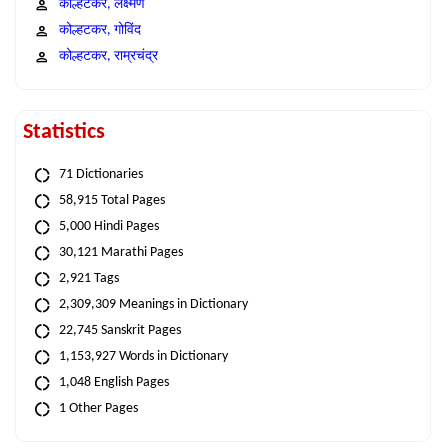
कोल्हटकर, लक्ष्मण
कोल्हटकर, गोविंद
कोल्हटकर, राम्रचंद्र
Statistics
71 Dictionaries
58,915 Total Pages
5,000 Hindi Pages
30,121 Marathi Pages
2,921 Tags
2,309,309 Meanings in Dictionary
22,745 Sanskrit Pages
1,153,927 Words in Dictionary
1,048 English Pages
1 Other Pages