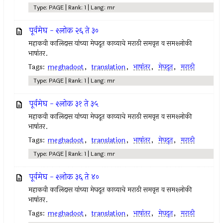
Type: PAGE | Rank: 1 | Lang: mr
पूर्वमेघ - श्लोक २६ ते ३०
महाकवी कालिदास यांच्या मेघदूत काव्याचे मराठी समवृत्त व समश्लोकी
भाषांतर.
Tags:
meghadoot
,
translation
,
भाषांतर
,
मेघदूत
,
मराठी
Type: PAGE | Rank: 1 | Lang: mr
पूर्वमेघ - श्लोक ३१ ते ३५
महाकवी कालिदास यांच्या मेघदूत काव्याचे मराठी समवृत्त व समश्लोकी
भाषांतर.
Tags:
meghadoot
,
translation
,
भाषांतर
,
मेघदूत
,
मराठी
Type: PAGE | Rank: 1 | Lang: mr
पूर्वमेघ - श्लोक ३६ ते ४०
महाकवी कालिदास यांच्या मेघदूत काव्याचे मराठी समवृत्त व समश्लोकी
भाषांतर.
Tags:
meghadoot
,
translation
,
भाषांतर
,
मेघदूत
,
मराठी