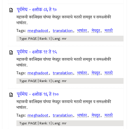
पूर्वमेघ - श्लोक ८६ ते ९०
महाकवी कालिदास यांच्या मेघदूत काव्याचे मराठी समवृत्त व समश्लोकी
भाषांतर.
Tags:
meghadoot
,
translation
,
भाषांतर
,
मेघदूत
,
मराठी
Type: PAGE | Rank: 1 | Lang: mr
पूर्वमेघ - श्लोक ९१ ते ९५
महाकवी कालिदास यांच्या मेघदूत काव्याचे मराठी समवृत्त व समश्लोकी
भाषांतर.
Tags:
meghadoot
,
translation
,
भाषांतर
,
मेघदूत
,
मराठी
Type: PAGE | Rank: 1 | Lang: mr
पूर्वमेघ - श्लोक ९६ ते १००
महाकवी कालिदास यांच्या मेघदूत काव्याचे मराठी समवृत्त व समश्लोकी
भाषांतर.
Tags:
meghadoot
,
translation
,
भाषांतर
,
मेघदूत
,
मराठी
Type: PAGE | Rank: 1 | Lang: mr