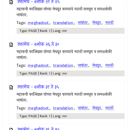
उत्तरमेघ - श्लोक २१ ते २५
महाकवी कालिदास यांच्या मेघदूत काव्याचे मराठी समवृत्त व समश्लोकी
भाषांतर.
Tags:
meghadoot
,
translation
,
भाषांतर
,
मेघदूत
,
मराठी
Type: PAGE | Rank: 1 | Lang: mr
उत्तरमेघ - श्लोक २६ ते ३०
महाकवी कालिदास यांच्या मेघदूत काव्याचे मराठी समवृत्त व समश्लोकी
भाषांतर.
Tags:
meghadoot
,
translation
,
भाषांतर
,
मेघदूत
,
मराठी
Type: PAGE | Rank: 1 | Lang: mr
उत्तरमेघ - श्लोक ३१ ते ३५
महाकवी कालिदास यांच्या मेघदूत काव्याचे मराठी समवृत्त व समश्लोकी
भाषांतर.
Tags:
meghadoot
,
translation
,
भाषांतर
,
मेघदूत
,
मराठी
Type: PAGE | Rank: 1 | Lang: mr
उत्तरमेघ - श्लोक ३६ ते ४०