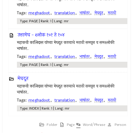
भाषांतर.
Tags:
meghadoot
,
translation
,
भाषांतर
,
मेघदूत
,
मराठी
Type: PAGE | Rank: 1 | Lang: mr
उत्तरमेघ - श्लोक १०१ ते १०४
महाकवी कालिदास यांच्या मेघदूत काव्याचे मराठी समवृत्त व समश्लोकी
भाषांतर.
Tags:
meghadoot
,
translation
,
भाषांतर
,
मेघदूत
,
मराठी
Type: PAGE | Rank: 1 | Lang: mr
मेघदूत
महाकवी कालिदास यांच्या मेघदूत काव्याचे मराठी समवृत्त व समश्लोकी
भाषांतर.
Tags:
meghadoot
,
translation
,
भाषांतर
,
मेघदूत
,
मराठी
Type: INDEX | Rank: 1 | Lang: mr
Folder
Page
Word/Phrase
Person