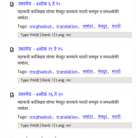
उत्तरमेघ - श्लोक ६ ते १०
महाकवी कालिदास यांच्या मेघदूत काव्याचे मराठी समवृत्त व समश्लोकी
भाषांतर.
Tags:
meghadoot
,
translation
,
भाषांतर
,
मेघदूत
,
मराठी
Type: PAGE | Rank: 1 | Lang: mr
उत्तरमेघ - श्लोक ११ ते १५
महाकवी कालिदास यांच्या मेघदूत काव्याचे मराठी समवृत्त व समश्लोकी
भाषांतर.
Tags:
meghadoot
,
translation
,
भाषांतर
,
मेघदूत
,
मराठी
Type: PAGE | Rank: 1 | Lang: mr
उत्तरमेघ - श्लोक १६ ते २०
महाकवी कालिदास यांच्या मेघदूत काव्याचे मराठी समवृत्त व समश्लोकी
भाषांतर.
Tags:
meghadoot
,
translation
,
भाषांतर
,
मेघदूत
,
मराठी
Type: PAGE | Rank: 1 | Lang: mr