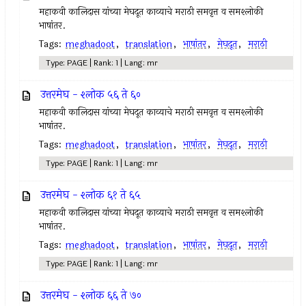
महाकवी कालिदास यांच्या मेघदूत काव्याचे मराठी समवृत्त व समश्लोकी
भाषांतर.
Tags:
meghadoot
,
translation
,
भाषांतर
,
मेघदूत
,
मराठी
Type: PAGE | Rank: 1 | Lang: mr
उत्तरमेघ - श्लोक ५६ ते ६०
महाकवी कालिदास यांच्या मेघदूत काव्याचे मराठी समवृत्त व समश्लोकी
भाषांतर.
Tags:
meghadoot
,
translation
,
भाषांतर
,
मेघदूत
,
मराठी
Type: PAGE | Rank: 1 | Lang: mr
उत्तरमेघ - श्लोक ६१ ते ६५
महाकवी कालिदास यांच्या मेघदूत काव्याचे मराठी समवृत्त व समश्लोकी
भाषांतर.
Tags:
meghadoot
,
translation
,
भाषांतर
,
मेघदूत
,
मराठी
Type: PAGE | Rank: 1 | Lang: mr
उत्तरमेघ - श्लोक ६६ ते ७०