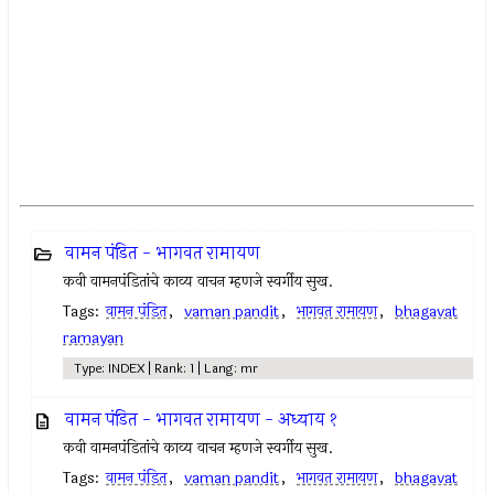
वामन पंडित - भागवत रामायण
कवी वामनपंडितांचे काव्य वाचन म्हणजे स्वर्गीय सुख.
Tags:
वामन पंडित
,
vaman pandit
,
भागवत रामायण
,
bhagavat
ramayan
Type: INDEX | Rank: 1 | Lang: mr
वामन पंडित - भागवत रामायण - अध्याय १
कवी वामनपंडितांचे काव्य वाचन म्हणजे स्वर्गीय सुख.
Tags:
वामन पंडित
,
vaman pandit
,
भागवत रामायण
,
bhagavat