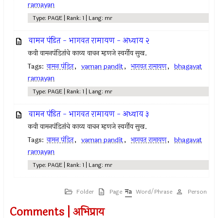
ramayan
Type: PAGE | Rank: 1 | Lang: mr
वामन पंडित - भागवत रामायण - अध्याय २
कवी वामनपंडितांचे काव्य वाचन म्हणजे स्वर्गीय सुख.
Tags:
वामन पंडित
,
vaman pandit
,
भागवत रामायण
,
bhagavat
ramayan
Type: PAGE | Rank: 1 | Lang: mr
वामन पंडित - भागवत रामायण - अध्याय ३
कवी वामनपंडितांचे काव्य वाचन म्हणजे स्वर्गीय सुख.
Tags:
वामन पंडित
,
vaman pandit
,
भागवत रामायण
,
bhagavat
ramayan
Type: PAGE | Rank: 1 | Lang: mr
Folder
Page
Word/Phrase
Person
Comments | अभिप्राय