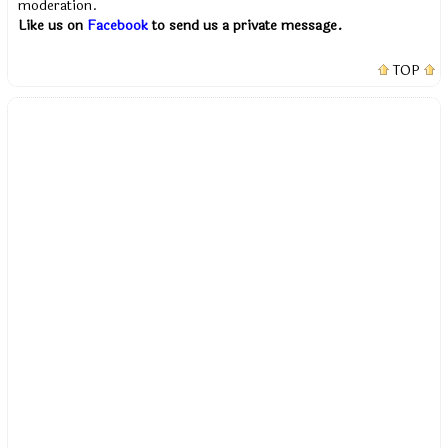
moderation.
Like us on
Facebook
to send us a private message.
TOP