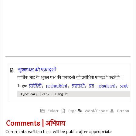
शुक्लपक्ष की एकादशी
कार्तिक माह के शुक्ल पक्ष की एकादशी को प्रबोधिनी एकादशी कहते है ।
Tags:
प्रबोधिनी
,
prabodhini
,
एकादशी
,
व्रत
,
ekadashi
,
vrat
Type: PAGE | Rank: 1 | Lang: hi
Folder
Page
Word/Phrase
Person
Comments | अभिप्राय
Comments written here will be public after appropriate