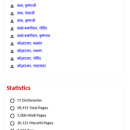
कंक, कृष्णाजी
कंक, येसाजी
कंक, कृष्णजी
काळे बसणीकर, गोविंद
काळे बसणीकर, कृष्णराव
कोल्हटकर, बळवंत
कोल्हटकर, लक्ष्मण
कोल्हटकर, गोविंद
कोल्हटकर, राम्रचंद्र
Statistics
71 Dictionaries
58,915 Total Pages
5,000 Hindi Pages
30,121 Marathi Pages