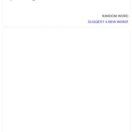
RANDOM WORD
SUGGEST A NEW WORD!