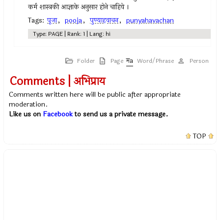
कर्म शास्त्रकी आज्ञाके अनुसार होने चाहिये ।
Tags:
पूजा
,
pooja
,
पुण्याहवाचन
,
punyahavachan
Type: PAGE | Rank: 1 | Lang: hi
Folder
Page
Word/Phrase
Person
Comments | अभिप्राय
Comments written here will be public after appropriate
moderation.
Like us on
Facebook
to send us a private message.
TOP