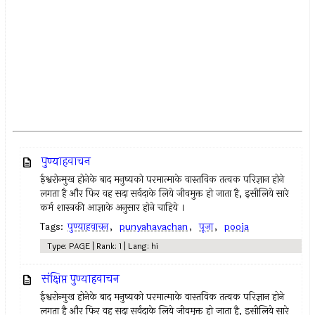
पुण्याहवाचन
ईश्वरोन्मुख होनेके बाद मनुष्यको परमात्माके वास्तविक तत्वक परिज्ञान होने
लगता है और फिर वह सदा सर्वदाके लिये जीवमुक्त हो जाता है, इसीलिये सारे
कर्म शास्त्रकी आज्ञाके अनुसार होने चाहिये ।
Tags:
पुण्याहवाचन
,
punyahavachan
,
पूजा
,
pooja
Type: PAGE | Rank: 1 | Lang: hi
संक्षिप्त पुण्याहवाचन
ईश्वरोन्मुख होनेके बाद मनुष्यको परमात्माके वास्तविक तत्वक परिज्ञान होने
लगता है और फिर वह सदा सर्वदाके लिये जीवमुक्त हो जाता है, इसीलिये सारे