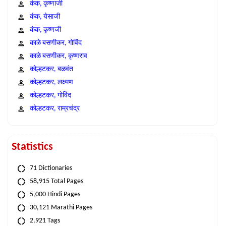
कंक, कृष्णाजी
कंक, येसाजी
कंक, कृष्णजी
काळे बसणीकर, गोविंद
काळे बसणीकर, कृष्णराव
कोल्हटकर, बळवंत
कोल्हटकर, लक्ष्मण
कोल्हटकर, गोविंद
कोल्हटकर, राम्रचंद्र
Statistics
71 Dictionaries
58,915 Total Pages
5,000 Hindi Pages
30,121 Marathi Pages
2,921 Tags