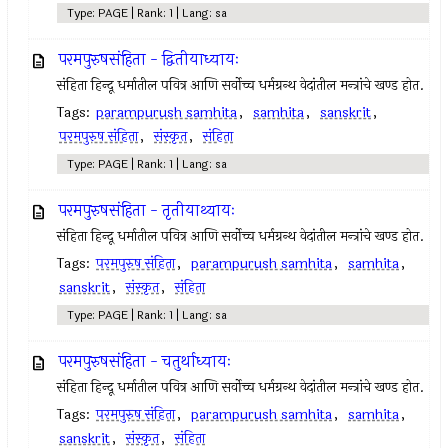
Type: PAGE | Rank: 1 | Lang: sa
परमपुरुषसंहिता - द्वितीयाध्यायः
संहिता हिन्दू धर्मातील पवित्र आणि सर्वोच्च धर्मग्रन्थ वेदांतील मन्त्रांचे खण्ड होत.
Tags:
parampurush samhita
,
samhita
,
sanskrit
,
परमपुरुष संहिता
,
संस्कृत
,
संहिता
Type: PAGE | Rank: 1 | Lang: sa
परमपुरुषसंहिता - तृतीयाथ्यायः
संहिता हिन्दू धर्मातील पवित्र आणि सर्वोच्च धर्मग्रन्थ वेदांतील मन्त्रांचे खण्ड होत.
Tags:
परमपुरुष संहिता
,
parampurush samhita
,
samhita
,
sanskrit
,
संस्कृत
,
संहिता
Type: PAGE | Rank: 1 | Lang: sa
परमपुरुषसंहिता - चतुर्थाध्यायः
संहिता हिन्दू धर्मातील पवित्र आणि सर्वोच्च धर्मग्रन्थ वेदांतील मन्त्रांचे खण्ड होत.
Tags:
परमपुरुष संहिता
,
parampurush samhita
,
samhita
,
sanskrit
,
संस्कृत
,
संहिता