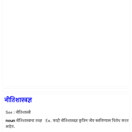
नीतिशास्त्रज्ञ
See : नीतिशास्त्री
noun
नीतिशास्त्राचा तज्ज्ञ Ex.
काही नीतिशास्त्रज्ञ कृत्रिम जीव बनविण्यास विरोध करत
आहेत.