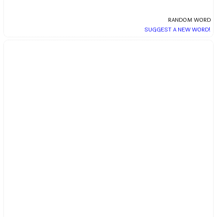
RANDOM WORD
SUGGEST A NEW WORD!