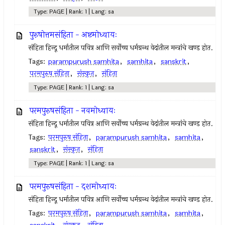
Type: PAGE | Rank: 1 | Lang: sa
पुरुषोत्तमसंहिता - अष्टमोध्यायः
संहिता हिन्दू धर्मातील पवित्र आणि सर्वोच्च धर्मग्रन्थ वेदांतील मन्त्रांचे खण्ड होत.
Tags:
parampurush samhita
,
samhita
,
sanskrit
,
परमपुरुष संहिता
,
संस्कृत
,
संहिता
Type: PAGE | Rank: 1 | Lang: sa
परमपुरुषसंहिता - नवमोध्यायः
संहिता हिन्दू धर्मातील पवित्र आणि सर्वोच्च धर्मग्रन्थ वेदांतील मन्त्रांचे खण्ड होत.
Tags:
परमपुरुष संहिता
,
parampurush samhita
,
samhita
,
sanskrit
,
संस्कृत
,
संहिता
Type: PAGE | Rank: 1 | Lang: sa
परमपुरुषसंहिता - दशमोध्यायः
संहिता हिन्दू धर्मातील पवित्र आणि सर्वोच्च धर्मग्रन्थ वेदांतील मन्त्रांचे खण्ड होत.
Tags:
परमपुरुष संहिता
,
parampurush samhita
,
samhita
,