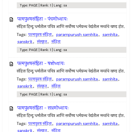
Type: PAGE | Rank: 1 | Lang: sa
परमपुरुषसंहिता - पंचमोध्यायः
संहिता हिन्दू धर्मातील पवित्र आणि सर्वोच्च धर्मग्रन्थ वेदांतील मन्त्रांचे खण्ड होत.
Tags:
परमपुरुष संहिता
,
parampurush samhita
,
samhita
,
sanskrit
,
संस्कृत
,
संहिता
Type: PAGE | Rank: 1 | Lang: sa
परमपुरुषसंहिता - षष्टोध्यायः
संहिता हिन्दू धर्मातील पवित्र आणि सर्वोच्च धर्मग्रन्थ वेदांतील मन्त्रांचे खण्ड होत.
Tags:
परमपुरुष संहिता
,
parampurush samhita
,
samhita
,
sanskrit
,
संस्कृत
,
संहिता
Type: PAGE | Rank: 1 | Lang: sa
परमपुरुषसंहिता - सप्तमोध्यायः
संहिता हिन्दू धर्मातील पवित्र आणि सर्वोच्च धर्मग्रन्थ वेदांतील मन्त्रांचे खण्ड होत.
Tags:
परमपुरुष संहिता
,
parampurush samhita
,
samhita
,
sanskrit
,
संस्कृत
,
संहिता