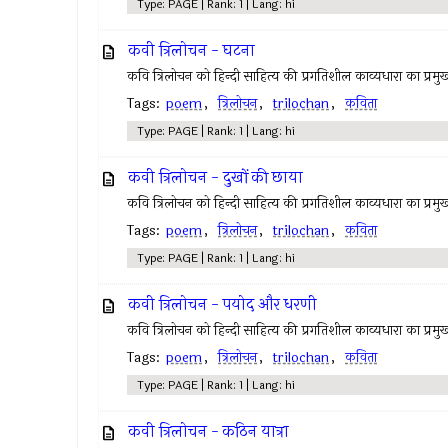
Type: PAGE | Rank: 1 | Lang: hi
कवी त्रिलोचन - घटना
कवि त्रिलोचन को हिन्दी साहित्य की प्रगतिशील काव्यधारा का प्रमुख 
Tags:
poem
,
त्रिलोचन
,
trilochan
,
कविता
Type: PAGE | Rank: 1 | Lang: hi
कवी त्रिलोचन - दुखों की छाया
कवि त्रिलोचन को हिन्दी साहित्य की प्रगतिशील काव्यधारा का प्रमुख 
Tags:
poem
,
त्रिलोचन
,
trilochan
,
कविता
Type: PAGE | Rank: 1 | Lang: hi
कवी त्रिलोचन - पयोद और धरणी
कवि त्रिलोचन को हिन्दी साहित्य की प्रगतिशील काव्यधारा का प्रमुख 
Tags:
poem
,
त्रिलोचन
,
trilochan
,
कविता
Type: PAGE | Rank: 1 | Lang: hi
कवी त्रिलोचन - कठिन यात्रा