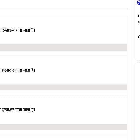
हस्ताक्षर माना जाता है।
हस्ताक्षर माना जाता है।
हस्ताक्षर माना जाता है।