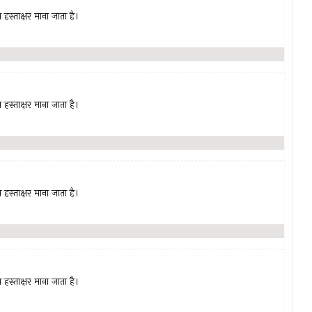
हस्ताक्षर माना जाता है।
हस्ताक्षर माना जाता है।
हस्ताक्षर माना जाता है।
हस्ताक्षर माना जाता है।