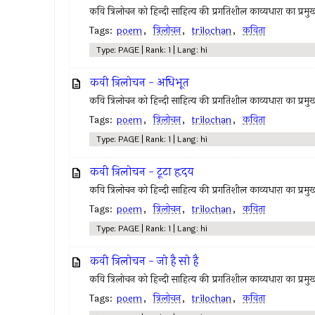
कवि त्रिलोचन को हिन्दी साहित्य की प्रगतिशील काव्यधारा का प्रमुख 
Tags:
poem
,
त्रिलोचन
,
trilochan
,
कविता
Type: PAGE | Rank: 1 | Lang: hi
कवी त्रिलोचन - अधिभूत
कवि त्रिलोचन को हिन्दी साहित्य की प्रगतिशील काव्यधारा का प्रमुख 
Tags:
poem
,
त्रिलोचन
,
trilochan
,
कविता
Type: PAGE | Rank: 1 | Lang: hi
कवी त्रिलोचन - टूटा हृदय
कवि त्रिलोचन को हिन्दी साहित्य की प्रगतिशील काव्यधारा का प्रमुख 
Tags:
poem
,
त्रिलोचन
,
trilochan
,
कविता
Type: PAGE | Rank: 1 | Lang: hi
कवी त्रिलोचन - जो है सो है
कवि त्रिलोचन को हिन्दी साहित्य की प्रगतिशील काव्यधारा का प्रमुख 
Tags:
poem
,
त्रिलोचन
,
trilochan
,
कविता