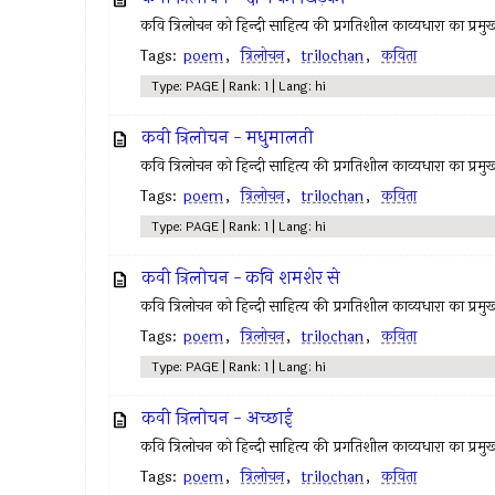
कवि त्रिलोचन को हिन्दी साहित्य की प्रगतिशील काव्यधारा का प्रमुख 
Tags:
poem
,
त्रिलोचन
,
trilochan
,
कविता
Type: PAGE | Rank: 1 | Lang: hi
कवी त्रिलोचन - मधुमालती
कवि त्रिलोचन को हिन्दी साहित्य की प्रगतिशील काव्यधारा का प्रमुख 
Tags:
poem
,
त्रिलोचन
,
trilochan
,
कविता
Type: PAGE | Rank: 1 | Lang: hi
कवी त्रिलोचन - कवि शमशेर से
कवि त्रिलोचन को हिन्दी साहित्य की प्रगतिशील काव्यधारा का प्रमुख 
Tags:
poem
,
त्रिलोचन
,
trilochan
,
कविता
Type: PAGE | Rank: 1 | Lang: hi
कवी त्रिलोचन - अच्छाई
कवि त्रिलोचन को हिन्दी साहित्य की प्रगतिशील काव्यधारा का प्रमुख 
Tags:
poem
,
त्रिलोचन
,
trilochan
,
कविता