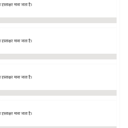
हस्ताक्षर माना जाता है।
हस्ताक्षर माना जाता है।
हस्ताक्षर माना जाता है।
हस्ताक्षर माना जाता है।