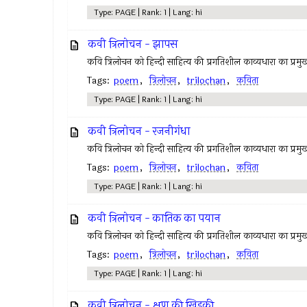
Type: PAGE | Rank: 1 | Lang: hi
कवी त्रिलोचन - झापस
कवि त्रिलोचन को हिन्दी साहित्य की प्रगतिशील काव्यधारा का प्रमुख 
Tags:
poem
,
त्रिलोचन
,
trilochan
,
कविता
Type: PAGE | Rank: 1 | Lang: hi
कवी त्रिलोचन - रजनीगंधा
कवि त्रिलोचन को हिन्दी साहित्य की प्रगतिशील काव्यधारा का प्रमुख 
Tags:
poem
,
त्रिलोचन
,
trilochan
,
कविता
Type: PAGE | Rank: 1 | Lang: hi
कवी त्रिलोचन - कातिक का पयान
कवि त्रिलोचन को हिन्दी साहित्य की प्रगतिशील काव्यधारा का प्रमुख
Tags:
poem
,
त्रिलोचन
,
trilochan
,
कविता
Type: PAGE | Rank: 1 | Lang: hi
कवी त्रिलोचन - क्षण की खिड़की