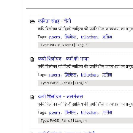
कविता संग्रह - चैती
कवि त्रिलोचन को हिन्दी साहित्य की प्रगतिशील काव्यधारा का प्रमुख 
Tags:
poem
,
त्रिलोचन
,
trilochan
,
कविता
Type: INDEX | Rank: 1 | Lang: hi
कवी त्रिलोचन - कर्म की भाषा
कवि त्रिलोचन को हिन्दी साहित्य की प्रगतिशील काव्यधारा का प्रमुख 
Tags:
poem
,
त्रिलोचन
,
trilochan
,
कविता
Type: PAGE | Rank: 1 | Lang: hi
कवी त्रिलोचन - असमंजस
कवि त्रिलोचन को हिन्दी साहित्य की प्रगतिशील काव्यधारा का प्रमुख 
Tags:
poem
,
त्रिलोचन
,
trilochan
,
कविता
Type: PAGE | Rank: 1 | Lang: hi