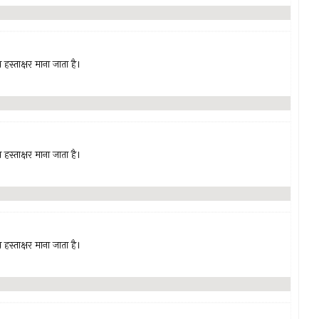
हस्ताक्षर माना जाता है।
हस्ताक्षर माना जाता है।
 हस्ताक्षर माना जाता है।