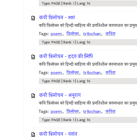
Type: PAGE | Rank: 1 | Lang: hi
कवी त्रिलोचन - स्वर
कवि त्रिलोचन को हिन्दी साहित्य की प्रगतिशील काव्यधारा का प्रमुख 
Tags:
poem
,
त्रिलोचन
,
trilochan
,
कविता
Type: PAGE | Rank: 1 | Lang: hi
कवी त्रिलोचन - हृदय की लिपि
कवि त्रिलोचन को हिन्दी साहित्य की प्रगतिशील काव्यधारा का प्रमुख 
Tags:
poem
,
त्रिलोचन
,
trilochan
,
कविता
Type: PAGE | Rank: 1 | Lang: hi
कवी त्रिलोचन - अनुराग
कवि त्रिलोचन को हिन्दी साहित्य की प्रगतिशील काव्यधारा का प्रमुख 
Tags:
poem
,
त्रिलोचन
,
trilochan
,
कविता
Type: PAGE | Rank: 1 | Lang: hi
कवी त्रिलोचन - वसंत