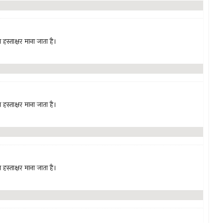
हस्ताक्षर माना जाता है।
हस्ताक्षर माना जाता है।
हस्ताक्षर माना जाता है।