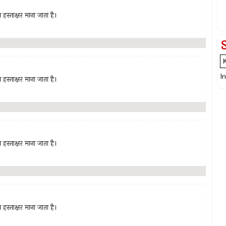
हस्ताक्षर माना जाता है।
I
हस्ताक्षर माना जाता है।
हस्ताक्षर माना जाता है।
हस्ताक्षर माना जाता है।