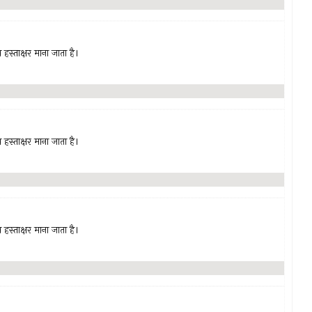
हस्ताक्षर माना जाता है।
हस्ताक्षर माना जाता है।
हस्ताक्षर माना जाता है।