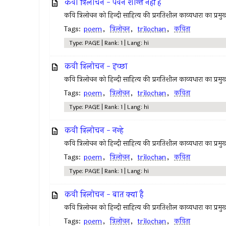
कवी त्रिलोचन - पवन शान्त नहीं है
कवि त्रिलोचन को हिन्दी साहित्य की प्रगतिशील काव्यधारा का प्रमुख 
Tags:
poem
,
त्रिलोचन
,
trilochan
,
कविता
Type: PAGE | Rank: 1 | Lang: hi
कवी त्रिलोचन - इच्छा
कवि त्रिलोचन को हिन्दी साहित्य की प्रगतिशील काव्यधारा का प्रमुख 
Tags:
poem
,
त्रिलोचन
,
trilochan
,
कविता
Type: PAGE | Rank: 1 | Lang: hi
कवी त्रिलोचन - नन्हे
कवि त्रिलोचन को हिन्दी साहित्य की प्रगतिशील काव्यधारा का प्रमुख 
Tags:
poem
,
त्रिलोचन
,
trilochan
,
कविता
Type: PAGE | Rank: 1 | Lang: hi
कवी त्रिलोचन - बात क्या है
कवि त्रिलोचन को हिन्दी साहित्य की प्रगतिशील काव्यधारा का प्रमुख 
Tags:
poem
,
त्रिलोचन
,
trilochan
,
कविता