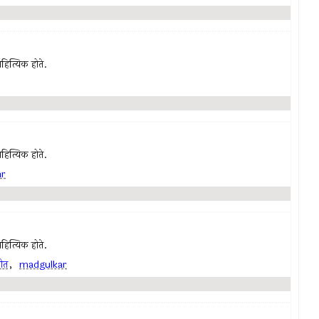
ाहित्यिक होते.
हित्यिक होते.
ar
हित्यिक होते.
ीत
,
madgulkar