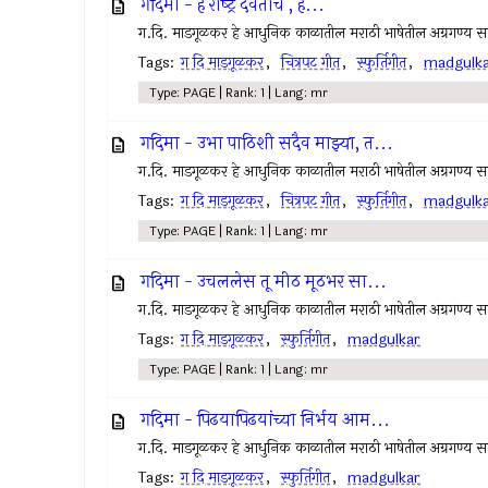
गदिमा - हे राष्‍ट्र देवतांचे , हे...
ग.दि. माडगूळकर हे आधुनिक काळातील मराठी भाषेतील अग्रगण्य सा
Tags:
ग दि माडगूळकर
,
चित्रपट गीत
,
स्फुर्तिगीत
,
madgulk
Type: PAGE | Rank: 1 | Lang: mr
गदिमा - उभा पाठिशी सदैव माझ्या, त...
ग.दि. माडगूळकर हे आधुनिक काळातील मराठी भाषेतील अग्रगण्य सा
Tags:
ग दि माडगूळकर
,
चित्रपट गीत
,
स्फुर्तिगीत
,
madgulk
Type: PAGE | Rank: 1 | Lang: mr
गदिमा - उचललेस तू मीठ मूठभर सा...
ग.दि. माडगूळकर हे आधुनिक काळातील मराठी भाषेतील अग्रगण्य सा
Tags:
ग दि माडगूळकर
,
स्फुर्तिगीत
,
madgulkar
Type: PAGE | Rank: 1 | Lang: mr
गदिमा - पिढयापिढयांच्या निर्भय आम...
ग.दि. माडगूळकर हे आधुनिक काळातील मराठी भाषेतील अग्रगण्य सा
Tags:
ग दि माडगूळकर
,
स्फुर्तिगीत
,
madgulkar