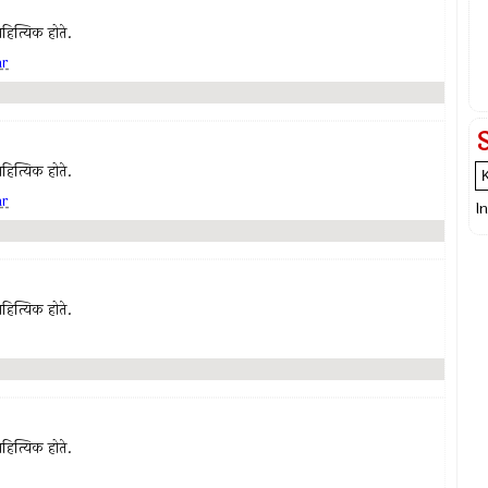
हित्यिक होते.
ar
हित्यिक होते.
ar
I
हित्यिक होते.
हित्यिक होते.