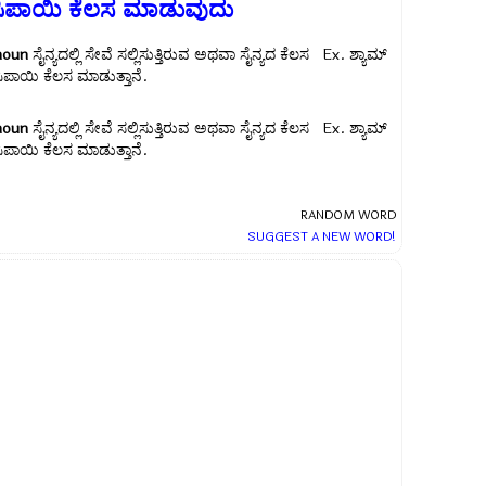
ಸಿಪಾಯಿ ಕೆಲಸ ಮಾಡುವುದು
noun
ಸೈನ್ಯದಲ್ಲಿ ಸೇವೆ ಸಲ್ಲಿಸುತ್ತಿರುವ ಅಥವಾ ಸೈನ್ಯದ ಕೆಲಸ Ex.
ಶ್ಯಾಮ್
ಸಿಪಾಯಿ ಕೆಲಸ ಮಾಡುತ್ತಾನೆ.
noun
ಸೈನ್ಯದಲ್ಲಿ ಸೇವೆ ಸಲ್ಲಿಸುತ್ತಿರುವ ಅಥವಾ ಸೈನ್ಯದ ಕೆಲಸ Ex.
ಶ್ಯಾಮ್
ಸಿಪಾಯಿ ಕೆಲಸ ಮಾಡುತ್ತಾನೆ.
RANDOM WORD
SUGGEST A NEW WORD!