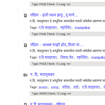
Type: PAGE | Rank: 1 | Lang: mr
गदिमा - हाती धरुन झाडू , तू मार्ग...
ग.दि. माडगूळकर हे आधुनिक काळातील मराठी भाषेतील अग्रगण्य स
Tags:
ग दि माडगूळकर
,
स्फुर्तिगीत
,
madgulkar
Type: PAGE | Rank: 1 | Lang: mr
गदिमा - अल्लड माझी प्रीत, तिला ना...
ग.दि. माडगूळकर हे आधुनिक काळातील मराठी भाषेतील अग्रगण्य सा
Tags:
ग दि माडगूळकर
,
चित्रपट गीत
,
स्फुर्तिगीत
,
madgulk
Type: PAGE | Rank: 1 | Lang: mr
ग. दि. माडगूळकर
ग.दि. माडगूळकर हे आधुनिक काळातील मराठी भाषेतील अग्रगण्य सा
Tags:
poem
,
song
,
कविता
,
कवी
,
ग दि माडगूळकर
,
ग
Type: INDEX | Rank: 1 | Lang: mr
ग.दि.माडगूळकर - परिचय