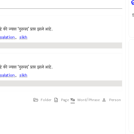
ଚ
S
हे की ज्यास ‘गुरूपद’ प्राप्त झाले आहे.
salation
,
sikh
हे की ज्यास ‘गुरूपद’ प्राप्त झाले आहे.
salation
,
sikh
Folder
Page
Word/Phrase
Person