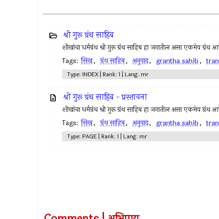
श्री गुरू ग्रंथ साहिब
शीखांचा धर्मग्रंथ श्री गुरू ग्रंथ साहिब हा जगातील असा एकमेव ग्रंथ आ
Tags:
सिख
,
ग्रंथ साहिब
,
अनुवाद
,
grantha sahib
,
tran
Type: INDEX | Rank: 1 | Lang: mr
श्री गुरू ग्रंथ साहिब - प्रस्तावना
शीखांचा धर्मग्रंथ श्री गुरू ग्रंथ साहिब हा जगातील असा एकमेव ग्रंथ आ
Tags:
सिख
,
ग्रंथ साहिब
,
अनुवाद
,
grantha sahib
,
tran
Type: PAGE | Rank: 1 | Lang: mr