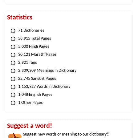
Statistics
71 Dictionaries
58,915 Total Pages
5,000 Hindi Pages
30,121 Marathi Pages
2,921 Tags
2,309,309 Meanings in Dictionary
22,745 Sanskrit Pages
1,153,927 Words in Dictionary
1,048 English Pages
1 Other Pages
Suggest a word!
Suggest new words or meaning to our dictionary!!