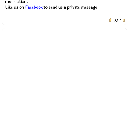
moderation.
Like us on
Facebook
to send us a private message.
TOP