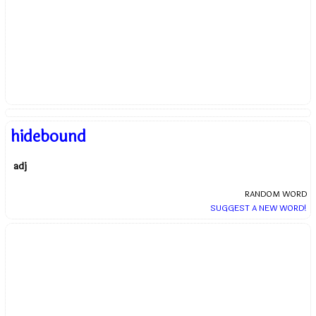
hidebound
adj
RANDOM WORD
SUGGEST A NEW WORD!