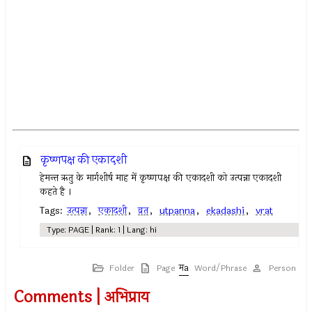
कृष्णपक्ष की एकादशी
हेमन्त ऋतु के मार्गशीर्ष माह में कृष्णपक्ष की एकादशी को उत्पन्ना एकादशी
कहते है ।
Tags:
उत्पन्ना
,
एकादशी
,
व्रत
,
utpanna
,
ekadashi
,
vrat
Type: PAGE | Rank: 1 | Lang: hi
Folder
Page
Word/Phrase
Person
Comments | अभिप्राय