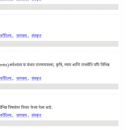
कौटिल्य
,
चाणक्य
,
संस्कृत
शास्त्र या ग्रंथात राज्यव्यवस्था, कृषि, न्याय आणि राजनीति वगैरे विभिन्न
कौटिल्य
,
चाणक्य
,
संस्कृत
 विभिन्न विषयांवर विचार केला गेला आहे.
कौटिल्य
,
चाणक्य
,
संस्कृत