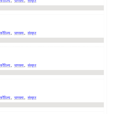
कौटिल्य
,
चाणक्य
,
संस्कृत
कौटिल्य
,
चाणक्य
,
संस्कृत
कौटिल्य
,
चाणक्य
,
संस्कृत
कौटिल्य
,
चाणक्य
,
संस्कृत