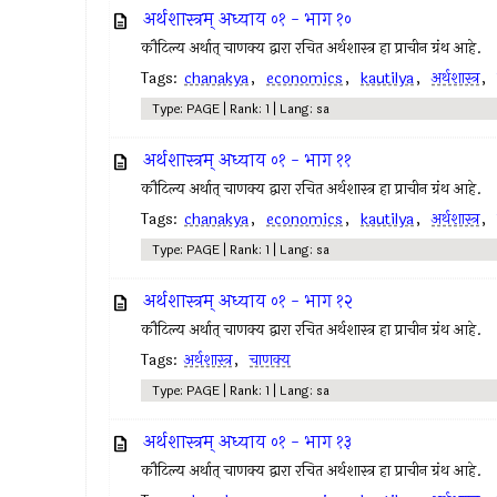
अर्थशास्त्रम् अध्याय ०१ - भाग १०
कौटिल्य अर्थात् चाणक्य द्वारा रचित अर्थशास्त्र हा प्राचीन ग्रंथ आहे.
Tags:
chanakya
,
economics
,
kautilya
,
अर्थशास्त्र
,
Type: PAGE | Rank: 1 | Lang: sa
अर्थशास्त्रम् अध्याय ०१ - भाग ११
कौटिल्य अर्थात् चाणक्य द्वारा रचित अर्थशास्त्र हा प्राचीन ग्रंथ आहे.
Tags:
chanakya
,
economics
,
kautilya
,
अर्थशास्त्र
,
Type: PAGE | Rank: 1 | Lang: sa
अर्थशास्त्रम् अध्याय ०१ - भाग १२
कौटिल्य अर्थात् चाणक्य द्वारा रचित अर्थशास्त्र हा प्राचीन ग्रंथ आहे.
Tags:
अर्थशास्त्र
,
चाणक्य
Type: PAGE | Rank: 1 | Lang: sa
अर्थशास्त्रम् अध्याय ०१ - भाग १३
कौटिल्य अर्थात् चाणक्य द्वारा रचित अर्थशास्त्र हा प्राचीन ग्रंथ आहे.