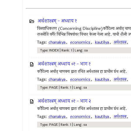
अर्थशास्त्रम् - अध्याय १
विनयाधिकरण (Concerning Discipline)कौटिल्य अर्थात् चाणक्य द्वा
राजनीति वगैरे विभिन्न विषयांवर विचार केला गेला आहे. याची शैली उ
Tags:
chanakya
,
economics
,
kautilya
,
अर्थशास्त्र
,
Type: INDEX | Rank: 1 | Lang: sa
अर्थशास्त्रम् अध्याय ०१ - भाग १
कौटिल्य अर्थात् चाणक्य द्वारा रचित अर्थशास्त्र हा प्राचीन ग्रंथ आहे.
Tags:
chanakya
,
economics
,
kautilya
,
अर्थशास्त्र
,
Type: PAGE | Rank: 1 | Lang: sa
अर्थशास्त्रम् अध्याय ०१ - भाग २
कौटिल्य अर्थात् चाणक्य द्वारा रचित अर्थशास्त्र हा प्राचीन ग्रंथ आहे.
Tags:
chanakya
,
economics
,
kautilya
,
अर्थशास्त्र
,
Type: PAGE | Rank: 1 | Lang: sa