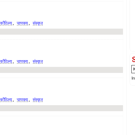
कौटिल्य
,
चाणक्य
,
संस्कृत
कौटिल्य
,
चाणक्य
,
संस्कृत
I
कौटिल्य
,
चाणक्य
,
संस्कृत