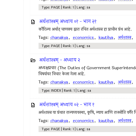
Type: PAGE | Rank: 1 | Lang: sa
अर्थशास्त्रम् अध्याय ०१ - भाग २१
कौटिल्य अर्थात् चाणक्य द्वारा रचित अर्थशास्त्र हा प्राचीन ग्रंथ आहे.
Tags:
chanakya
,
economics
,
kautilya
,
अर्थशास्त्र
,
Type: PAGE | Rank: 1 | Lang: sa
अर्थशास्त्रम् - अध्याय २
अध्यक्षप्रचार (The Duties of Government Superintendents)अर्थ
विषयांवर विचार केला गेला आहे.
Tags:
chanakya
,
economics
,
kautilya
,
अर्थशास्त्र
,
Type: INDEX | Rank: 1 | Lang: sa
अर्थशास्त्रम् अध्याय ०२ - भाग १
अर्थशास्त्र या ग्रंथात राज्यव्यवस्था, कृषि, न्याय आणि राजनीति वगैरे
Tags:
chanakya
,
economics
,
kautilya
,
अर्थशास्त्र
,
Type: PAGE | Rank: 1 | Lang: sa