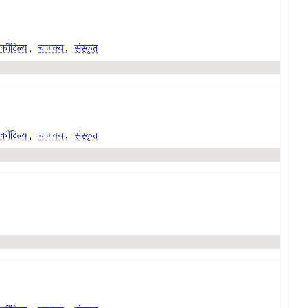
कौटिल्य
,
चाणक्य
,
संस्कृत
कौटिल्य
,
चाणक्य
,
संस्कृत