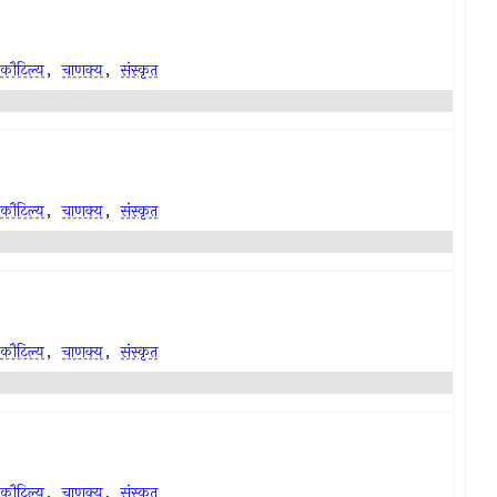
कौटिल्य
,
चाणक्य
,
संस्कृत
कौटिल्य
,
चाणक्य
,
संस्कृत
कौटिल्य
,
चाणक्य
,
संस्कृत
कौटिल्य
,
चाणक्य
,
संस्कृत