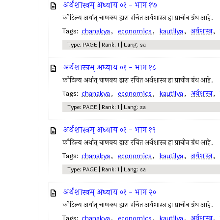
अर्थशास्त्रम् अध्याय ०१ - भाग १७
कौटिल्य अर्थात् चाणक्य द्वारा रचित अर्थशास्त्र हा प्राचीन ग्रंथ आहे.
Tags:
chanakya
,
economics
,
kautilya
,
अर्थशास्त्र
,
Type: PAGE | Rank: 1 | Lang: sa
अर्थशास्त्रम् अध्याय ०१ - भाग १८
कौटिल्य अर्थात् चाणक्य द्वारा रचित अर्थशास्त्र हा प्राचीन ग्रंथ आहे.
Tags:
chanakya
,
economics
,
kautilya
,
अर्थशास्त्र
,
Type: PAGE | Rank: 1 | Lang: sa
अर्थशास्त्रम् अध्याय ०१ - भाग १९
कौटिल्य अर्थात् चाणक्य द्वारा रचित अर्थशास्त्र हा प्राचीन ग्रंथ आहे.
Tags:
chanakya
,
economics
,
kautilya
,
अर्थशास्त्र
,
Type: PAGE | Rank: 1 | Lang: sa
अर्थशास्त्रम् अध्याय ०१ - भाग २०
कौटिल्य अर्थात् चाणक्य द्वारा रचित अर्थशास्त्र हा प्राचीन ग्रंथ आहे.
Tags:
chanakya
,
economics
,
kautilya
,
अर्थशास्त्र
,