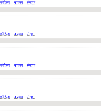
कौटिल्य
,
चाणक्य
,
संस्कृत
कौटिल्य
,
चाणक्य
,
संस्कृत
कौटिल्य
,
चाणक्य
,
संस्कृत
कौटिल्य
,
चाणक्य
,
संस्कृत