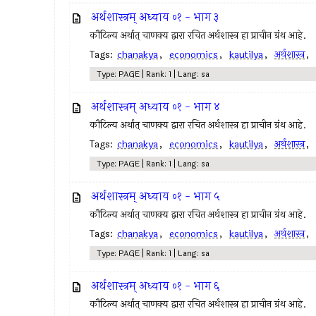
अर्थशास्त्रम् अध्याय ०१ - भाग ३
कौटिल्य अर्थात् चाणक्य द्वारा रचित अर्थशास्त्र हा प्राचीन ग्रंथ आहे.
Tags:
chanakya
,
economics
,
kautilya
,
अर्थशास्त्र
,
Type: PAGE | Rank: 1 | Lang: sa
अर्थशास्त्रम् अध्याय ०१ - भाग ४
कौटिल्य अर्थात् चाणक्य द्वारा रचित अर्थशास्त्र हा प्राचीन ग्रंथ आहे.
Tags:
chanakya
,
economics
,
kautilya
,
अर्थशास्त्र
,
Type: PAGE | Rank: 1 | Lang: sa
अर्थशास्त्रम् अध्याय ०१ - भाग ५
कौटिल्य अर्थात् चाणक्य द्वारा रचित अर्थशास्त्र हा प्राचीन ग्रंथ आहे.
Tags:
chanakya
,
economics
,
kautilya
,
अर्थशास्त्र
,
Type: PAGE | Rank: 1 | Lang: sa
अर्थशास्त्रम् अध्याय ०१ - भाग ६
कौटिल्य अर्थात् चाणक्य द्वारा रचित अर्थशास्त्र हा प्राचीन ग्रंथ आहे.