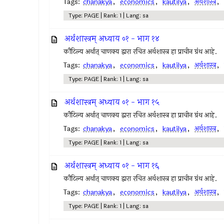
Tags:
chanakya
,
economics
,
kautilya
,
अर्थशास्त्र
,
Type: PAGE | Rank: 1 | Lang: sa
अर्थशास्त्रम् अध्याय ०१ - भाग १४
कौटिल्य अर्थात् चाणक्य द्वारा रचित अर्थशास्त्र हा प्राचीन ग्रंथ आहे.
Tags:
chanakya
,
economics
,
kautilya
,
अर्थशास्त्र
,
Type: PAGE | Rank: 1 | Lang: sa
अर्थशास्त्रम् अध्याय ०१ - भाग १५
कौटिल्य अर्थात् चाणक्य द्वारा रचित अर्थशास्त्र हा प्राचीन ग्रंथ आहे.
Tags:
chanakya
,
economics
,
kautilya
,
अर्थशास्त्र
,
Type: PAGE | Rank: 1 | Lang: sa
अर्थशास्त्रम् अध्याय ०१ - भाग १६
कौटिल्य अर्थात् चाणक्य द्वारा रचित अर्थशास्त्र हा प्राचीन ग्रंथ आहे.
Tags:
chanakya
,
economics
,
kautilya
,
अर्थशास्त्र
,
Type: PAGE | Rank: 1 | Lang: sa