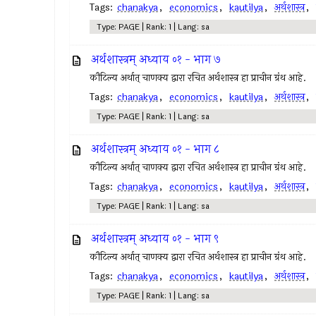
Tags:
chanakya
,
economics
,
kautilya
,
अर्थशास्त्र
,
Type: PAGE | Rank: 1 | Lang: sa
अर्थशास्त्रम् अध्याय ०१ - भाग ७
कौटिल्य अर्थात् चाणक्य द्वारा रचित अर्थशास्त्र हा प्राचीन ग्रंथ आहे.
Tags:
chanakya
,
economics
,
kautilya
,
अर्थशास्त्र
,
Type: PAGE | Rank: 1 | Lang: sa
अर्थशास्त्रम् अध्याय ०१ - भाग ८
कौटिल्य अर्थात् चाणक्य द्वारा रचित अर्थशास्त्र हा प्राचीन ग्रंथ आहे.
Tags:
chanakya
,
economics
,
kautilya
,
अर्थशास्त्र
,
Type: PAGE | Rank: 1 | Lang: sa
अर्थशास्त्रम् अध्याय ०१ - भाग ९
कौटिल्य अर्थात् चाणक्य द्वारा रचित अर्थशास्त्र हा प्राचीन ग्रंथ आहे.
Tags:
chanakya
,
economics
,
kautilya
,
अर्थशास्त्र
,
Type: PAGE | Rank: 1 | Lang: sa