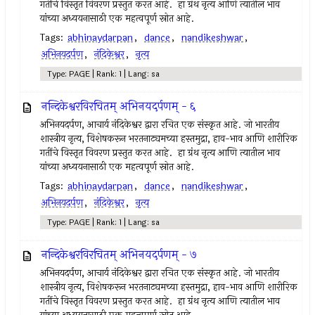
गतींचे विस्तृत विवरण प्रस्तुत करत आहे. हा ग्रंथ नृत्य आणि त्यातील भाव
यांच्या अध्ययनासाठी एक महत्वपूर्ण स्रोत आहे.
Tags:
abhinaydarpan
,
dance
,
nandikeshwar
,
अभिनयदर्पण
,
नंदिकेश्वर
,
नृत्य
Type: PAGE | Rank: 1 | Lang: sa
नन्दिकेश्वरविरचितम् अभिनयदर्पणम् - ६
अभिनयदर्पण, आचार्य नंदिकेश्वर द्वारा रचित एक संस्कृत आहे. जो भारतीय
शास्त्रीय नृत्य, विशेषकरून भरतनाट्यमच्या हस्तमुद्रा, हाव-भाव आणि शारीरिक
गतींचे विस्तृत विवरण प्रस्तुत करत आहे. हा ग्रंथ नृत्य आणि त्यातील भाव
यांच्या अध्ययनासाठी एक महत्वपूर्ण स्रोत आहे.
Tags:
abhinaydarpan
,
dance
,
nandikeshwar
,
अभिनयदर्पण
,
नंदिकेश्वर
,
नृत्य
Type: PAGE | Rank: 1 | Lang: sa
नन्दिकेश्वरविरचितम् अभिनयदर्पणम् - ७
अभिनयदर्पण, आचार्य नंदिकेश्वर द्वारा रचित एक संस्कृत आहे. जो भारतीय
शास्त्रीय नृत्य, विशेषकरून भरतनाट्यमच्या हस्तमुद्रा, हाव-भाव आणि शारीरिक
गतींचे विस्तृत विवरण प्रस्तुत करत आहे. हा ग्रंथ नृत्य आणि त्यातील भाव