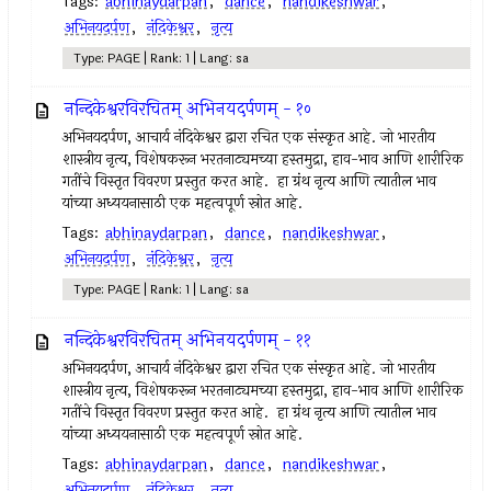
Tags:
abhinaydarpan
,
dance
,
nandikeshwar
,
अभिनयदर्पण
,
नंदिकेश्वर
,
नृत्य
Type: PAGE | Rank: 1 | Lang: sa
नन्दिकेश्वरविरचितम् अभिनयदर्पणम् - १०
अभिनयदर्पण, आचार्य नंदिकेश्वर द्वारा रचित एक संस्कृत आहे. जो भारतीय
शास्त्रीय नृत्य, विशेषकरून भरतनाट्यमच्या हस्तमुद्रा, हाव-भाव आणि शारीरिक
गतींचे विस्तृत विवरण प्रस्तुत करत आहे. हा ग्रंथ नृत्य आणि त्यातील भाव
यांच्या अध्ययनासाठी एक महत्वपूर्ण स्रोत आहे.
Tags:
abhinaydarpan
,
dance
,
nandikeshwar
,
अभिनयदर्पण
,
नंदिकेश्वर
,
नृत्य
Type: PAGE | Rank: 1 | Lang: sa
नन्दिकेश्वरविरचितम् अभिनयदर्पणम् - ११
अभिनयदर्पण, आचार्य नंदिकेश्वर द्वारा रचित एक संस्कृत आहे. जो भारतीय
शास्त्रीय नृत्य, विशेषकरून भरतनाट्यमच्या हस्तमुद्रा, हाव-भाव आणि शारीरिक
गतींचे विस्तृत विवरण प्रस्तुत करत आहे. हा ग्रंथ नृत्य आणि त्यातील भाव
यांच्या अध्ययनासाठी एक महत्वपूर्ण स्रोत आहे.
Tags:
abhinaydarpan
,
dance
,
nandikeshwar
,
अभिनयदर्पण
,
नंदिकेश्वर
,
नृत्य