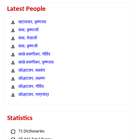
Latest People
खटावकर, कृष्णराव
कंक, कृष्णाजी
कंक, येसाजी
कंक, कृष्णजी
काळे बसणीकर, गोविंद
काळे बसणीकर, कृष्णराव
कोल्हटकर, बळवंत
कोल्हटकर, लक्ष्मण
कोल्हटकर, गोविंद
कोल्हटकर, राम्रचंद्र
Statistics
71 Dictionaries