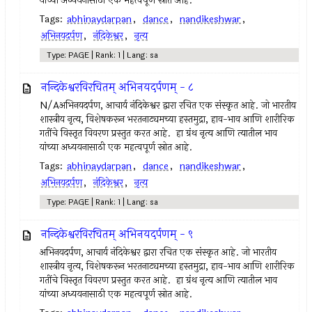
यांच्या अध्ययनासाठी एक महत्वपूर्ण स्रोत आहे.
Tags:
abhinaydarpan
,
dance
,
nandikeshwar
,
अभिनयदर्पण
,
नंदिकेश्वर
,
नृत्य
Type: PAGE | Rank: 1 | Lang: sa
नन्दिकेश्वरविरचितम् अभिनयदर्पणम् - ८
N/Aअभिनयदर्पण, आचार्य नंदिकेश्वर द्वारा रचित एक संस्कृत आहे. जो भारतीय
शास्त्रीय नृत्य, विशेषकरून भरतनाट्यमच्या हस्तमुद्रा, हाव-भाव आणि शारीरिक
गतींचे विस्तृत विवरण प्रस्तुत करत आहे. हा ग्रंथ नृत्य आणि त्यातील भाव
यांच्या अध्ययनासाठी एक महत्वपूर्ण स्रोत आहे.
Tags:
abhinaydarpan
,
dance
,
nandikeshwar
,
अभिनयदर्पण
,
नंदिकेश्वर
,
नृत्य
Type: PAGE | Rank: 1 | Lang: sa
नन्दिकेश्वरविरचितम् अभिनयदर्पणम् - ९
अभिनयदर्पण, आचार्य नंदिकेश्वर द्वारा रचित एक संस्कृत आहे. जो भारतीय
शास्त्रीय नृत्य, विशेषकरून भरतनाट्यमच्या हस्तमुद्रा, हाव-भाव आणि शारीरिक
गतींचे विस्तृत विवरण प्रस्तुत करत आहे. हा ग्रंथ नृत्य आणि त्यातील भाव
यांच्या अध्ययनासाठी एक महत्वपूर्ण स्रोत आहे.