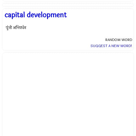
capital development
पूंजी अभिवर्धन
RANDOM WORD
SUGGEST A NEW WORD!