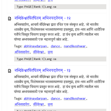
Type: PAGE | Rank: 1 | Lang: sa
नन्दिकेश्वरविरचितम् अभिनयदर्पणम् - १२
अभिनयदर्पण, आचार्य नंदिकेश्वर द्वारा रचित एक संस्कृत आहे. जो भारतीय
शास्त्रीय नृत्य, विशेषकरून भरतनाट्यमच्या हस्तमुद्रा, हाव-भाव आणि शारीरिक
गतींचे विस्तृत विवरण प्रस्तुत करत आहे. हा ग्रंथ नृत्य आणि त्यातील भाव
यांच्या अध्ययनासाठी एक महत्वपूर्ण स्रोत आहे.
Tags:
abhinaydarpan
,
dance
,
nandikeshwar
,
अभिनयदर्पण
,
नंदिकेश्वर
,
नृत्य
Type: PAGE | Rank: 1 | Lang: sa
नन्दिकेश्वरविरचितम् अभिनयदर्पणम् - १३
अभिनयदर्पण, आचार्य नंदिकेश्वर द्वारा रचित एक संस्कृत आहे. जो भारतीय
शास्त्रीय नृत्य, विशेषकरून भरतनाट्यमच्या हस्तमुद्रा, हाव-भाव आणि शारीरिक
गतींचे विस्तृत विवरण प्रस्तुत करत आहे. हा ग्रंथ नृत्य आणि त्यातील भाव
यांच्या अध्ययनासाठी एक महत्वपूर्ण स्रोत आहे.
Tags:
abhinaydarpan
,
dance
,
nandikeshwar
,
अभिनयदर्पण
,
नंदिकेश्वर
,
नृत्य