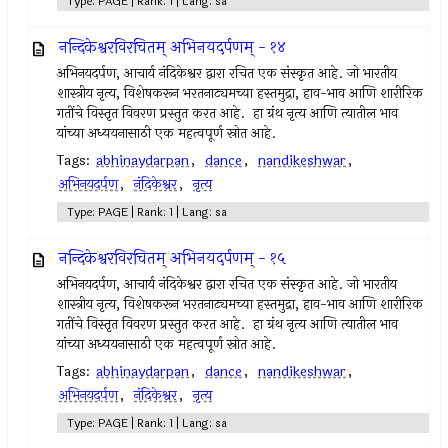
Type: PAGE | Rank: 1 | Lang: sa
नन्दिकेश्वरविरचितम् अभिनयदर्पणम् - १४
अभिनयदर्पण, आचार्य नंदिकेश्वर द्वारा रचित एक संस्कृत आहे. जो भारतीय
शास्त्रीय नृत्य, विशेषकरून भरतनाट्यमच्या हस्तमुद्रा, हाव-भाव आणि शारीरिक
गतींचे विस्तृत विवरण प्रस्तुत करत आहे. हा ग्रंथ नृत्य आणि त्यातील भाव
यांच्या अध्ययनासाठी एक महत्वपूर्ण स्रोत आहे.
Tags:
abhinaydarpan
,
dance
,
nandikeshwar
,
अभिनयदर्पण
,
नंदिकेश्वर
,
नृत्य
Type: PAGE | Rank: 1 | Lang: sa
नन्दिकेश्वरविरचितम् अभिनयदर्पणम् - १५
अभिनयदर्पण, आचार्य नंदिकेश्वर द्वारा रचित एक संस्कृत आहे. जो भारतीय
शास्त्रीय नृत्य, विशेषकरून भरतनाट्यमच्या हस्तमुद्रा, हाव-भाव आणि शारीरिक
गतींचे विस्तृत विवरण प्रस्तुत करत आहे. हा ग्रंथ नृत्य आणि त्यातील भाव
यांच्या अध्ययनासाठी एक महत्वपूर्ण स्रोत आहे.
Tags:
abhinaydarpan
,
dance
,
nandikeshwar
,
अभिनयदर्पण
,
नंदिकेश्वर
,
नृत्य
Type: PAGE | Rank: 1 | Lang: sa