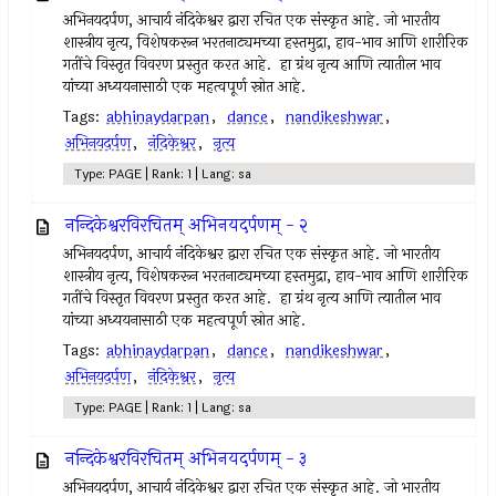
अभिनयदर्पण, आचार्य नंदिकेश्वर द्वारा रचित एक संस्कृत आहे. जो भारतीय
शास्त्रीय नृत्य, विशेषकरून भरतनाट्यमच्या हस्तमुद्रा, हाव-भाव आणि शारीरिक
गतींचे विस्तृत विवरण प्रस्तुत करत आहे. हा ग्रंथ नृत्य आणि त्यातील भाव
यांच्या अध्ययनासाठी एक महत्वपूर्ण स्रोत आहे.
Tags:
abhinaydarpan
,
dance
,
nandikeshwar
,
अभिनयदर्पण
,
नंदिकेश्वर
,
नृत्य
Type: PAGE | Rank: 1 | Lang: sa
नन्दिकेश्वरविरचितम् अभिनयदर्पणम् - २
अभिनयदर्पण, आचार्य नंदिकेश्वर द्वारा रचित एक संस्कृत आहे. जो भारतीय
शास्त्रीय नृत्य, विशेषकरून भरतनाट्यमच्या हस्तमुद्रा, हाव-भाव आणि शारीरिक
गतींचे विस्तृत विवरण प्रस्तुत करत आहे. हा ग्रंथ नृत्य आणि त्यातील भाव
यांच्या अध्ययनासाठी एक महत्वपूर्ण स्रोत आहे.
Tags:
abhinaydarpan
,
dance
,
nandikeshwar
,
अभिनयदर्पण
,
नंदिकेश्वर
,
नृत्य
Type: PAGE | Rank: 1 | Lang: sa
नन्दिकेश्वरविरचितम् अभिनयदर्पणम् - ३
अभिनयदर्पण, आचार्य नंदिकेश्वर द्वारा रचित एक संस्कृत आहे. जो भारतीय