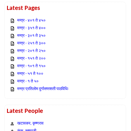
Latest Pages
मन्त्र - ४०१ ते ४५०
मन्त्र - ३५१ ते ४००
मन्त्र - ३०१ ते ३५०
मन्त्र - २५१ ते ३००
मन्त्र - २०१ ते २५०
मन्त्र - १५१ ते २००
मन्त्र - १०१ ते १५०
मन्त्र - ५१ ते १००
मन्त्र - १ ते ५०
मन्त्र प्रतिलोम दुर्गासप्तशती पाठविधिः
Latest People
खटावकर, कृष्णराव