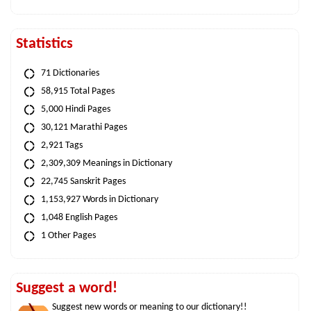
Statistics
71 Dictionaries
58,915 Total Pages
5,000 Hindi Pages
30,121 Marathi Pages
2,921 Tags
2,309,309 Meanings in Dictionary
22,745 Sanskrit Pages
1,153,927 Words in Dictionary
1,048 English Pages
1 Other Pages
Suggest a word!
Suggest new words or meaning to our dictionary!!