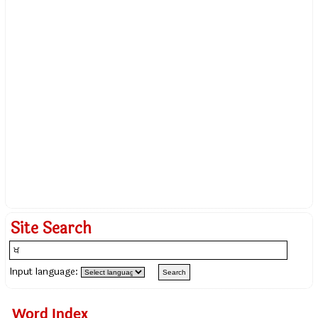
Site Search
Input language:
Word Index