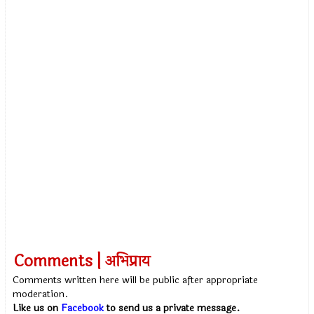
Comments | अभिप्राय
Comments written here will be public after appropriate
moderation.
Like us on
Facebook
to send us a private message.