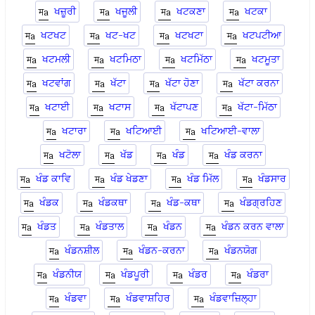
ਖਜ਼ੂਰੀ
ਖਜੂਲੀ
ਖਟਕਣਾ
ਖਟਕਾ
ਖਟਖਟ
ਖਟ-ਖਟ
ਖਟਖਟਾ
ਖਟਪਟੀਆ
ਖਟਮਲੀ
ਖਟਮਿਠਾ
ਖਟਮਿੱਠਾ
ਖਟਮੂਤਾ
ਖਟਵਾਂਗ
ਖੱਟਾ
ਖੱਟਾ ਹੋਣਾ
ਖੱਟਾ ਕਰਨਾ
ਖਟਾਈ
ਖਟਾਸ
ਖੱਟਾਪਣ
ਖੱਟਾ-ਮਿੱਠਾ
ਖਟਾਰਾ
ਖਟਿਆਈ
ਖਟਿਆਈ-ਵਾਲਾ
ਖਟੋਲਾ
ਖੱਡ
ਖੰਡ
ਖੰਡ ਕਰਨਾ
ਖੰਡ ਕਾਵਿ
ਖੰਡ ਖੇਡਣਾ
ਖੰਡ ਮਿੱਲ
ਖੰਡਸਾਰ
ਖੰਡਕ
ਖੰਡਕਥਾ
ਖੰਡ-ਕਥਾ
ਖੰਡਗ੍ਰਹਿਣ
ਖੰਡਤ
ਖੰਡਤਾਲ
ਖੰਡਨ
ਖੰਡਨ ਕਰਨ ਵਾਲਾ
ਖੰਡਨਸ਼ੀਲ
ਖੰਡਨ-ਕਰਨਾ
ਖੰਡਨਯੋਗ
ਖੰਡਨੀਯ
ਖੰਡਪੂਰੀ
ਖੰਡਰ
ਖੰਡਰਾ
ਖੰਡਵਾ
ਖੰਡਵਾਸ਼ਹਿਰ
ਖੰਡਵਾਜ਼ਿਲ੍ਹਾ