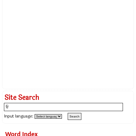
Site Search
Input language:
Word Index