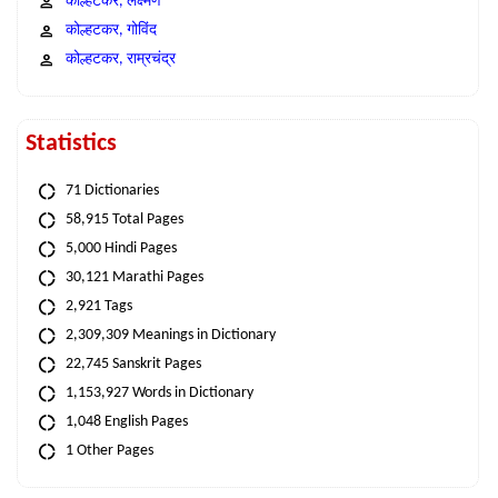
कोल्हटकर, लक्ष्मण
कोल्हटकर, गोविंद
कोल्हटकर, राम्रचंद्र
Statistics
71 Dictionaries
58,915 Total Pages
5,000 Hindi Pages
30,121 Marathi Pages
2,921 Tags
2,309,309 Meanings in Dictionary
22,745 Sanskrit Pages
1,153,927 Words in Dictionary
1,048 English Pages
1 Other Pages