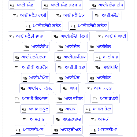
ਆਈਸਲੈਂਡ
ਆਈਸਲੈਂਡ ਗਣਰਾਜ
ਆਈਸਲੈਂਡ ਦੀਪ
ਆਈਸਲੈਂਡ ਵਾਸੀ
ਆਈਸਲੈਂਡਿਕ
ਆਈਸਲੈਂਡੀ
ਆਈਸਲੈਂਡੀ ਕਰੋਨ
ਆਈਸਲੈਂਡੀ ਕਰੋਨਾ
ਆਈਸਲੈਂਡੀ ਭਾਸ਼ਾ
ਆਈਸਲੈਂਡੀ ਲਿਪੀ
ਆਈਸੀਆਈ
ਆਈਸੋਟੋਪ
ਆਈਜੋਲ
ਆਈਜ਼ੋਲ
ਆਈਜ਼ੋਲਜ਼ਿਲ੍ਹਾ
ਆਈਜ਼ੋਲਜ਼ਿਲਾ
ਆਈਪਾਡ
ਆਈਪੀ ਅਡਰੈੱਸ
ਆਈਪੀ ਪਤਾ
ਆਈਪੀਓ
ਆਈਪੀਐਸ
ਆਈਪੈਡ
ਆਈਫੋਨ
ਆਈਵਰੀ ਕੋਸਟ
ਆਸ
ਆਸ ਕਰਨਾ
ਆਸ ਤੋਂ ਜ਼ਿਆਦਾ
ਆਸ ਰਹਿਤ
ਆਸ ਰੱਖਣੀ
ਆਸਅਨਕੂਲ
ਆਸ਼ਕ
ਆਸ਼ਕ ਹੋਣਾ
ਆਸ਼ਕਾਨਾ
ਆਸ਼ਕਾਬਾਦ
ਆਸ਼ਕੀ
ਆਸਟਰੀਅਨ
ਆਸਟ੍ਰੀਅਨ
ਆਸਟਰੀਆ