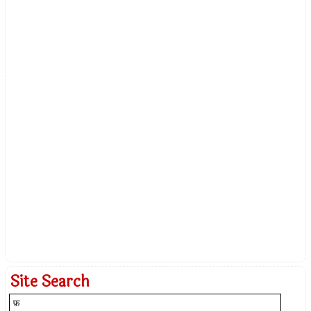
Site Search