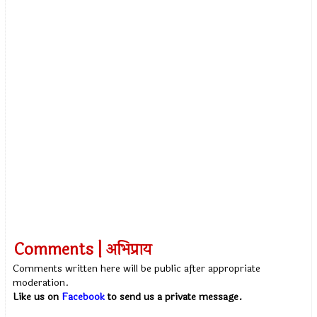
Comments | अभिप्राय
Comments written here will be public after appropriate
moderation.
Like us on
Facebook
to send us a private message.