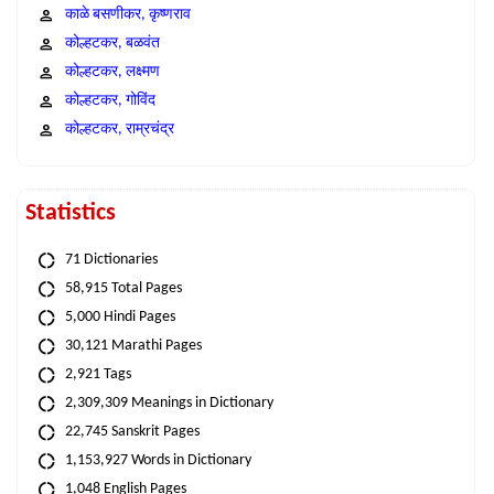
काळे बसणीकर, कृष्णराव
कोल्हटकर, बळवंत
कोल्हटकर, लक्ष्मण
कोल्हटकर, गोविंद
कोल्हटकर, राम्रचंद्र
Statistics
71 Dictionaries
58,915 Total Pages
5,000 Hindi Pages
30,121 Marathi Pages
2,921 Tags
2,309,309 Meanings in Dictionary
22,745 Sanskrit Pages
1,153,927 Words in Dictionary
1,048 English Pages