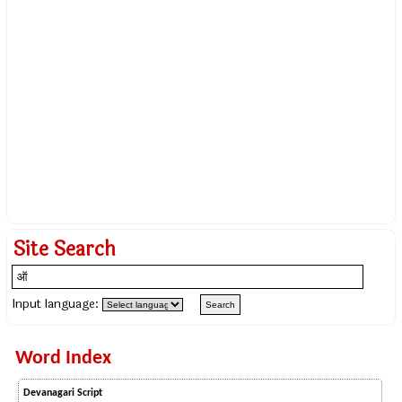
Site Search
Input language:
Word Index
Devanagari Script