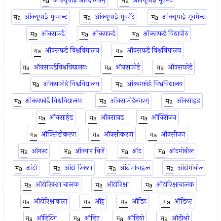
ऑक्यूपाई आन्दोलनम्
ऑक्यूपाई मूवमंट
ऑक्यूपाई मूवमन्ट
ऑक्यूपाई मूवमेंट
ऑक्यूपाई मूवमेन्ट
ऑक्सफर्ड
ऑक्सफ़र्ड
ऑक्सफर्ड विद्यापीठ
ऑक्सफर्ड विश्वविद्यालय
ऑक्सफ़र्ड विश्वविद्यालय
ऑक्सफर्डविश्वविद्यालयः
ऑक्सफोर्ड
ऑक्सफ़ोर्ड
ऑक्सफोर्ड विश्वविद्यालय
ऑक्सफ़ोर्ड विश्वविद्यालय
ऑक्सफोर्ड विश्वविद्यालयः
ऑक्सफोर्डनगरम्
ऑक्साइड
ऑक्साईड
ऑक्सायड
ऑक्सिजन
ऑक्सिडीकरण
ऑक्सीकरण
ऑक्सीजन
ऑगस्ट
ऑज्यार बिजें
ऑट
ऑटमोबील
ऑटो
ऑटो रिक्शा
ऑटोमोबाइल
ऑटोमोबील
ऑटोरिक्शा चालक
ऑटोरिक्षा
ऑटोरिक्षाचालक
ऑटोरिक्षावाला
ऑट्ट
ऑडिट
ऑडिटर
ऑडिटिंग
ऑडित
ऑडियो
ऑडीओ