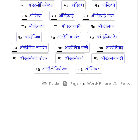
ऑस्ट्रलोपिथीकस
ऑस्ट्रिआ
ऑस्ट्रियन
ऑस्ट्रिया
ऑस्ट्रियाई
ऑस्ट्रियाई भाषा
ऑस्ट्रियायी
ऑस्ट्रियावासी
ऑस्ट्रेलियन
ऑस्ट्रेलिया
ऑस्ट्रेलिया खंड
ऑस्ट्रेलिया देश
ऑस्ट्रेलिया महाद्वीप
ऑस्ट्रेलिया वासी
ऑस्ट्रेलियाई
ऑस्ट्रेलियाई डॉलर
ऑस्ट्रेलियायी
ऑस्ट्रेलियावासी
ऑस्ट्रैलोपिथीकस
ऑस्मिअम
Folder
Page
Word/Phrase
Person