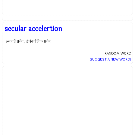
secular accelertion
अनावर्त प्रवेग, दीर्घकालिक प्रवेग
RANDOM WORD
SUGGEST A NEW WORD!