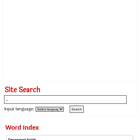
Site Search
Input language:
Word Index