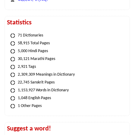
Statistics
71 Dictionaries
58,915 Total Pages
5,000 Hindi Pages
30,121 Marathi Pages
2,921 Tags
2,309,309 Meanings in Dictionary
22,745 Sanskrit Pages
1,153,927 Words in Dictionary
1,048 English Pages
1 Other Pages
Suggest a word!